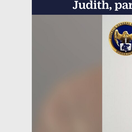
Judith, p