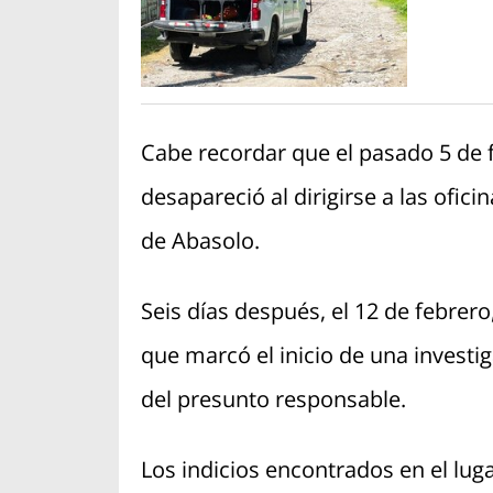
Cabe recordar que el pasado 5 de fe
desapareció al dirigirse a las ofici
de Abasolo.
Seis días después, el 12 de febrero
que marcó el inicio de una invest
del presunto responsable.
Los indicios encontrados en el luga