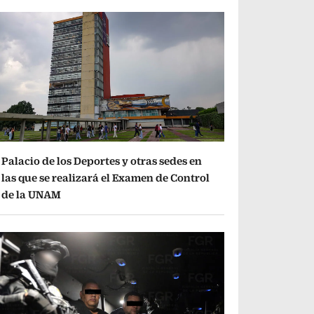
Palacio de los Deportes y otras sedes en
las que se realizará el Examen de Control
de la UNAM