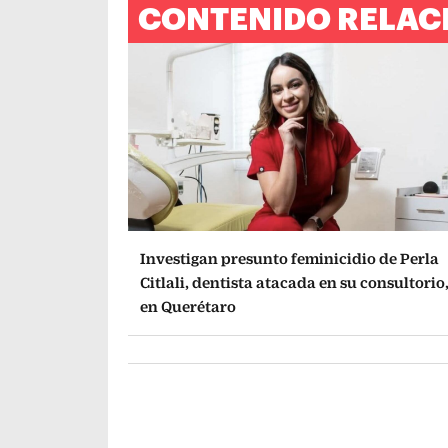
CONTENIDO RELAC
Investigan presunto feminicidio de Perla
Citlali, dentista atacada en su consultorio
en Querétaro