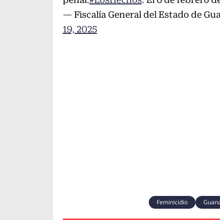
— Fiscalía General del Estado de
19, 2025
Feminicidio
Guana