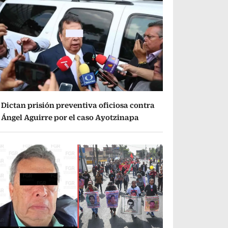
Dictan prisión preventiva oficiosa contra
Ángel Aguirre por el caso Ayotzinapa