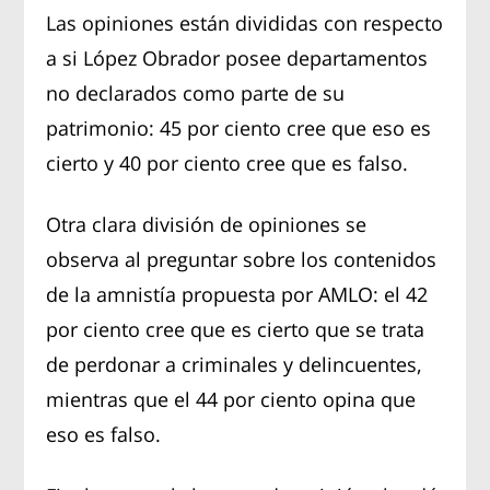
Las opiniones están divididas con respecto
a si López Obrador posee departamentos
no declarados como parte de su
patrimonio: 45 por ciento cree que eso es
cierto y 40 por ciento cree que es falso.
Otra clara división de opiniones se
observa al preguntar sobre los contenidos
de la amnistía propuesta por AMLO: el 42
por ciento cree que es cierto que se trata
de perdonar a criminales y delincuentes,
mientras que el 44 por ciento opina que
eso es falso.