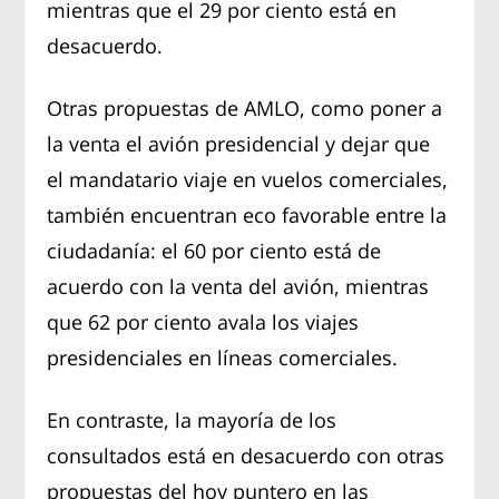
mientras que el 29 por ciento está en
desacuerdo.
Otras propuestas de AMLO, como poner a
la venta el avión presidencial y dejar que
el mandatario viaje en vuelos comerciales,
también encuentran eco favorable entre la
ciudadanía: el 60 por ciento está de
acuerdo con la venta del avión, mientras
que 62 por ciento avala los viajes
presidenciales en líneas comerciales.
En contraste, la mayoría de los
consultados está en desacuerdo con otras
propuestas del hoy puntero en las