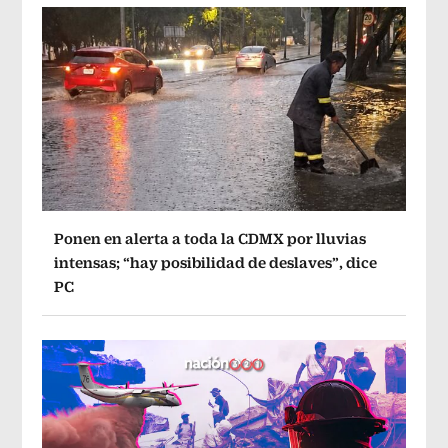
Ponen en alerta a toda la CDMX por lluvias
intensas; “hay posibilidad de deslaves”, dice
PC