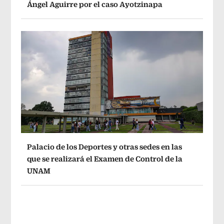
Ángel Aguirre por el caso Ayotzinapa
Palacio de los Deportes y otras sedes en las
que se realizará el Examen de Control de la
UNAM