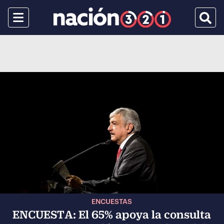
Menu
Busca
ENCUESTAS
ENCUESTA: El 65% apoya la consulta