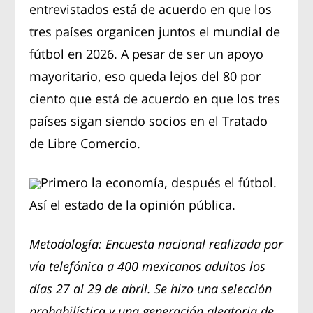
entrevistados está de acuerdo en que los
tres países organicen juntos el mundial de
fútbol en 2026. A pesar de ser un apoyo
mayoritario, eso queda lejos del 80 por
ciento que está de acuerdo en que los tres
países sigan siendo socios en el Tratado
de Libre Comercio.
Primero la economía, después el fútbol.
Así el estado de la opinión pública.
Metodología: Encuesta nacional realizada por
vía telefónica a 400 mexicanos adultos los
días 27 al 29 de abril. Se hizo una selección
probabilística y una generación aleatoria de