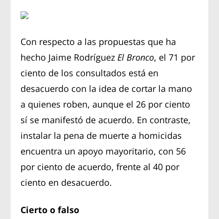
Con respecto a las propuestas que ha
hecho Jaime Rodríguez
El Bronco
, el 71 por
ciento de los consultados está en
desacuerdo con la idea de cortar la mano
a quienes roben, aunque el 26 por ciento
sí se manifestó de acuerdo. En contraste,
instalar la pena de muerte a homicidas
encuentra un apoyo mayoritario, con 56
por ciento de acuerdo, frente al 40 por
ciento en desacuerdo.
Cierto o falso