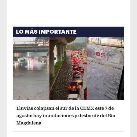
LO MÁS IMPORTANTE
Lluvias colapsan el sur de la CDMX este 7 de
agosto: hay inundaciones y desborde del Río
Magdalena