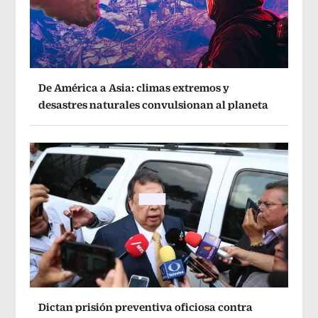
De América a Asia: climas extremos y
desastres naturales convulsionan al planeta
Dictan prisión preventiva oficiosa contra