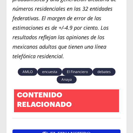
números residenciales en las 32 entidades
federativas. El margen de error de las
estimaciones es de +/-4.9 por ciento. Los
resultados reflejan las opiniones de los
mexicanos adultos que tienen una línea
telefónica residencial.
AMLO
encuesta
El Financiero
debates
Anaya
CONTENIDO
RELACIONADO