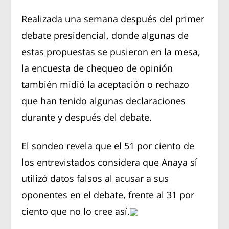
Realizada una semana después del primer
debate presidencial, donde algunas de
estas propuestas se pusieron en la mesa,
la encuesta de chequeo de opinión
también midió la aceptación o rechazo
que han tenido algunas declaraciones
durante y después del debate.
El sondeo revela que el 51 por ciento de
los entrevistados considera que Anaya sí
utilizó datos falsos al acusar a sus
oponentes en el debate, frente al 31 por
ciento que no lo cree así.