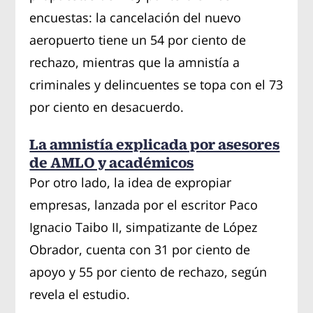
encuestas: la cancelación del nuevo
aeropuerto tiene un 54 por ciento de
rechazo, mientras que la amnistía a
criminales y delincuentes se topa con el 73
por ciento en desacuerdo.
La amnistía explicada por asesores
de AMLO y académicos
Por otro lado, la idea de expropiar
empresas, lanzada por el escritor Paco
Ignacio Taibo II, simpatizante de López
Obrador, cuenta con 31 por ciento de
apoyo y 55 por ciento de rechazo, según
revela el estudio.