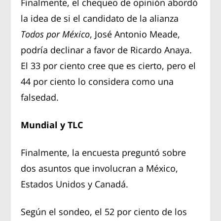
Finalmente, el chequeo de opinión abordó
la idea de si el candidato de la alianza
Todos por México
, José Antonio Meade,
podría declinar a favor de Ricardo Anaya.
El 33 por ciento cree que es cierto, pero el
44 por ciento lo considera como una
falsedad.
Mundial y TLC
Finalmente, la encuesta preguntó sobre
dos asuntos que involucran a México,
Estados Unidos y Canadá.
Según el sondeo, el 52 por ciento de los