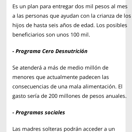
Es un plan para entregar dos mil pesos al mes
a las personas que ayudan con la crianza de los
hijos de hasta seis años de edad. Los posibles
beneficiarios son unos 100 mil.
- Programa Cero Desnutrición
Se atenderá a más de medio millón de
menores que actualmente padecen las
consecuencias de una mala alimentación. El
gasto sería de 200 millones de pesos anuales.
- Programas sociales
Las madres solteras podrán acceder a un