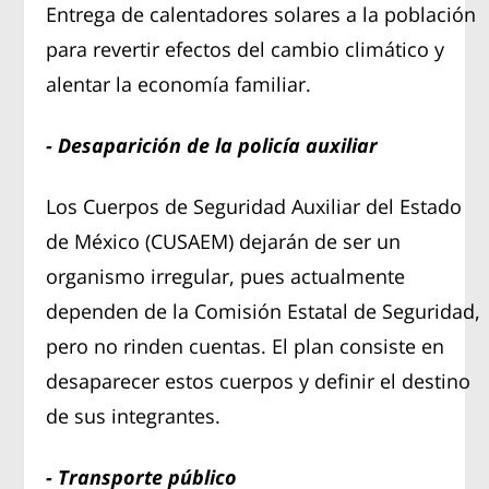
Entrega de calentadores solares a la población
para revertir efectos del cambio climático y
alentar la economía familiar.
- Desaparición de la policía auxiliar
Los Cuerpos de Seguridad Auxiliar del Estado
de México (CUSAEM) dejarán de ser un
organismo irregular, pues actualmente
dependen de la Comisión Estatal de Seguridad,
pero no rinden cuentas. El plan consiste en
desaparecer estos cuerpos y definir el destino
de sus integrantes.
- Transporte público