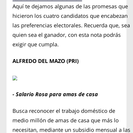
Aquí te dejamos algunas de las promesas que
hicieron los cuatro candidatos que encabezan
las preferencias electorales. Recuerda que, sea
quien sea el ganador, con esta nota podrás
exigir que cumpla.
ALFREDO DEL MAZO (PRI)
- Salario Rosa para amas de casa
Busca reconocer el trabajo doméstico de
medio millón de amas de casa que más lo
necesitan, mediante un subsidio mensual a las