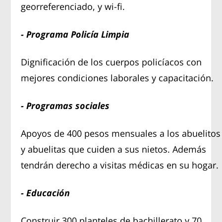
georreferenciado, y wi-fi.
- Programa Policía Limpia
Dignificación de los cuerpos policíacos con
mejores condiciones laborales y capacitación.
- Programas sociales
Apoyos de 400 pesos mensuales a los abuelitos
y abuelitas que cuiden a sus nietos. Además
tendrán derecho a visitas médicas en su hogar.
- Educación
Construir 300 planteles de bachillerato y 70