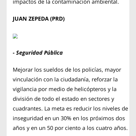
impactos de la contaminación ambiental.
JUAN ZEPEDA (PRD)
- Seguridad Pública
Mejorar los sueldos de los policías, mayor
vinculación con la ciudadanía, reforzar la
vigilancia por medio de helicópteros y la
división de todo el estado en sectores y
cuadrantes. La meta es reducir los niveles de
inseguridad en un 30% en los próximos dos
años y en un 50 por ciento a los cuatro años.