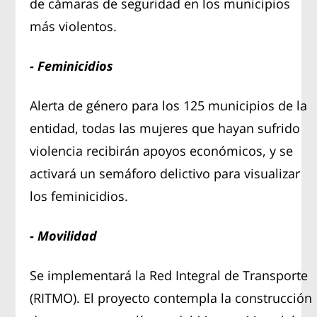
de cámaras de seguridad en los municipios
más violentos.
- Feminicidios
Alerta de género para los 125 municipios de la
entidad, todas las mujeres que hayan sufrido
violencia recibirán apoyos económicos, y se
activará un semáforo delictivo para visualizar
los feminicidios.
- Movilidad
Se implementará la Red Integral de Transporte
(RITMO). El proyecto contempla la construcción