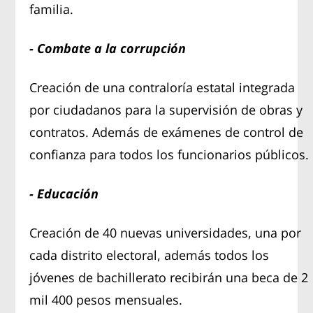
familia.
- Combate a la corrupción
Creación de una contraloría estatal integrada
por ciudadanos para la supervisión de obras y
contratos. Además de exámenes de control de
confianza para todos los funcionarios públicos.
- Educación
Creación de 40 nuevas universidades, una por
cada distrito electoral, además todos los
jóvenes de bachillerato recibirán una beca de 2
mil 400 pesos mensuales.