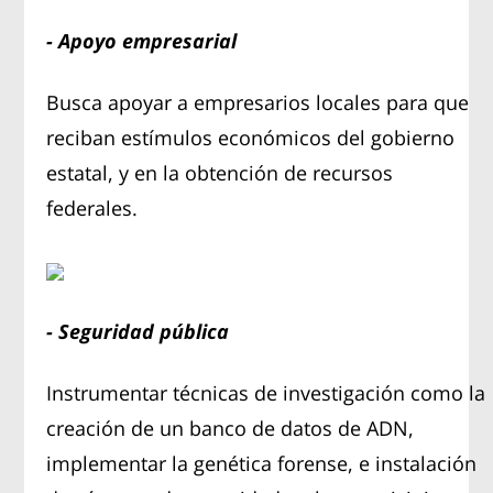
- Apoyo empresarial
Busca apoyar a empresarios locales para que
reciban estímulos económicos del gobierno
estatal, y en la obtención de recursos
federales.
- Seguridad pública
Instrumentar técnicas de investigación como la
creación de un banco de datos de ADN,
implementar la genética forense, e instalación