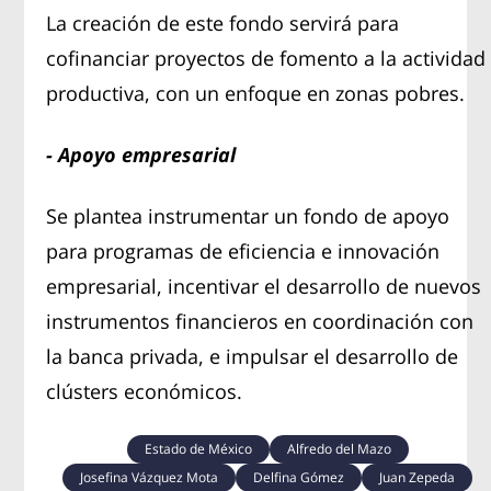
La creación de este fondo servirá para
cofinanciar proyectos de fomento a la actividad
productiva, con un enfoque en zonas pobres.
- Apoyo empresarial
Se plantea instrumentar un fondo de apoyo
para programas de eficiencia e innovación
empresarial, incentivar el desarrollo de nuevos
instrumentos financieros en coordinación con
la banca privada, e impulsar el desarrollo de
clústers económicos.
Estado de México
Alfredo del Mazo
Josefina Vázquez Mota
Delfina Gómez
Juan Zepeda