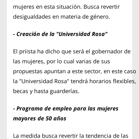
mujeres en esta situación. Busca revertir
desigualdades en materia de género.
- Creación de la "Universidad Rosa"
El priista ha dicho que será el gobernador de
las mujeres, por lo cual varias de sus
propuestas apuntan a este sector, en este caso
la "Universidad Rosa" tendrá horarios flexibles,
becas y hasta guarderías.
- Programa de empleo para las mujeres
mayores de 50 años
La medida busca revertir la tendencia de las