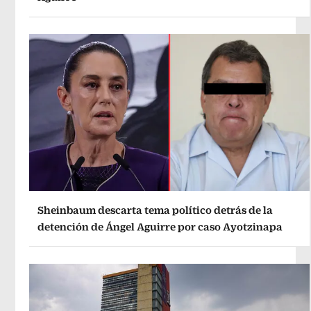
Sheinbaum descarta tema político detrás de la
detención de Ángel Aguirre por caso Ayotzinapa