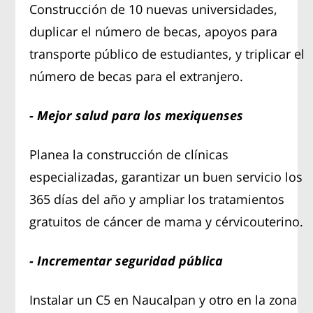
Construcción de 10 nuevas universidades,
duplicar el número de becas, apoyos para
transporte público de estudiantes, y triplicar el
número de becas para el extranjero.
- Mejor salud para los mexiquenses
Planea la construcción de clínicas
especializadas, garantizar un buen servicio los
365 días del año y ampliar los tratamientos
gratuitos de cáncer de mama y cérvicouterino.
- Incrementar seguridad pública
Instalar un C5 en Naucalpan y otro en la zona