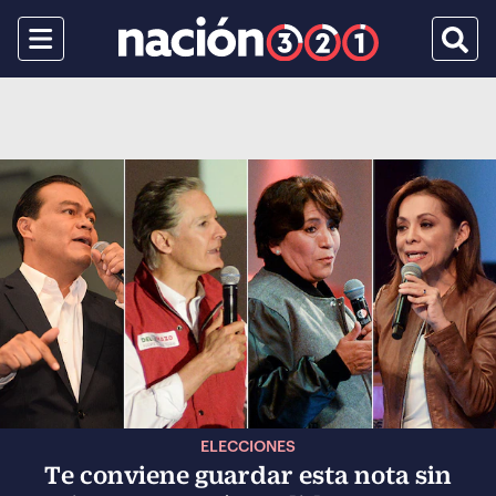
Menu
Busca
ELECCIONES
Te conviene guardar esta nota sin