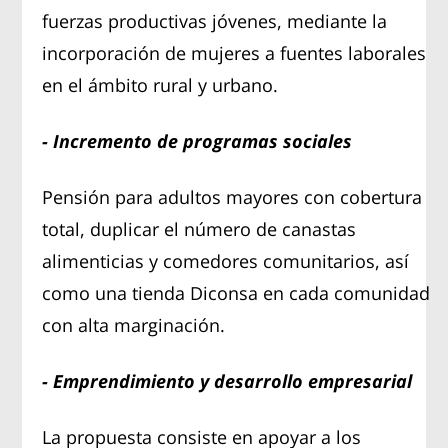
fuerzas productivas jóvenes, mediante la
incorporación de mujeres a fuentes laborales
en el ámbito rural y urbano.
- Incremento de programas sociales
Pensión para adultos mayores con cobertura
total, duplicar el número de canastas
alimenticias y comedores comunitarios, así
como una tienda Diconsa en cada comunidad
con alta marginación.
- Emprendimiento y desarrollo empresarial
La propuesta consiste en apoyar a los