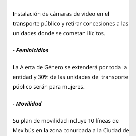
Instalación de cámaras de video en el
transporte público y retirar concesiones a las
unidades donde se cometan ilícitos.
- Feminicidios
La Alerta de Género se extenderá por toda la
entidad y 30% de las unidades del transporte
público serán para mujeres.
- Movilidad
Su plan de movilidad incluye 10 líneas de
Mexibús en la zona conurbada a la Ciudad de