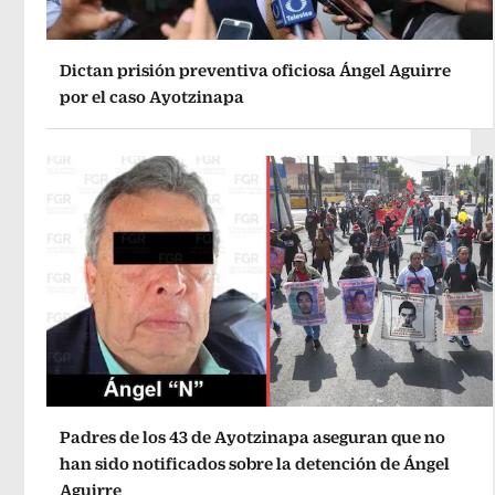
Dictan prisión preventiva oficiosa Ángel Aguirre
por el caso Ayotzinapa
Padres de los 43 de Ayotzinapa aseguran que no
han sido notificados sobre la detención de Ángel
Aguirre