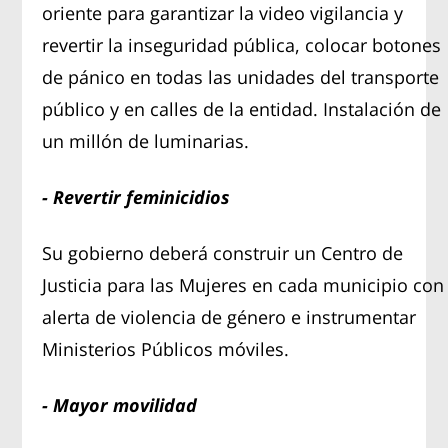
oriente para garantizar la video vigilancia y
revertir la inseguridad pública, colocar botones
de pánico en todas las unidades del transporte
público y en calles de la entidad. Instalación de
un millón de luminarias.
- Revertir feminicidios
Su gobierno deberá construir un Centro de
Justicia para las Mujeres en cada municipio con
alerta de violencia de género e instrumentar
Ministerios Públicos móviles.
- Mayor movilidad