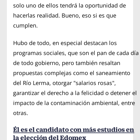
solo uno de ellos tendrá la oportunidad de
hacerlas realidad. Bueno, eso si es que
cumplen.
Hubo de todo, en especial destacan los
programas sociales, que son el pan de cada día
de todo gobierno, pero también resaltan
propuestas complejas como el saneamiento
del Río Lerma, otorgar "salarios rosas",
garantizar el derecho a la felicidad o detener el
impacto de la contaminación ambiental, entre
otras.
Él es el candidato con más estudios en
la elección del Edomex