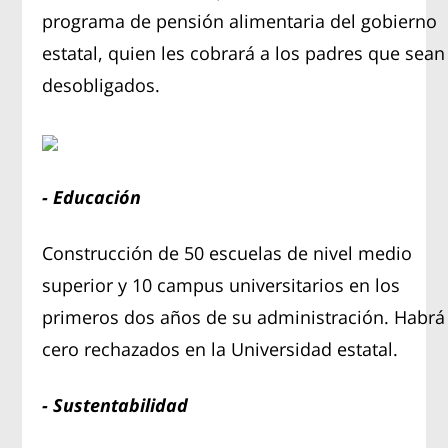
programa de pensión alimentaria del gobierno
estatal, quien les cobrará a los padres que sean
desobligados.
- Educación
Construcción de 50 escuelas de nivel medio
superior y 10 campus universitarios en los
primeros dos años de su administración. Habrá
cero rechazados en la Universidad estatal.
- Sustentabilidad