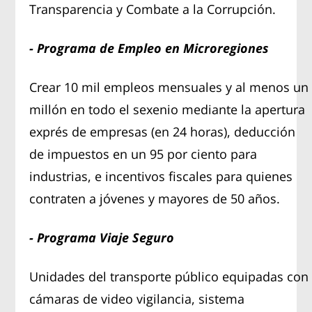
Transparencia y Combate a la Corrupción.
- Programa de Empleo en Microregiones
Crear 10 mil empleos mensuales y al menos un
millón en todo el sexenio mediante la apertura
exprés de empresas (en 24 horas), deducción
de impuestos en un 95 por ciento para
industrias, e incentivos fiscales para quienes
contraten a jóvenes y mayores de 50 años.
- Programa Viaje Seguro
Unidades del transporte público equipadas con
cámaras de video vigilancia, sistema