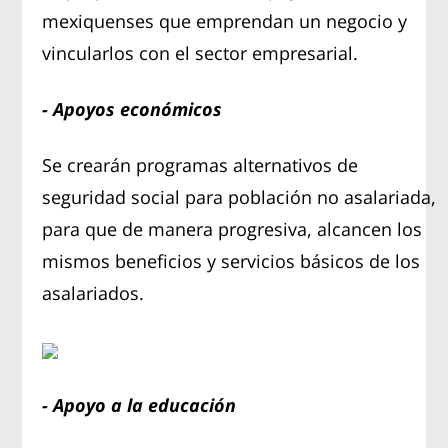
mexiquenses que emprendan un negocio y
vincularlos con el sector empresarial.
- Apoyos económicos
Se crearán programas alternativos de
seguridad social para población no asalariada,
para que de manera progresiva, alcancen los
mismos beneficios y servicios básicos de los
asalariados.
- Apoyo a la educación