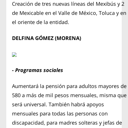
Creación de tres nuevas líneas del Mexibús y 2
de Mexicable en el Valle de México, Toluca y en
el oriente de la entidad.
DELFINA GÓMEZ (MORENA)
- Programas sociales
Aumentará la pensión para adultos mayores de
580 a más de mil pesos mensuales, misma que
será universal. También habrá apoyos
mensuales para todas las personas con
discapacidad, para madres solteras y jefas de