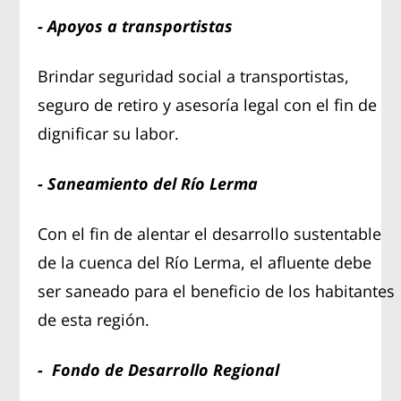
- Apoyos a transportistas
Brindar seguridad social a transportistas,
seguro de retiro y asesoría legal con el fin de
dignificar su labor.
- Saneamiento del Río Lerma
Con el fin de alentar el desarrollo sustentable
de la cuenca del Río Lerma, el afluente debe
ser saneado para el beneficio de los habitantes
de esta región.
- Fondo de Desarrollo Regional