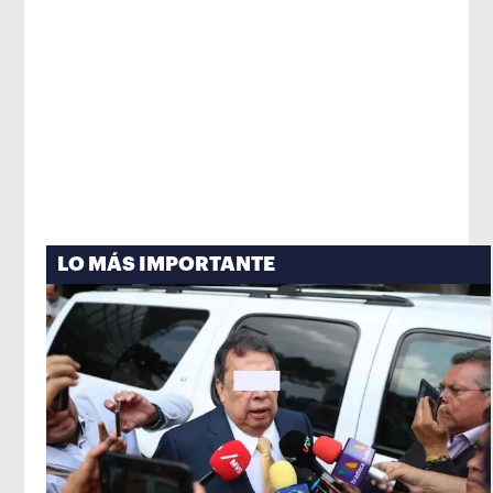
LO MÁS IMPORTANTE