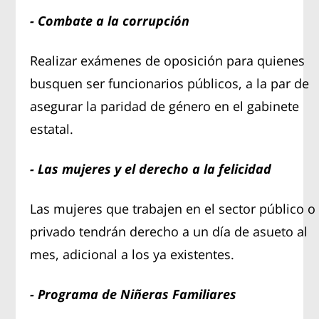
- Combate a la corrupción
Realizar exámenes de oposición para quienes
busquen ser funcionarios públicos, a la par de
asegurar la paridad de género en el gabinete
estatal.
- Las mujeres y el derecho a la felicidad
Las mujeres que trabajen en el sector público o
privado tendrán derecho a un día de asueto al
mes, adicional a los ya existentes.
- Programa de Niñeras Familiares