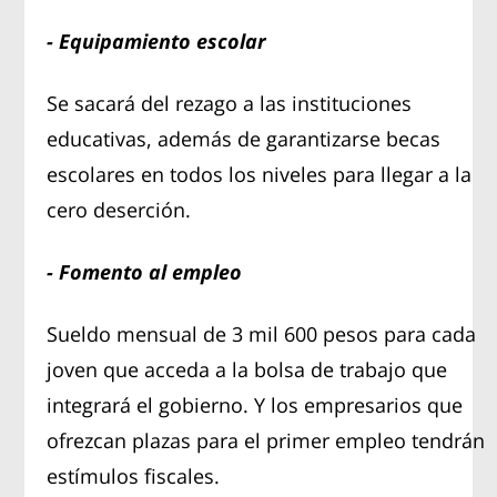
- Equipamiento escolar
Se sacará del rezago a las instituciones
educativas, además de garantizarse becas
escolares en todos los niveles para llegar a la
cero deserción.
- Fomento al empleo
Sueldo mensual de 3 mil 600 pesos para cada
joven que acceda a la bolsa de trabajo que
integrará el gobierno. Y los empresarios que
ofrezcan plazas para el primer empleo tendrán
estímulos fiscales.