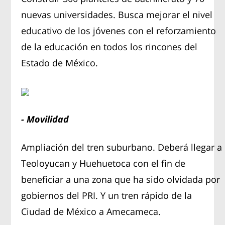
nuevas universidades. Busca mejorar el nivel
educativo de los jóvenes con el reforzamiento
de la educación en todos los rincones del
Estado de México.
- Movilidad
Ampliación del tren suburbano. Deberá llegar a
Teoloyucan y Huehuetoca con el fin de
beneficiar a una zona que ha sido olvidada por
gobiernos del PRI. Y un tren rápido de la
Ciudad de México a Amecameca.