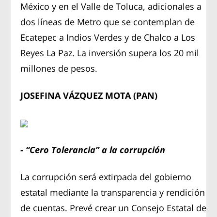
México y en el Valle de Toluca, adicionales a
dos líneas de Metro que se contemplan de
Ecatepec a Indios Verdes y de Chalco a Los
Reyes La Paz. La inversión supera los 20 mil
millones de pesos.
JOSEFINA VÁZQUEZ MOTA (PAN)
- “Cero Tolerancia” a la corrupción
La corrupción será extirpada del gobierno
estatal mediante la transparencia y rendición
de cuentas. Prevé crear un Consejo Estatal de