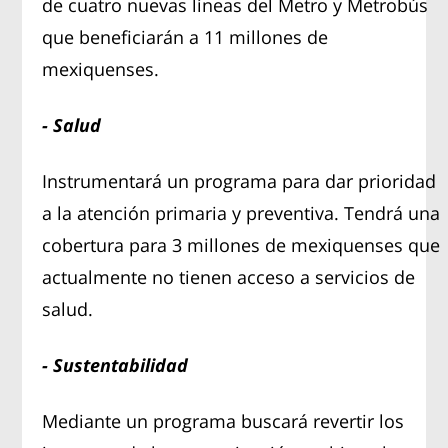
de cuatro nuevas líneas del Metro y Metrobús
que beneficiarán a 11 millones de
mexiquenses.
- Salud
Instrumentará un programa para dar prioridad
a la atención primaria y preventiva. Tendrá una
cobertura para 3 millones de mexiquenses que
actualmente no tienen acceso a servicios de
salud.
- Sustentabilidad
Mediante un programa buscará revertir los