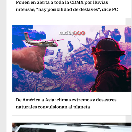
Ponen en alerta a toda la CDMX por lluvias
intensas; “hay posibilidad de deslaves”, dice PC
De América a Asia: climas extremos y desastres
naturales convulsionan al planeta