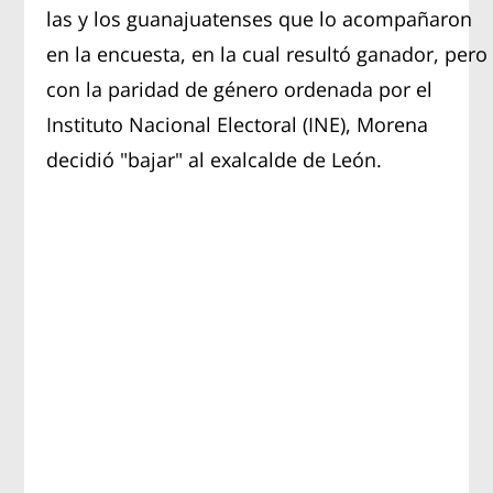
las y los guanajuatenses que lo acompañaron
en la encuesta, en la cual resultó ganador, pero
con la paridad de género ordenada por el
Instituto Nacional Electoral (INE), Morena
decidió "bajar" al exalcalde de León.