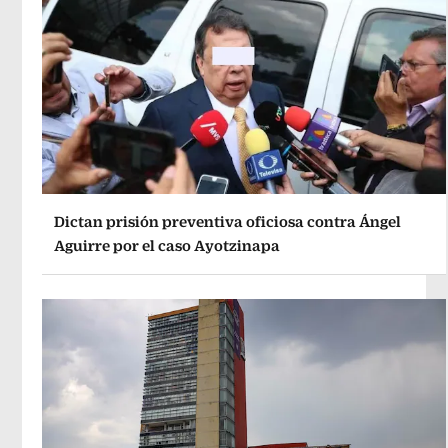
Dictan prisión preventiva oficiosa contra Ángel
Aguirre por el caso Ayotzinapa