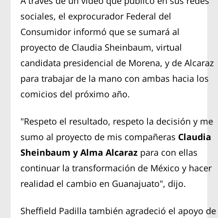
A través de un video que publicó en sus redes
sociales, el exprocurador Federal del
Consumidor informó que se sumará al
proyecto de Claudia Sheinbaum, virtual
candidata presidencial de Morena, y de Alcaraz
para trabajar de la mano con ambas hacia los
comicios del próximo año.
"Respeto el resultado, respeto la decisión y me
sumo al proyecto de mis compañeras
Claudia
Sheinbaum y Alma Alcaraz
para con ellas
continuar la transformación de México y hacer
realidad el cambio en Guanajuato", dijo.
Sheffield Padilla también agradeció el apoyo de