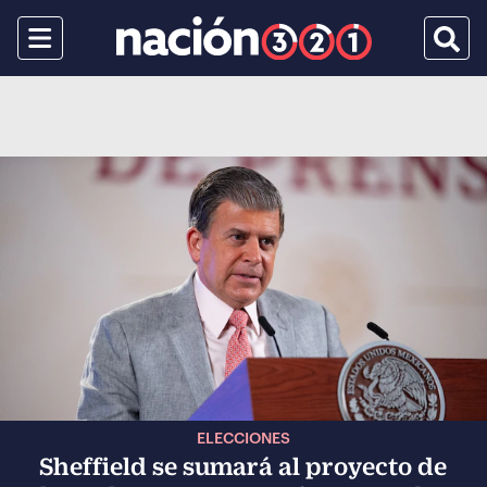
Menu
Busca
ELECCIONES
Sheffield se sumará al proyecto de