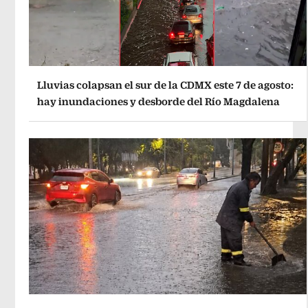
Lluvias colapsan el sur de la CDMX este 7 de agosto:
hay inundaciones y desborde del Río Magdalena