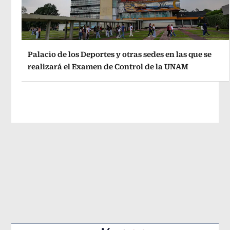
Palacio de los Deportes y otras sedes en las que se
realizará el Examen de Control de la UNAM