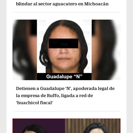
blindar al sector aguacatero en Michoacán
Detienen a Guadalupe ‘N’, apoderada legal de
la empresa de Ruffo, ligada a red de
‘huachicol fiscal’