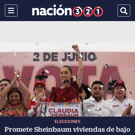
Menu
Busca
ELECCIONES
Promete Sheinbaum viviendas de bajo