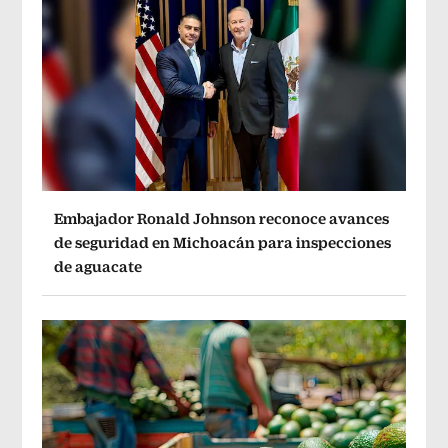
Embajador Ronald Johnson reconoce avances
de seguridad en Michoacán para inspecciones
de aguacate