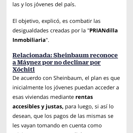
las y los jóvenes del país.
El objetivo, explicó, es combatir las
desigualdades creadas por la "
PRIANdilla
Inmobiliaria
".
Relacionada: Sheinbaum reconoce
a Máynez por no declinar por
Xóchitl
De acuerdo con Sheinbaum, el plan es que
inicialmente los jóvenes puedan acceder a
esas viviendas mediante
rentas
accesibles y justas,
para luego, si así lo
desean, que los pagos de las mismas se
les vayan tomando en cuenta como