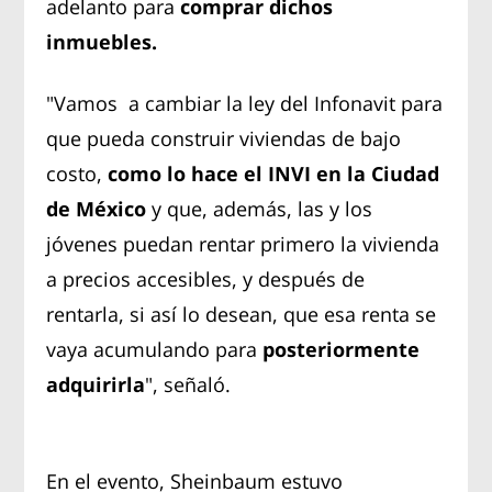
adelanto para
comprar dichos
inmuebles.
"Vamos a cambiar la ley del Infonavit para
que pueda construir viviendas de bajo
costo,
como lo hace el INVI en la Ciudad
de México
y que, además, las y los
jóvenes puedan rentar primero la vivienda
a precios accesibles, y después de
rentarla, si así lo desean, que esa renta se
vaya acumulando para
posteriormente
adquirirla
", señaló.
En el evento, Sheinbaum estuvo