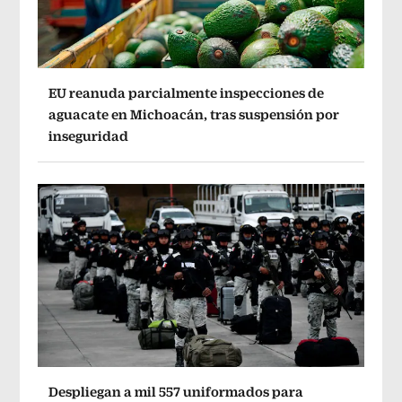
EU reanuda parcialmente inspecciones de
aguacate en Michoacán, tras suspensión por
inseguridad
Despliegan a mil 557 uniformados para