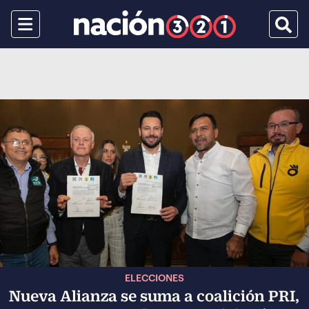
Menu
Busca
ELECCIONES
Nueva Alianza se suma a coalición PRI,