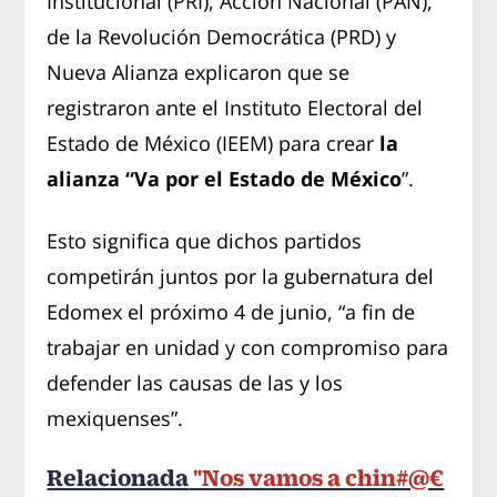
Institucional (PRI), Acción Nacional (PAN),
de la Revolución Democrática (PRD) y
Nueva Alianza explicaron que se
registraron ante el Instituto Electoral del
Estado de México (IEEM) para crear
la
alianza “Va por el Estado de México
”.
Esto significa que dichos partidos
competirán juntos por la gubernatura del
Edomex el próximo 4 de junio, “a fin de
trabajar en unidad y con compromiso para
defender las causas de las y los
mexiquenses”.
Relacionada
"Nos vamos a chin#@€