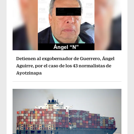
Detienen al exgobernador de Guerrero, Ángel
Aguirre, por el caso de los 43 normalistas de
Ayotzinapa