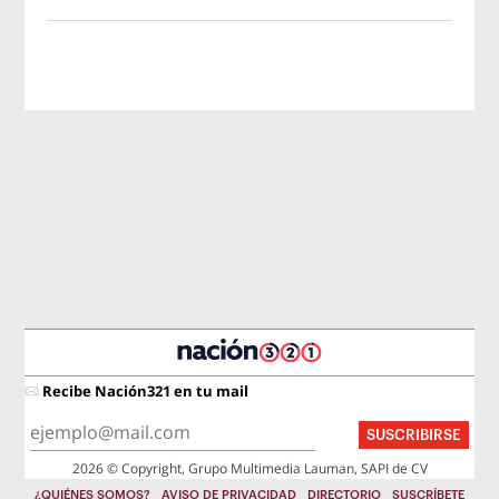
Recibe Nación321 en tu mail
SUSCRIBIRSE
2026 © Copyright, Grupo Multimedia Lauman, SAPI de CV
¿QUIÉNES SOMOS?
AVISO DE PRIVACIDAD
DIRECTORIO
SUSCRÍBETE