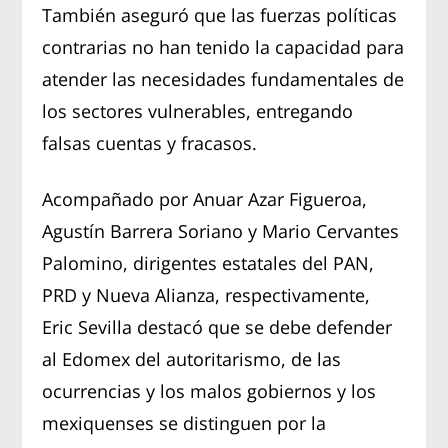
También aseguró que las fuerzas políticas
contrarias no han tenido la capacidad para
atender las necesidades fundamentales de
los sectores vulnerables, entregando
falsas cuentas y fracasos.
Acompañado por Anuar Azar Figueroa,
Agustín Barrera Soriano y Mario Cervantes
Palomino, dirigentes estatales del PAN,
PRD y Nueva Alianza, respectivamente,
Eric Sevilla destacó que se debe defender
al Edomex del autoritarismo, de las
ocurrencias y los malos gobiernos y los
mexiquenses se distinguen por la