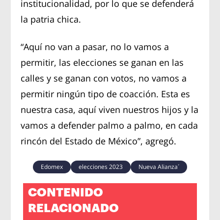
institucionalidad, por lo que se defenderá
la patria chica.
“Aquí no van a pasar, no lo vamos a
permitir, las elecciones se ganan en las
calles y se ganan con votos, no vamos a
permitir ningún tipo de coacción. Esta es
nuestra casa, aquí viven nuestros hijos y la
vamos a defender palmo a palmo, en cada
rincón del Estado de México”, agregó.
Edomex
elecciones 2023
Nueva Alianza´
CONTENIDO
RELACIONADO