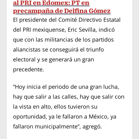
al PRI en Edomex: PT en
precampaña de Delfina Gómez
El presidente del Comité Directivo Estatal
del PRI mexiquense, Eric Sevilla, indicó
que con las militancias de los partidos
aliancistas se conseguirá el triunfo
electoral y se generará un gran
precedente.
“Hoy inicia el periodo de una gran lucha,
hay que salir a las calles, hay que salir con
la vista en alto, ellos tuvieron su
oportunidad, ya le fallaron a México, ya
fallaron municipalmente”, agregó.