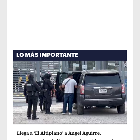
LO MÁS IMPORTANTE
Llega a ‘El Altiplano’ a Ángel Aguirre,