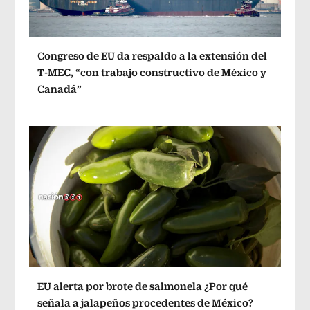
Congreso de EU da respaldo a la extensión del
T-MEC, “con trabajo constructivo de México y
Canadá”
EU alerta por brote de salmonela ¿Por qué
señala a jalapeños procedentes de México?