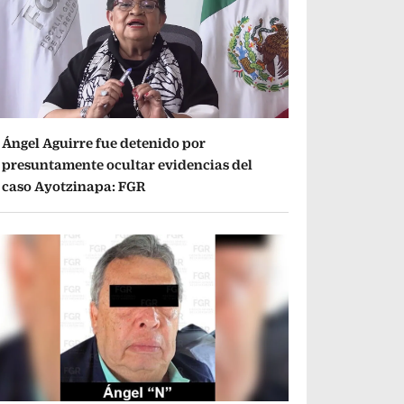
Ángel Aguirre fue detenido por
presuntamente ocultar evidencias del
caso Ayotzinapa: FGR