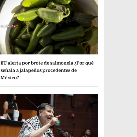
EU alerta por brote de salmonela ¿Por qué
señala a jalapeños procedentes de
México?