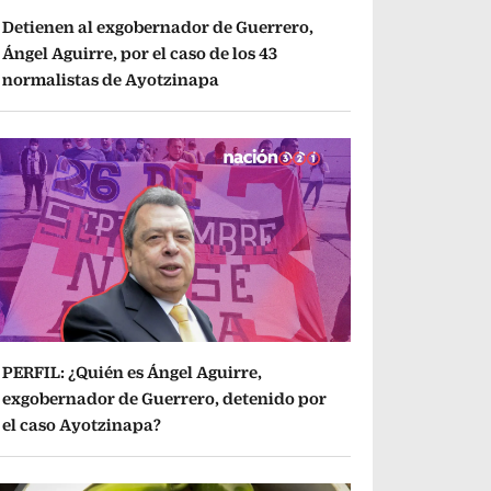
Detienen al exgobernador de Guerrero,
Ángel Aguirre, por el caso de los 43
normalistas de Ayotzinapa
PERFIL: ¿Quién es Ángel Aguirre,
exgobernador de Guerrero, detenido por
el caso Ayotzinapa?