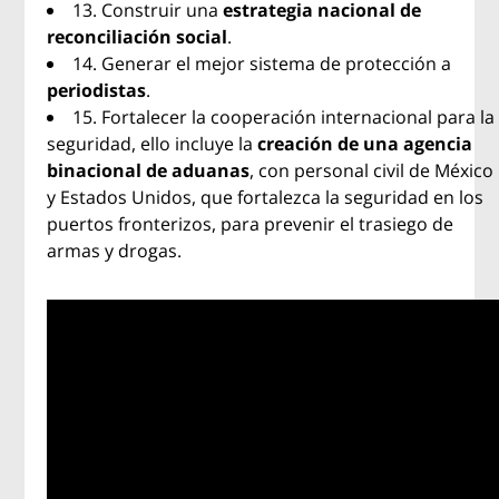
13. Construir una
estrategia nacional de
reconciliación social
.
14. Generar el mejor sistema de protección a
periodistas
.
15. Fortalecer la cooperación internacional para la
seguridad, ello incluye la
creación de una agencia
binacional de aduanas
, con personal civil de México
y Estados Unidos, que fortalezca la seguridad en los
puertos fronterizos, para prevenir el trasiego de
armas y drogas.