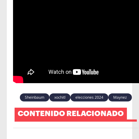
Sheinbaum
xochitl
elecciones 2024
Maynez
CONTENIDO RELACIONADO