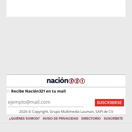
Recibe Nación321 en tu mail
SUSCRIBIRSE
2026 © Copyright, Grupo Multimedia Lauman, SAPI de CV
¿QUIÉNES SOMOS?
AVISO DE PRIVACIDAD
DIRECTORIO
SUSCRÍBETE