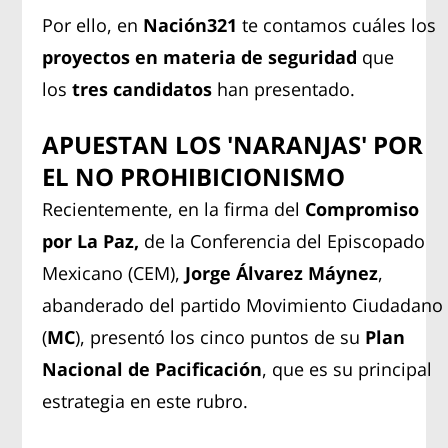
Por ello, en
Nación321
te contamos cuáles los
proyectos en materia de seguridad
que
los
tres candidatos
han presentado.
APUESTAN LOS 'NARANJAS' POR
EL NO PROHIBICIONISMO
Recientemente, en la firma del
Compromiso
por La Paz,
de la Conferencia del Episcopado
Mexicano (CEM),
Jorge Álvarez Máynez
,
abanderado del partido Movimiento Ciudadano
(
MC
), presentó los cinco puntos de su
Plan
Nacional de Pacificación
, que es su principal
estrategia en este rubro.