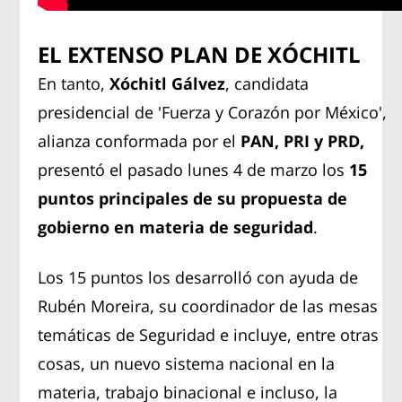
EL EXTENSO PLAN DE XÓCHITL
En tanto,
Xóchitl Gálvez
, candidata
presidencial de 'Fuerza y Corazón por México',
alianza conformada por el
PAN, PRI y PRD,
presentó el pasado lunes 4 de marzo los
15
puntos principales de su propuesta de
gobierno en materia de seguridad
.
Los 15 puntos los desarrolló con ayuda de
Rubén Moreira, su coordinador de las mesas
temáticas de Seguridad e incluye, entre otras
cosas, un nuevo sistema nacional en la
materia, trabajo binacional e incluso, la