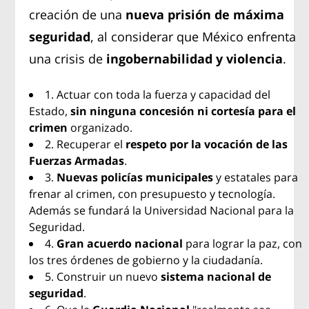
creación de una
nueva prisión de máxima
seguridad
, al considerar que México enfrenta
una crisis de
ingobernabilidad y violencia
.
1. Actuar con toda la fuerza y capacidad del
Estado,
sin ninguna concesión ni cortesía para el
crimen
organizado.
2. Recuperar el
respeto por la vocación de las
Fuerzas Armadas
.
3.
Nuevas policías municipales
y estatales para
frenar al crimen, con presupuesto y tecnología.
Además se fundará la Universidad Nacional para la
Seguridad.
4.
Gran acuerdo nacional
para lograr la paz, con
los tres órdenes de gobierno y la ciudadanía.
5. Construir un nuevo
sistema nacional de
seguridad
.