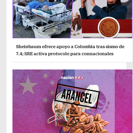
Sheinbaum ofrece apoyo a Colombia tras sismo de
7.4; SRE activa protocolo para connacionales