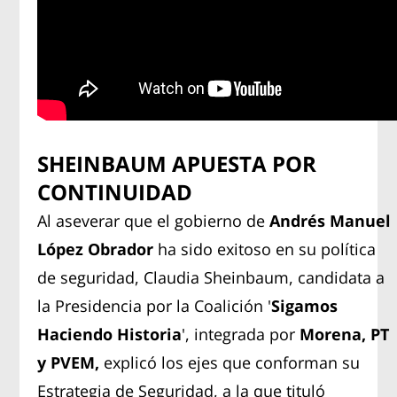
SHEINBAUM APUESTA POR
CONTINUIDAD
Al aseverar que el gobierno de
Andrés Manuel
López Obrador
ha sido exitoso en su política
de seguridad,
Claudia Sheinbaum, candidata a
la Presidencia por la Coalición '
Sigamos
Haciendo Historia
', integrada por
Morena, PT
y PVEM,
explicó los ejes que conforman su
Estrategia de Seguridad, a la que tituló