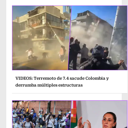
VIDEOS: Terremoto de 7.4 sacude Colombia y
derrumba múltiples estructuras