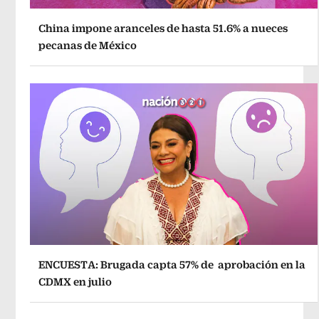
China impone aranceles de hasta 51.6% a nueces
pecanas de México
ENCUESTA: Brugada capta 57% de aprobación en la
CDMX en julio