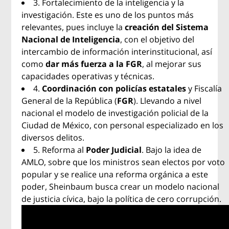
3. Fortalecimiento de la inteligencia y la
investigación. Este es uno de los puntos más
relevantes, pues incluye la
creación del Sistema
Nacional de Inteligencia
, con el objetivo del
intercambio de información interinstitucional, así
como
dar más fuerza a la FGR
, al mejorar sus
capacidades operativas y técnicas.
4.
Coordinación con policías estatales
y Fiscalía
General de la República (
FGR
). Llevando a nivel
nacional el modelo de investigación policial de la
Ciudad de México, con personal especializado en los
diversos delitos.
5. Reforma al
Poder Judicial
. Bajo la idea de
AMLO, sobre que los ministros sean electos por voto
popular y se realice una reforma orgánica a este
poder, Sheinbaum busca crear un modelo nacional
de justicia cívica, bajo la política de cero corrupción.