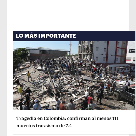
LO MÁS IMPORTANTE
Tragedia en Colombia: confirman al menos 111
muertos tras sismo de 7.4