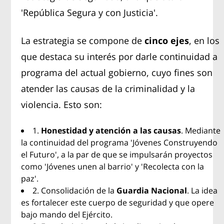
'República Segura y con Justicia'.
La estrategia se compone de
cinco ejes
, en los
que destaca su interés por darle continuidad a
programa del actual gobierno, cuyo fines son
atender las causas de la criminalidad y la
violencia. Esto son:
1.
Honestidad y atención a las causas
. Mediante
la continuidad del programa 'Jóvenes Construyendo
el Futuro', a la par de que se impulsarán proyectos
como 'Jóvenes unen al barrio' y 'Recolecta con la
paz'.
2. Consolidación de la
Guardia Nacional
. La idea
es fortalecer este cuerpo de seguridad y que opere
bajo mando del Ejército.