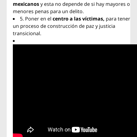
mexicanos
y esta no depende de si hay mayores o
menores penas para un delito.
5. Poner en el
centro a las víctimas,
para tener
un proceso de construcción de paz y justicia
transicional.