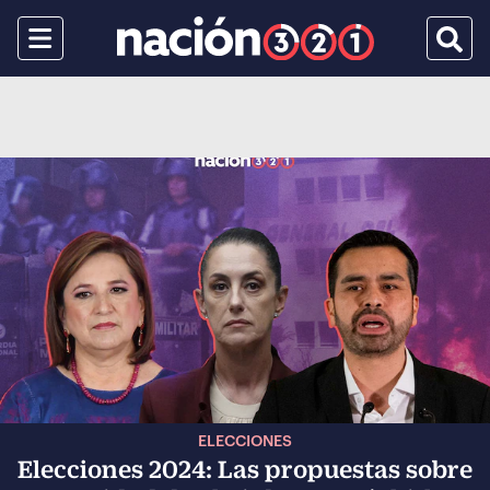
Menu
Busca
ELECCIONES
Elecciones 2024: Las propuestas sobre