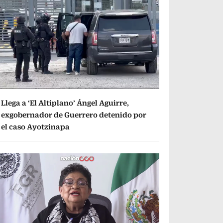
Llega a ‘El Altiplano’ Ángel Aguirre,
exgobernador de Guerrero detenido por
el caso Ayotzinapa