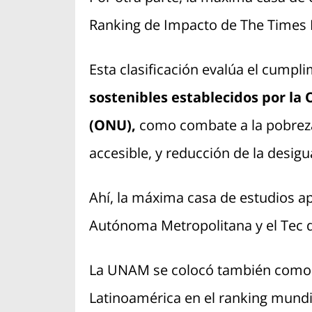
Ranking de Impacto de The Times 
Esta clasificación evalúa el cumpl
sostenibles establecidos por la
(ONU),
como combate a la pobreza
accesible, y reducción de la desigu
Ahí, la máxima casa de estudios ap
Autónoma Metropolitana y el Tec 
La UNAM se colocó también como 
Latinoamérica en el ranking mundi