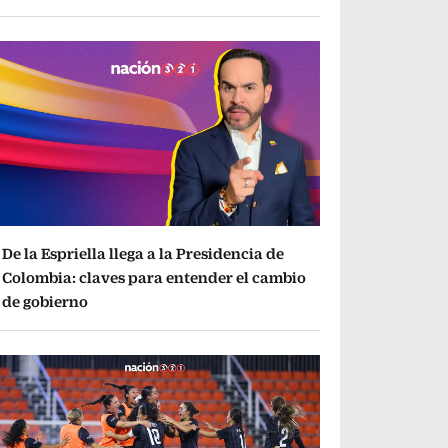
De la Espriella llega a la Presidencia de
Colombia: claves para entender el cambio
de gobierno