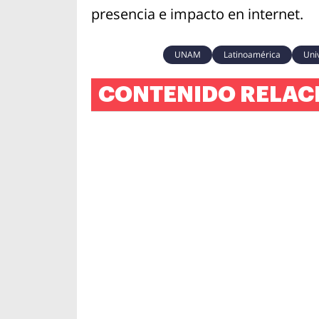
presencia e impacto en internet.
UNAM
Latinoamérica
Uni
CONTENIDO RELAC