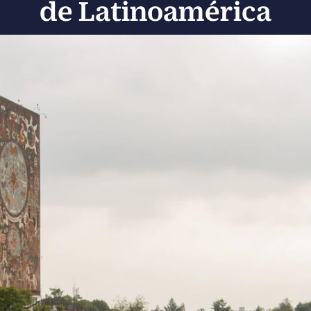
de Latinoamérica