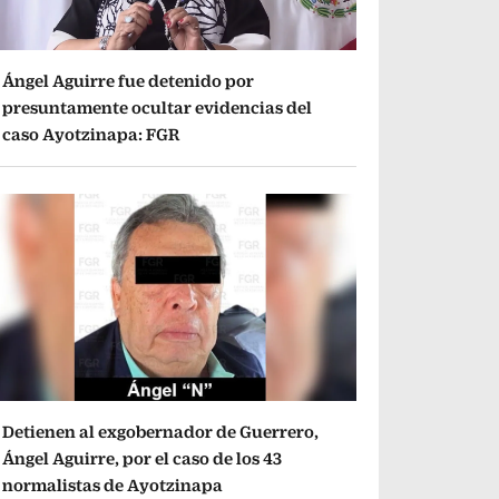
Ángel Aguirre fue detenido por
presuntamente ocultar evidencias del
caso Ayotzinapa: FGR
Detienen al exgobernador de Guerrero,
Ángel Aguirre, por el caso de los 43
normalistas de Ayotzinapa