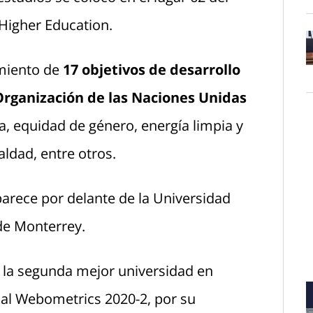
Higher Education.
imiento de
17 objetivos de desarrollo
O
 Organización de las Naciones Unidas
, equidad de género, energía limpia y
aldad, entre otros.
arece por delante de la Universidad
de Monterrey.
la segunda mejor universidad en
al Webometrics 2020-2, por su