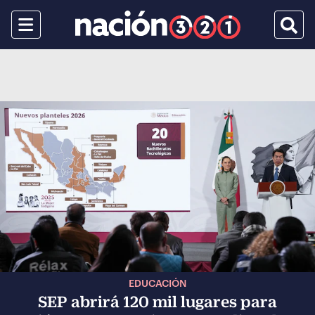
Menu
Busca
EDUCACIÓN
SEP abrirá 120 mil lugares para