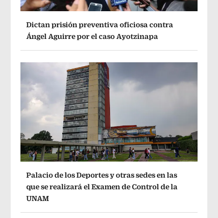
Dictan prisión preventiva oficiosa contra
Ángel Aguirre por el caso Ayotzinapa
Palacio de los Deportes y otras sedes en las
que se realizará el Examen de Control de la
UNAM