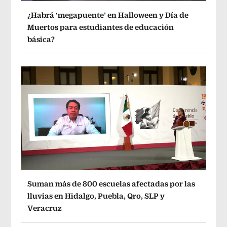
¿Habrá ‘megapuente’ en Halloween y Día de
Muertos para estudiantes de educación
básica?
Suman más de 800 escuelas afectadas por las
lluvias en Hidalgo, Puebla, Qro, SLP y
Veracruz