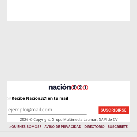
Recibe Nación321 en tu mail
SUSCRIBIRSE
2026 © Copyright, Grupo Multimedia Lauman, SAPI de CV
¿QUIÉNES SOMOS?
AVISO DE PRIVACIDAD
DIRECTORIO
SUSCRÍBETE