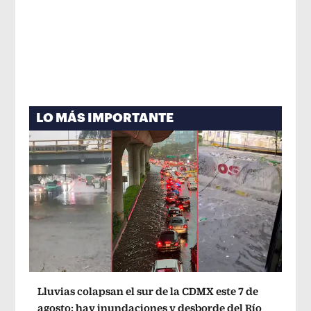
LO MÁS IMPORTANTE
Lluvias colapsan el sur de la CDMX este 7 de
agosto: hay inundaciones y desborde del Río