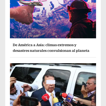
De América a Asia: climas extremos y
desastres naturales convulsionan al planeta