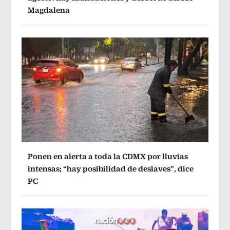
Magdalena
Ponen en alerta a toda la CDMX por lluvias
intensas; “hay posibilidad de deslaves”, dice
PC