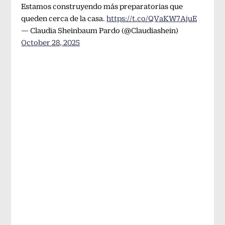
Estamos construyendo más preparatorias que
queden cerca de la casa.
https://t.co/QVaKW7AjuE
— Claudia Sheinbaum Pardo (@Claudiashein)
October 28, 2025