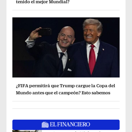
tenido el mejor Mundial?
¿FIFA permitirá que Trump cargue la Copa del
Mundo antes que el campeón? Esto sabemos