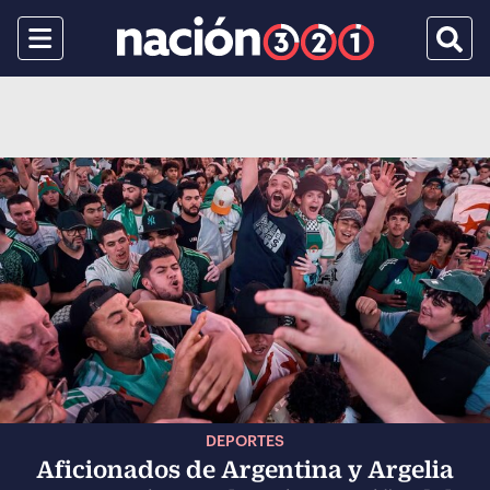
Menu
Busca
DEPORTES
Aficionados de Argentina y Argelia