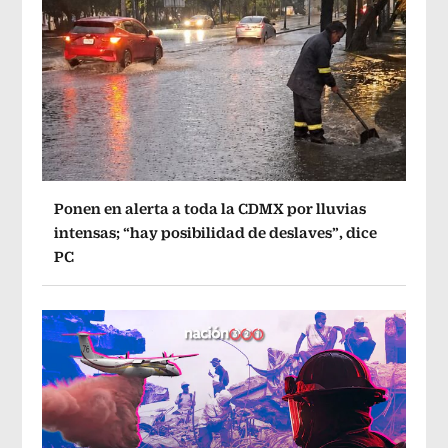
Ponen en alerta a toda la CDMX por lluvias
intensas; “hay posibilidad de deslaves”, dice
PC