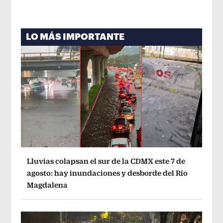
LO MÁS IMPORTANTE
Lluvias colapsan el sur de la CDMX este 7 de
agosto: hay inundaciones y desborde del Río
Magdalena