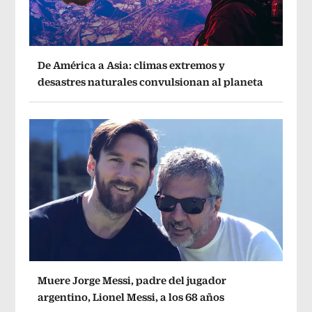
De América a Asia: climas extremos y
desastres naturales convulsionan al planeta
Muere Jorge Messi, padre del jugador
argentino, Lionel Messi, a los 68 años