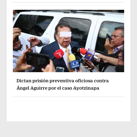
Dictan prisión preventiva oficiosa contra
Ángel Aguirre por el caso Ayotzinapa