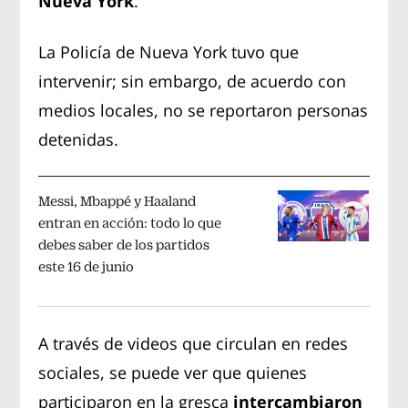
Nueva York
.
La Policía de Nueva York tuvo que
intervenir; sin embargo, de acuerdo con
medios locales, no se reportaron personas
detenidas.
Messi, Mbappé y Haaland
entran en acción: todo lo que
debes saber de los partidos
este 16 de junio
A través de videos que circulan en redes
sociales, se puede ver que quienes
participaron en la gresca
intercambiaron