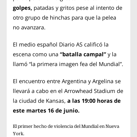
golpes,
patadas y gritos pese al intento de
otro grupo de hinchas para que la pelea
no avanzara.
El medio español Diario AS calificó la
escena como una
“batalla campal”
y la
llamó “la primera imagen fea del Mundial”.
El encuentro entre Argentina y Argelina se
llevará a cabo en el Arrowhead Stadium de
la ciudad de Kansas,
a las 19:00 horas de
este martes 16 de junio.
El primer hecho de violencia del Mundial en Nueva
York.