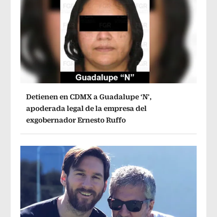
Detienen en CDMX a Guadalupe ‘N’,
apoderada legal de la empresa del
exgobernador Ernesto Ruffo