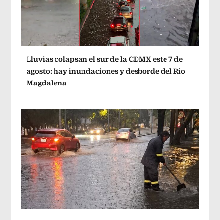
Lluvias colapsan el sur de la CDMX este 7 de
agosto: hay inundaciones y desborde del Río
Magdalena