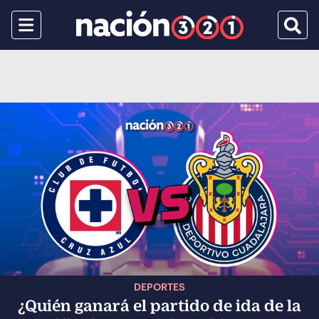
Menu
Busca
DEPORTES
¿Quién ganará el partido de ida de la