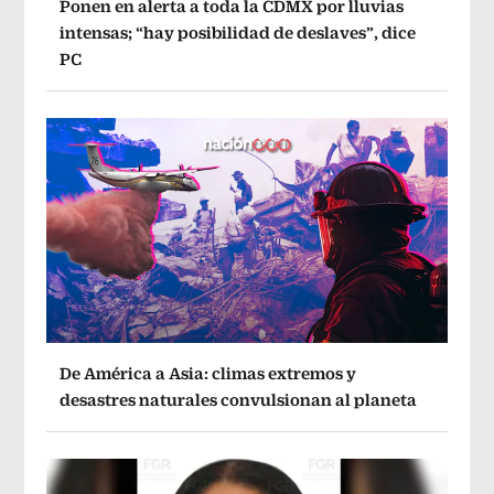
Ponen en alerta a toda la CDMX por lluvias
intensas; “hay posibilidad de deslaves”, dice
PC
De América a Asia: climas extremos y
desastres naturales convulsionan al planeta