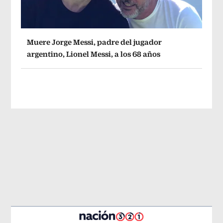
Muere Jorge Messi, padre del jugador
argentino, Lionel Messi, a los 68 años