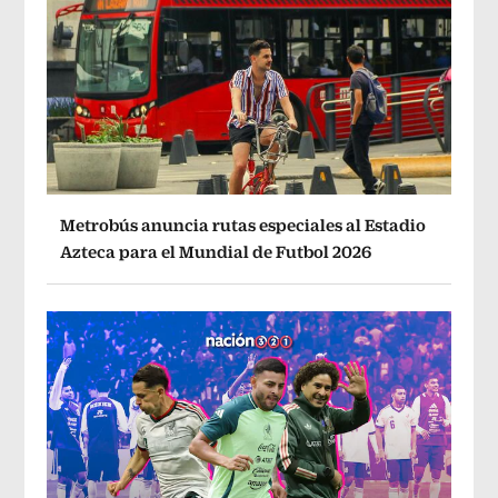
Metrobús anuncia rutas especiales al Estadio
Azteca para el Mundial de Futbol 2026