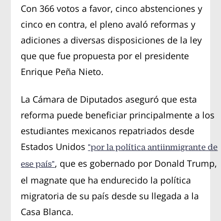
Con 366 votos a favor, cinco abstenciones y
cinco en contra, el pleno avaló reformas y
adiciones a diversas disposiciones de la ley
que que fue propuesta por el presidente
Enrique Peña Nieto.
La Cámara de Diputados aseguró que esta
reforma puede beneficiar principalmente a los
estudiantes mexicanos repatriados desde
Estados Unidos
"por la política antiinmigrante de
, que es gobernado por Donald Trump,
ese país"
el magnate que ha endurecido la política
migratoria de su país desde su llegada a la
Casa Blanca.