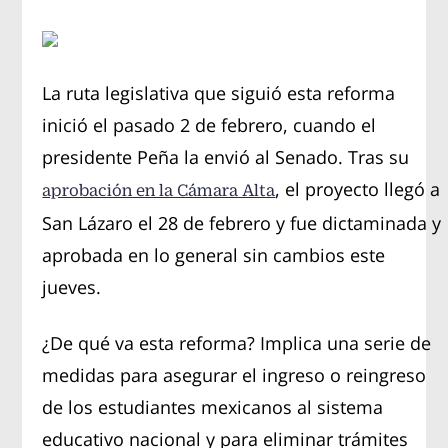
La ruta legislativa que siguió esta reforma
inició el pasado 2 de febrero, cuando el
presidente Peña la envió al Senado. Tras su
, el proyecto llegó a
aprobación en la Cámara Alta
San Lázaro el 28 de febrero y fue dictaminada y
aprobada en lo general sin cambios este
jueves.
¿De qué va esta reforma? Implica una serie de
medidas para asegurar el ingreso o reingreso
de los estudiantes mexicanos al sistema
educativo nacional y para eliminar trámites