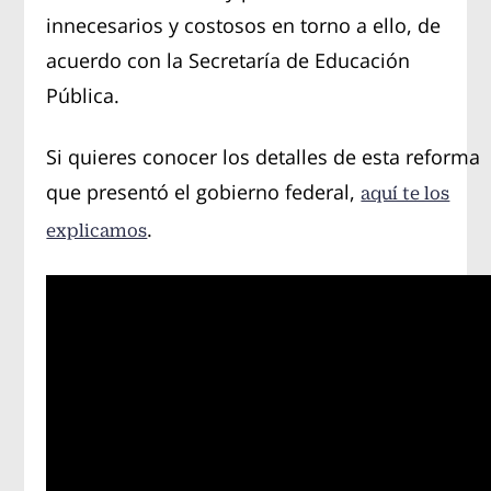
innecesarios y costosos en torno a ello, de
acuerdo con la Secretaría de Educación
Pública.
Si quieres conocer los detalles de esta reforma
que presentó el gobierno federal,
aquí te los
.
explicamos