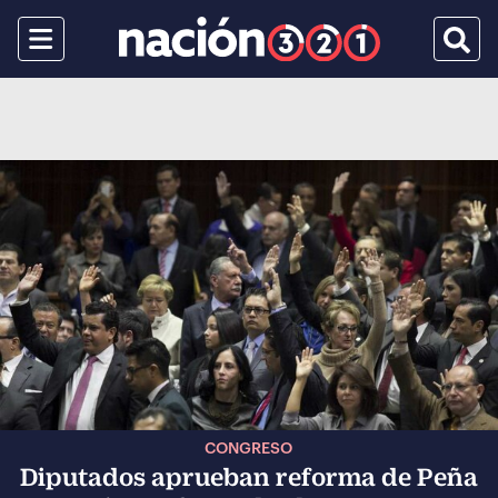
Menu
Busca
CONGRESO
Diputados aprueban reforma de Peña