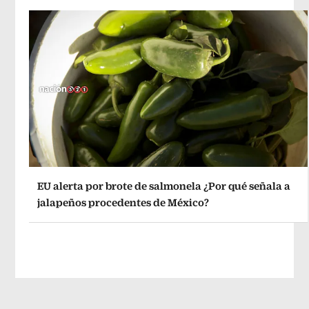
EU alerta por brote de salmonela ¿Por qué señala a
jalapeños procedentes de México?