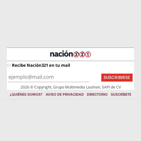
Recibe Nación321 en tu mail
SUSCRIBIRSE
2026 © Copyright, Grupo Multimedia Lauman, SAPI de CV
¿QUIÉNES SOMOS?
AVISO DE PRIVACIDAD
DIRECTORIO
SUSCRÍBETE