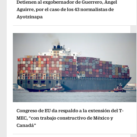
Detienen al exgobernador de Guerrero, Ángel
Aguirre, por el caso de los 43 normalistas de
Ayotzinapa
Congreso de EU da respaldo a la extensión del T-
MEC, “con trabajo constructivo de México y
Canadá”