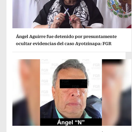
Ángel Aguirre fue detenido por presuntamente
ocultar evidencias del caso Ayotzinapa: FGR