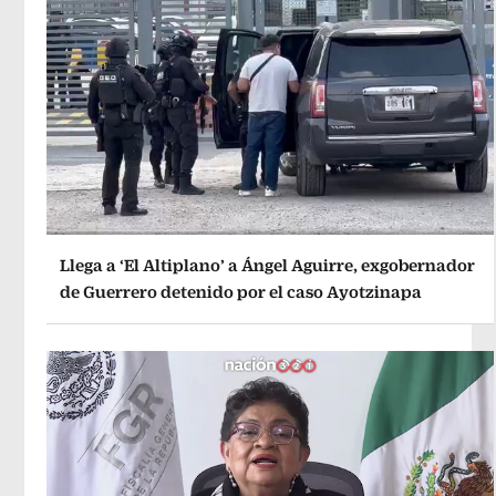
Llega a ‘El Altiplano’ a Ángel Aguirre, exgobernador
de Guerrero detenido por el caso Ayotzinapa