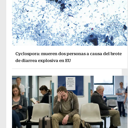
Cyclospora: mueren dos personas a causa del brote
de diarrea explosiva en EU