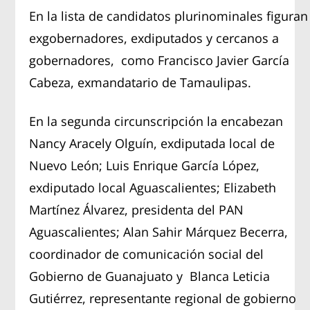
En la lista de candidatos plurinominales figuran
exgobernadores, exdiputados y cercanos a
gobernadores, como Francisco Javier García
Cabeza, exmandatario de Tamaulipas.
En la segunda circunscripción la encabezan
Nancy Aracely Olguín, exdiputada local de
Nuevo León; Luis Enrique García López,
exdiputado local Aguascalientes; Elizabeth
Martínez Álvarez, presidenta del PAN
Aguascalientes; Alan Sahir Márquez Becerra,
coordinador de comunicación social del
Gobierno de Guanajuato y Blanca Leticia
Gutiérrez, representante regional de gobierno