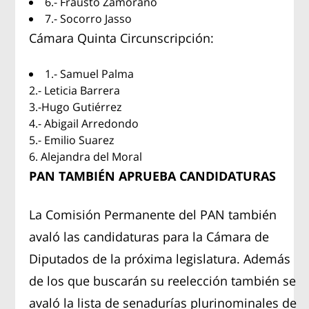
6.- Frausto Zamorano
7.- Socorro Jasso
Cámara Quinta Circunscripción:
1.- Samuel Palma
2.- Leticia Barrera
3.-Hugo Gutiérrez
4.- Abigail Arredondo
5.- Emilio Suarez
6. Alejandra del Moral
PAN TAMBIÉN APRUEBA CANDIDATURAS
La Comisión Permanente del PAN también
avaló las candidaturas para la Cámara de
Diputados de la próxima legislatura. Además
de los que buscarán su reelección también se
avaló la lista de senadurías plurinominales de