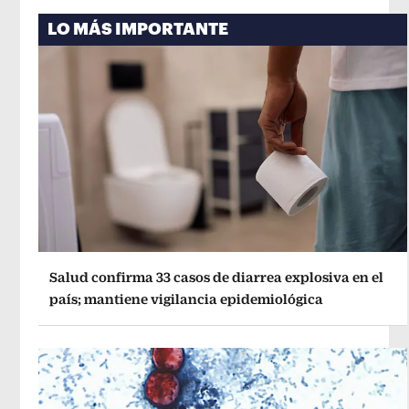
LO MÁS IMPORTANTE
Salud confirma 33 casos de diarrea explosiva en el
país; mantiene vigilancia epidemiológica