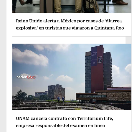
Reino Unido alerta a México por casos de ‘diarrea
explosiva’ en turistas que viajaron a Quintana Roo
UNAM cancela contrato con Territorium Life,
empresa responsable del examen en línea