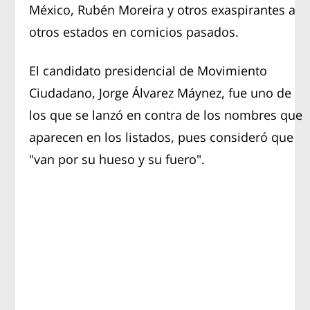
México, Rubén Moreira y otros exaspirantes a
otros estados en comicios pasados.
El candidato presidencial de Movimiento
Ciudadano, Jorge Álvarez Máynez, fue uno de
los que se lanzó en contra de los nombres que
aparecen en los listados, pues consideró que
"van por su hueso y su fuero".