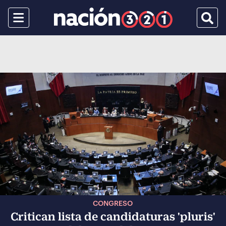
Menu
Busca
CONGRESO
Critican lista de candidaturas 'pluris'