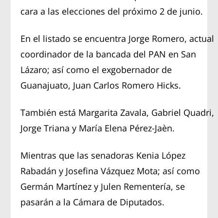
cara a las elecciones del próximo 2 de junio.
En el listado se encuentra Jorge Romero, actual
coordinador de la bancada del PAN en San
Lázaro; así como el exgobernador de
Guanajuato, Juan Carlos Romero Hicks.
También está Margarita Zavala, Gabriel Quadri,
Jorge Triana y María Elena Pérez-Jaèn.
Mientras que las senadoras Kenia López
Rabadán y Josefina Vázquez Mota; así como
Germán Martínez y Julen Rementería, se
pasarán a la Cámara de Diputados.