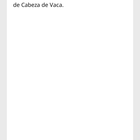
de Cabeza de Vaca.