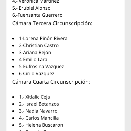
4.- Veronica Martínez
5.- Erubiel Alonso
6.-Fuensanta Guerrero
Cámara Tercera Circunscripción:
1-Lorena Piñón Rivera
2-Christian Castro
3-Ariana Rejón
4-Emilio Lara
5-Eufrosina Vazquez
6-Cirilo Vazquez
Cámara Cuarta Circunscripción:
1.- Xitlalic Ceja
2.- Israel Betanzos
3.- Nadia Navarro
4.- Carlos Mancilla
5.- Helena Buscaron