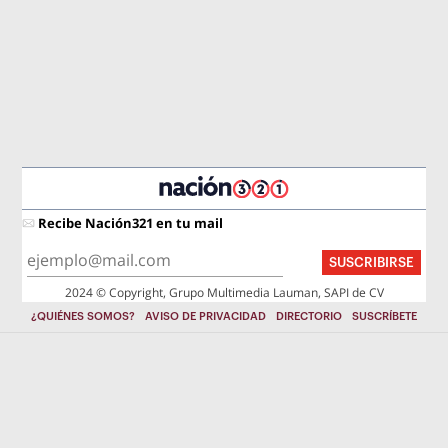
Recibe Nación321 en tu mail
SUSCRIBIRSE
2024 © Copyright, Grupo Multimedia Lauman, SAPI de CV
¿QUIÉNES SOMOS?
AVISO DE PRIVACIDAD
DIRECTORIO
SUSCRÍBETE