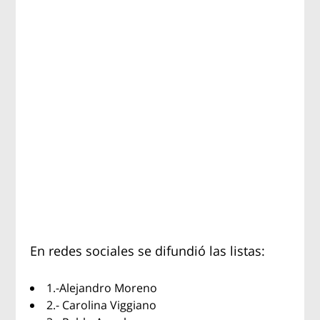
En redes sociales se difundió las listas:
1.-Alejandro Moreno
2.- Carolina Viggiano