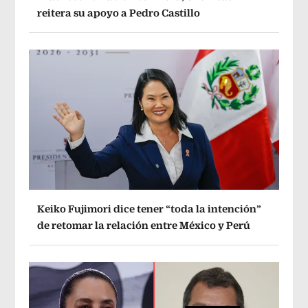
reitera su apoyo a Pedro Castillo
Keiko Fujimori dice tener “toda la intención”
de retomar la relación entre México y Perú