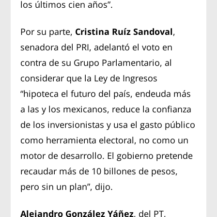
los últimos cien años”.
Por su parte,
Cristina Ruíz Sandoval
,
senadora del PRI, adelantó el voto en
contra de su Grupo Parlamentario, al
considerar que la Ley de Ingresos
“hipoteca el futuro del país, endeuda más
a las y los mexicanos, reduce la confianza
de los inversionistas y usa el gasto público
como herramienta electoral, no como un
motor de desarrollo. El gobierno pretende
recaudar más de 10 billones de pesos,
pero sin un plan”, dijo.
Alejandro González Yáñez
, del PT,