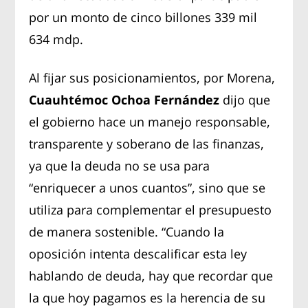
por un monto de cinco billones 339 mil
634 mdp.
Al fijar sus posicionamientos, por Morena,
Cuauhtémoc Ochoa Fernández
dijo que
el gobierno hace un manejo responsable,
transparente y soberano de las finanzas,
ya que la deuda no se usa para
“enriquecer a unos cuantos”, sino que se
utiliza para complementar el presupuesto
de manera sostenible. “Cuando la
oposición intenta descalificar esta ley
hablando de deuda, hay que recordar que
la que hoy pagamos es la herencia de su