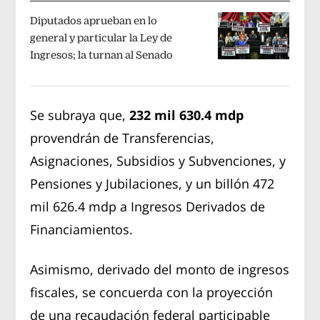
Diputados aprueban en lo
general y particular la Ley de
Ingresos; la turnan al Senado
Se subraya que,
232 mil 630.4 mdp
provendrán de Transferencias,
Asignaciones, Subsidios y Subvenciones, y
Pensiones y Jubilaciones, y un billón 472
mil 626.4 mdp a Ingresos Derivados de
Financiamientos.
Asimismo, derivado del monto de ingresos
fiscales, se concuerda con la proyección
de una recaudación federal participable