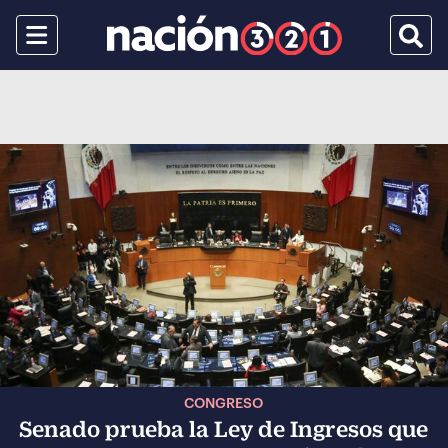
Menu
Busca
CONGRESO
Senado prueba la Ley de Ingresos que