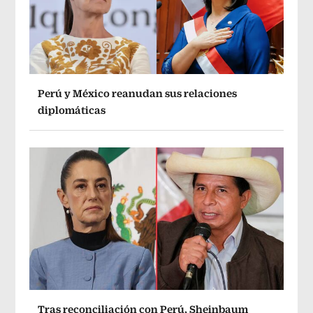
Perú y México reanudan sus relaciones
diplomáticas
Tras reconciliación con Perú, Sheinbaum