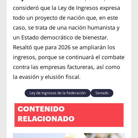
consideró que la Ley de Ingresos expresa
todo un proyecto de nación que, en este
caso, se trata de una nación humanista y
un Estado democrático de bienestar.
Resaltó que para 2026 se ampliarán los
ingresos, porque se continuará el combate
contra las empresas factureras, así como
la evasión y elusión fiscal.
Ley de Ingresos de la Federación
Senado
CONTENIDO
RELACIONADO