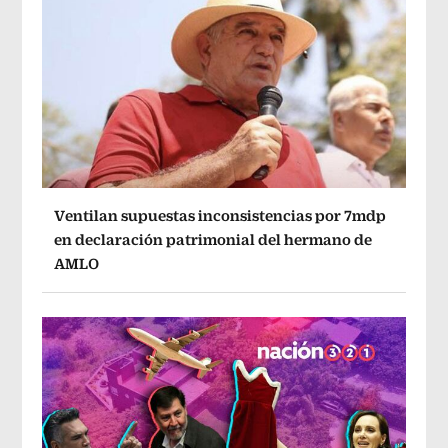
Ventilan supuestas inconsistencias por 7mdp
en declaración patrimonial del hermano de
AMLO