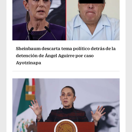
Sheinbaum descarta tema político detrás de la
detención de Ángel Aguirre por caso
Ayotzinapa