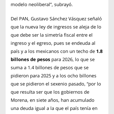
modelo neoliberal”, subrayó.
Del PAN, Gustavo Sánchez Vásquez señaló
que la nueva ley de ingresos se aleja de lo
que debe ser la simetría fiscal entre el
ingreso y el egreso, pues se endeuda al
país y a los mexicanos con un techo de
1.8
billones de pesos
para 2026, lo que se
suma a 1.4 billones de pesos que se
pidieron para 2025 y a los ocho billones
que se pidieron el sexenio pasado, “por lo
que resulta ser que los gobiernos de
Morena, en siete años, han acumulado
una deuda igual a la que el país tenía en