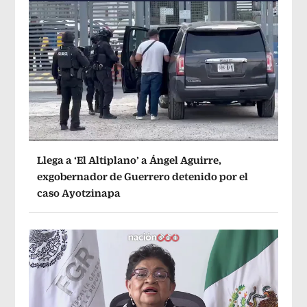
Llega a ‘El Altiplano’ a Ángel Aguirre,
exgobernador de Guerrero detenido por el
caso Ayotzinapa