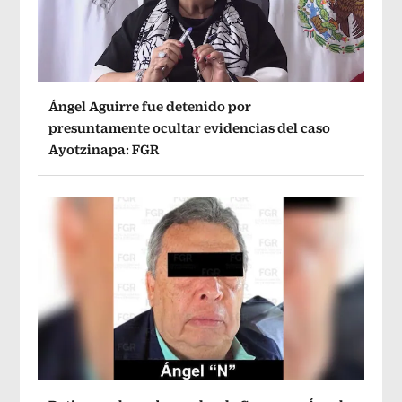
Ángel Aguirre fue detenido por
presuntamente ocultar evidencias del caso
Ayotzinapa: FGR