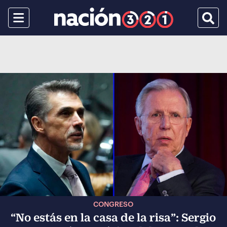
Menu
Busca
CONGRESO
“No estás en la casa de la risa”: Sergio