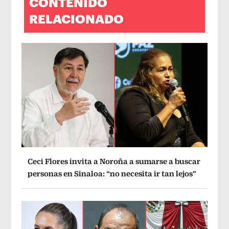
CONTENIDO
RELACIONADO
Ceci Flores invita a Noroña a sumarse a buscar
personas en Sinaloa: “no necesita ir tan lejos”