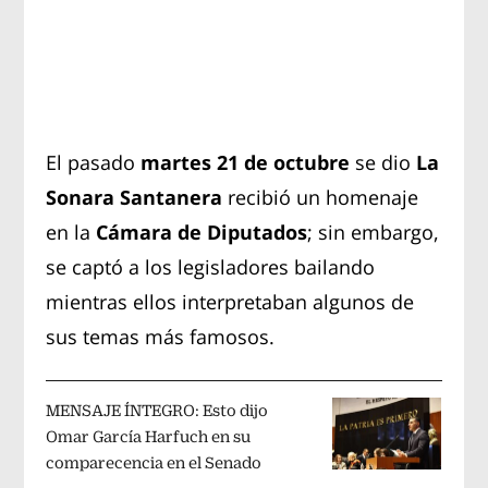
El pasado
martes 21 de octubre
se dio
La
Sonara Santanera
recibió un homenaje
en la
Cámara de Diputados
; sin embargo,
se captó a los legisladores bailando
mientras ellos interpretaban algunos de
sus temas más famosos.
MENSAJE ÍNTEGRO: Esto dijo
Omar García Harfuch en su
comparecencia en el Senado