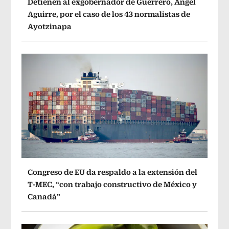
Detienen al exgobernador de Guerrero, Ángel
Aguirre, por el caso de los 43 normalistas de
Ayotzinapa
Congreso de EU da respaldo a la extensión del
T-MEC, “con trabajo constructivo de México y
Canadá”