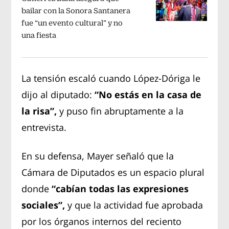
bailar con la Sonora Santanera
fue “un evento cultural” y no
una fiesta
La tensión escaló cuando López-Dóriga le
dijo al diputado:
“No estás en la casa de
la risa”,
y puso fin abruptamente a la
entrevista.
En su defensa, Mayer señaló que la
Cámara de Diputados es un espacio plural
donde
“cabían todas las expresiones
sociales”,
y que la actividad fue aprobada
por los órganos internos del reciento