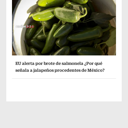
EU alerta por brote de salmonela ¿Por qué
señala a jalapeños procedentes de México?