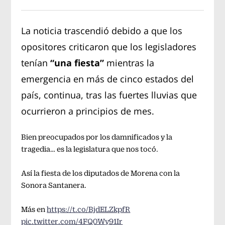
La noticia trascendió debido a que los
opositores criticaron que los legisladores
tenían
“una fiesta”
mientras la
emergencia en más de cinco estados del
país, continua, tras las fuertes lluvias que
ocurrieron a principios de mes.
Bien preocupados por los damnificados y la
tragedia… es la legislatura que nos tocó.
Así la fiesta de los diputados de Morena con la
Sonora Santanera.
Más en
https://t.co/BjdELZkpfR
pic.twitter.com/4FQ0Wy91Ir