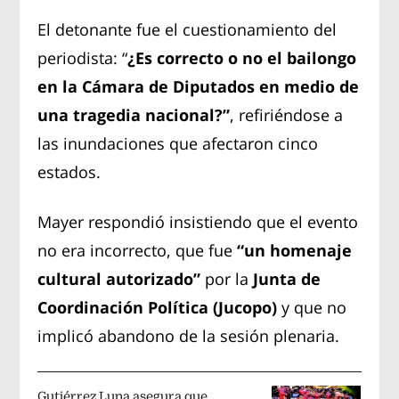
El detonante fue el cuestionamiento del
periodista: “
¿Es correcto o no el bailongo
en la Cámara de Diputados en medio de
una tragedia nacional?”
, refiriéndose a
las inundaciones que afectaron cinco
estados.
Mayer respondió insistiendo que el evento
no era incorrecto, que fue
“un homenaje
cultural autorizado”
por la
Junta de
Coordinación Política (Jucopo)
y que no
implicó abandono de la sesión plenaria.
Gutiérrez Luna asegura que