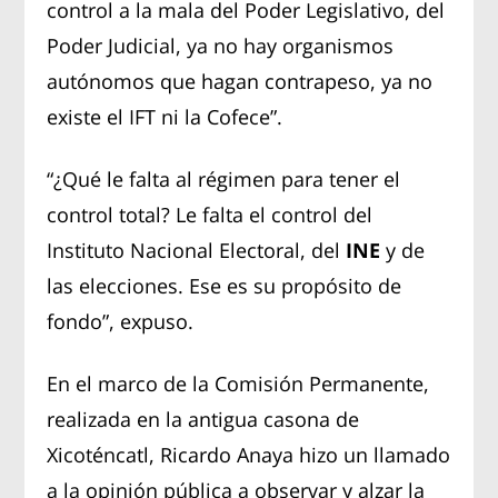
control a la mala del Poder Legislativo, del
Poder Judicial, ya no hay organismos
autónomos que hagan contrapeso, ya no
existe el IFT ni la Cofece”.
“¿Qué le falta al régimen para tener el
control total? Le falta el control del
Instituto Nacional Electoral, del
INE
y de
las elecciones. Ese es su propósito de
fondo”, expuso.
En el marco de la Comisión Permanente,
realizada en la antigua casona de
Xicoténcatl, Ricardo Anaya hizo un llamado
a la opinión pública a observar y alzar la