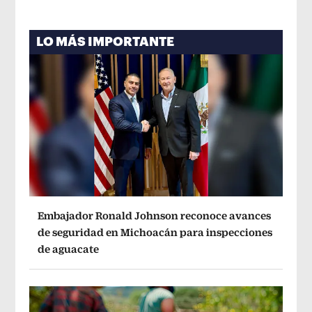
LO MÁS IMPORTANTE
Embajador Ronald Johnson reconoce avances
de seguridad en Michoacán para inspecciones
de aguacate