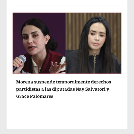
Morena suspende temporalmente derechos
partidistas a las diputadas Nay Salvatori y
Grace Palomares