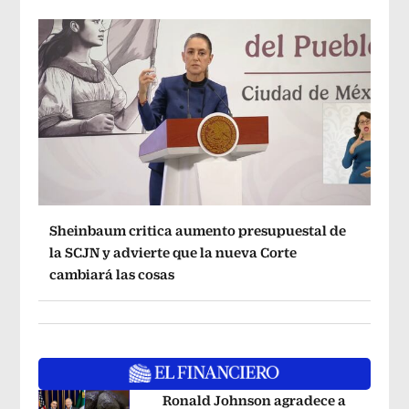
Sheinbaum critica aumento presupuestal de
la SCJN y advierte que la nueva Corte
cambiará las cosas
Ronald Johnson agradece a