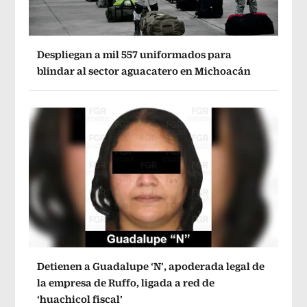
Despliegan a mil 557 uniformados para
blindar al sector aguacatero en Michoacán
Detienen a Guadalupe ‘N’, apoderada legal de
la empresa de Ruffo, ligada a red de
‘huachicol fiscal’