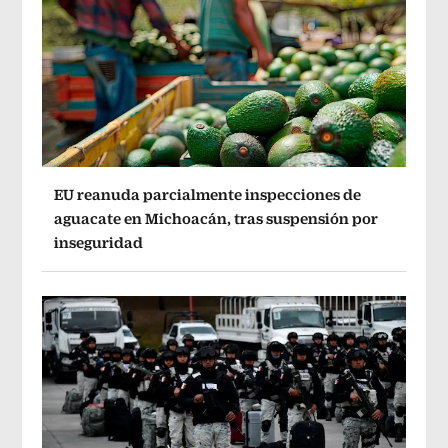
EU reanuda parcialmente inspecciones de
aguacate en Michoacán, tras suspensión por
inseguridad