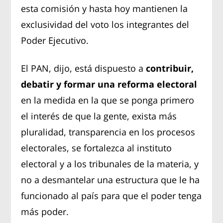
esta comisión y hasta hoy mantienen la
exclusividad del voto los integrantes del
Poder Ejecutivo.
El PAN, dijo, está dispuesto a
contribuir,
debatir y formar una reforma electoral
en la medida en la que se ponga primero
el interés de que la gente, exista más
pluralidad, transparencia en los procesos
electorales, se fortalezca al instituto
electoral y a los tribunales de la materia, y
no a desmantelar una estructura que le ha
funcionado al país para que el poder tenga
más poder.