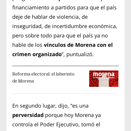
financiamiento a partidos para que el país
deje de hablar de violencia, de
inseguridad, de incertidumbre económica,
pero sobre todo para que el país ya no
hable de los
vínculos de Morena con el
crimen organizado
”, puntualizó.
Reforma electoral: el laberinto
de Morena
En segundo lugar, dijo, “es una
perversidad
porque hoy Morena ya
controla el Poder Ejecutivo, tomó el