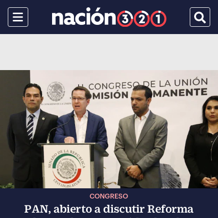
Menu
Busca
CONGRESO
PAN, abierto a discutir Reforma