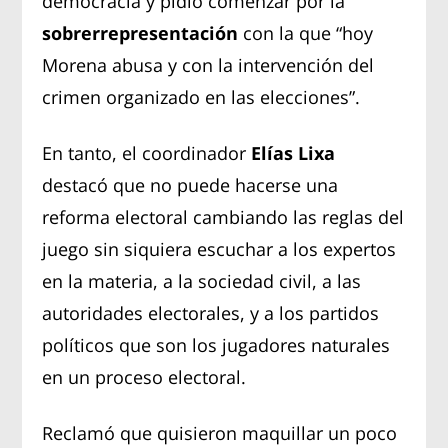
democracia y pidió comenzar por la
sobrerrepresentación
con la que “hoy
Morena abusa y con la intervención del
crimen organizado en las elecciones”.
En tanto, el coordinador
Elías Lixa
destacó que no puede hacerse una
reforma electoral cambiando las reglas del
juego sin siquiera escuchar a los expertos
en la materia, a la sociedad civil, a las
autoridades electorales, y a los partidos
políticos que son los jugadores naturales
en un proceso electoral.
Reclamó que quisieron maquillar un poco