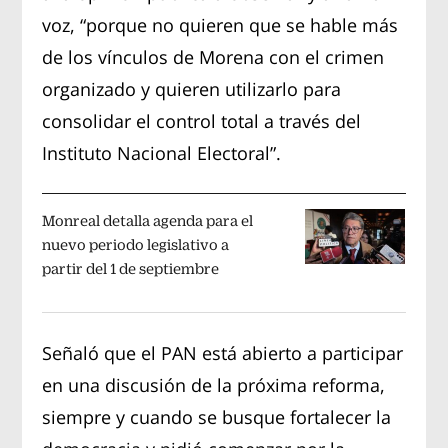
voz, “porque no quieren que se hable más
de los vínculos de Morena con el crimen
organizado y quieren utilizarlo para
consolidar el control total a través del
Instituto Nacional Electoral”.
Monreal detalla agenda para el
nuevo periodo legislativo a
partir del 1 de septiembre
Señaló que el PAN está abierto a participar
en una discusión de la próxima reforma,
siempre y cuando se busque fortalecer la