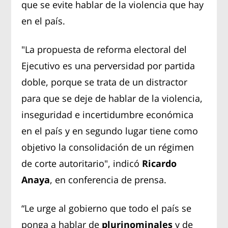
que se evite hablar de la violencia que hay
en el país.
"La propuesta de reforma electoral del
Ejecutivo es una perversidad por partida
doble, porque se trata de un distractor
para que se deje de hablar de la violencia,
inseguridad e incertidumbre económica
en el país y en segundo lugar tiene como
objetivo la consolidación de un régimen
de corte autoritario", indicó
Ricardo
Anaya
, en conferencia de prensa.
“Le urge al gobierno que todo el país se
ponga a hablar de
plurinominales
y de