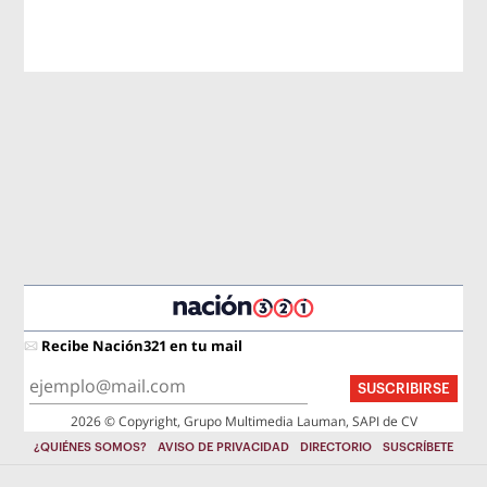
Recibe Nación321 en tu mail
SUSCRIBIRSE
2026 © Copyright, Grupo Multimedia Lauman, SAPI de CV
¿QUIÉNES SOMOS?
AVISO DE PRIVACIDAD
DIRECTORIO
SUSCRÍBETE