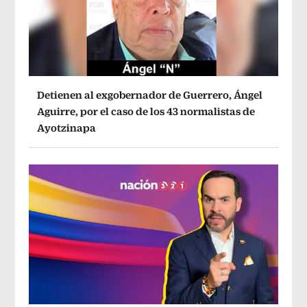
Detienen al exgobernador de Guerrero, Ángel
Aguirre, por el caso de los 43 normalistas de
Ayotzinapa