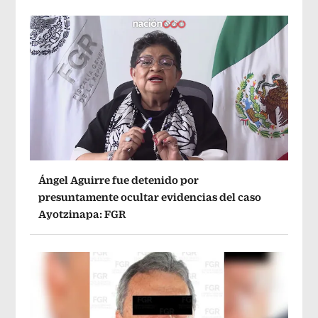
Ángel Aguirre fue detenido por
presuntamente ocultar evidencias del caso
Ayotzinapa: FGR