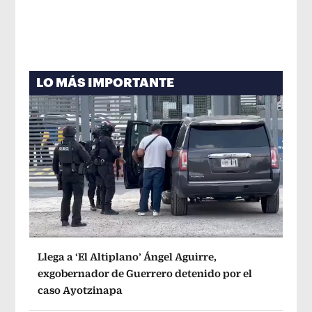
LO MÁS IMPORTANTE
Llega a ‘El Altiplano’ Ángel Aguirre,
exgobernador de Guerrero detenido por el
caso Ayotzinapa