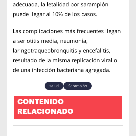
adecuada, la letalidad por sarampión
puede llegar al 10% de los casos.
Las complicaciones más frecuentes llegan
a ser otitis media, neumonía,
laringotraqueobronquitis y encefalitis,
resultado de la misma replicación viral o
de una infección bacteriana agregada.
salud
Sarampión
CONTENIDO
RELACIONADO