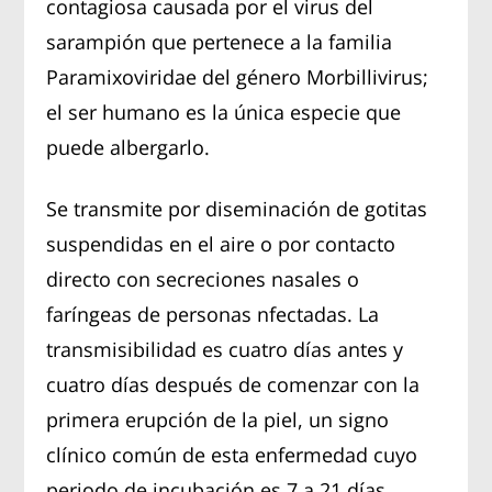
contagiosa causada por el virus del
sarampión que pertenece a la familia
Paramixoviridae del género Morbillivirus;
el ser humano es la única especie que
puede albergarlo.
Se transmite por diseminación de gotitas
suspendidas en el aire o por contacto
directo con secreciones nasales o
faríngeas de personas nfectadas. La
transmisibilidad es cuatro días antes y
cuatro días después de comenzar con la
primera erupción de la piel, un signo
clínico común de esta enfermedad cuyo
periodo de incubación es 7 a 21 días,