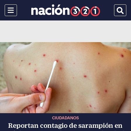
Menu
Busca
CIUDADANOS
Reportan contagio de sarampión en