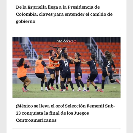
De la Espriella llega a la Presidencia de
Colombia: claves para entender el cambio de
gobierno
¡México se lleva el oro! Selección Femenil Sub-
23 conquista la final de los Juegos
Centroamericanos