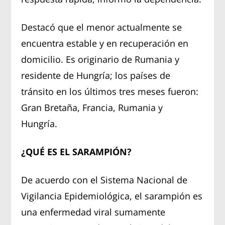
Destacó que el menor actualmente se
encuentra estable y en recuperación en
domicilio. Es originario de Rumania y
residente de Hungría; los países de
tránsito en los últimos tres meses fueron:
Gran Bretaña, Francia, Rumania y
Hungría.
¿QUÉ ES EL SARAMPIÓN?
De acuerdo con el Sistema Nacional de
Vigilancia Epidemiológica, el sarampión es
una enfermedad viral sumamente