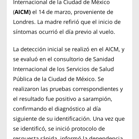
Internacional de la Ciudad de México
(
AICM)
el 14 de marzo, proveniente de
Londres. La madre refirió que el inicio de
síntomas ocurrió el día previo al vuelo.
La detección inicial se realizó en el AICM, y
se evaluó en el consultorio de Sanidad
Internacional de los Servicios de Salud
Pública de la Ciudad de México. Se
realizaron las pruebas correspondientes y
el resultado fue positivo a sarampión,
confirmando el diagnóstico al día
siguiente de su identificación. Una vez que
se identificó, se inició protocolo de
respuesta rápida, informó la dependencia.