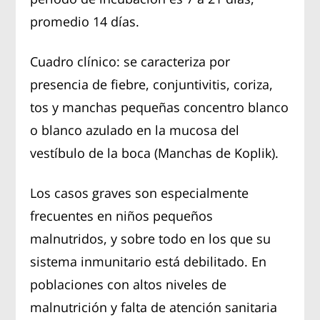
promedio 14 días.
Cuadro clínico: se caracteriza por
presencia de fiebre, conjuntivitis, coriza,
tos y manchas pequeñas concentro blanco
o blanco azulado en la mucosa del
vestíbulo de la boca (Manchas de Koplik).
Los casos graves son especialmente
frecuentes en niños pequeños
malnutridos, y sobre todo en los que su
sistema inmunitario está debilitado. En
poblaciones con altos niveles de
malnutrición y falta de atención sanitaria