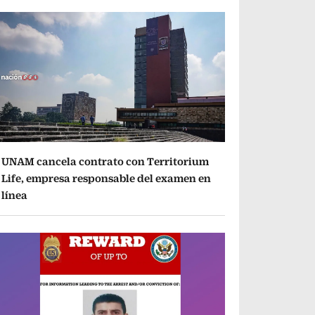
UNAM cancela contrato con Territorium
Life, empresa responsable del examen en
línea