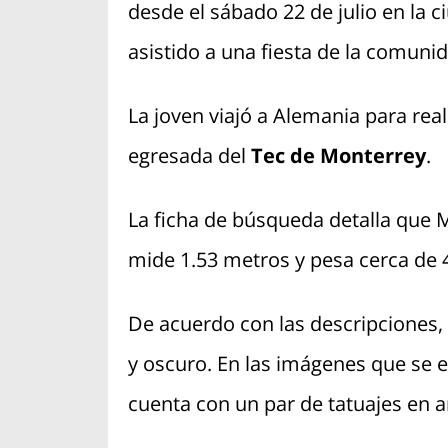
desde el sábado 22 de julio en la 
asistido a una fiesta de la comun
La joven viajó a Alemania para real
egresada del
Tec de Monterrey
.
La ficha de búsqueda detalla que 
mide 1.53 metros y pesa cerca de 4
De acuerdo con las descripciones, e
y oscuro. En las imágenes que se 
cuenta con un par de tatuajes en 