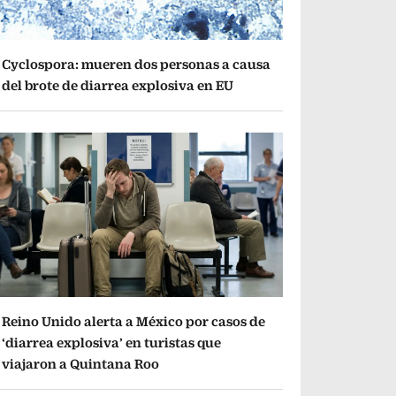
Cyclospora: mueren dos personas a causa
del brote de diarrea explosiva en EU
Reino Unido alerta a México por casos de
‘diarrea explosiva’ en turistas que
viajaron a Quintana Roo