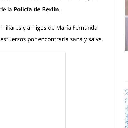
de la
Policía de Berlín
.
amiliares y amigos de María Fernanda
sfuerzos por encontrarla sana y salva.