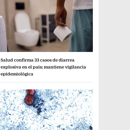
Salud confirma 33 casos de diarrea
explosiva en el país; mantiene vigilancia
epidemiológica