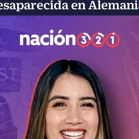
esaparecida en Alemani