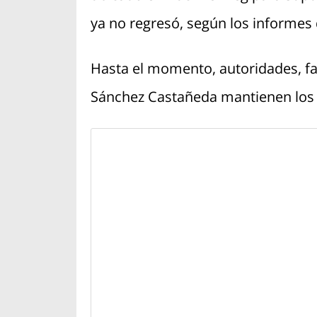
ya no regresó, según los informes 
Hasta el momento, autoridades, f
Sánchez Castañeda mantienen los e