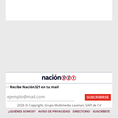
Recibe Nación321 en tu mail
SUSCRIBIRSE
2026 © Copyright, Grupo Multimedia Lauman, SAPI de CV
¿QUIÉNES SOMOS?
AVISO DE PRIVACIDAD
DIRECTORIO
SUSCRÍBETE