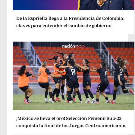
De la Espriella llega a la Presidencia de Colombia:
claves para entender el cambio de gobierno
¡México se lleva el oro! Selección Femenil Sub-23
conquista la final de los Juegos Centroamericanos