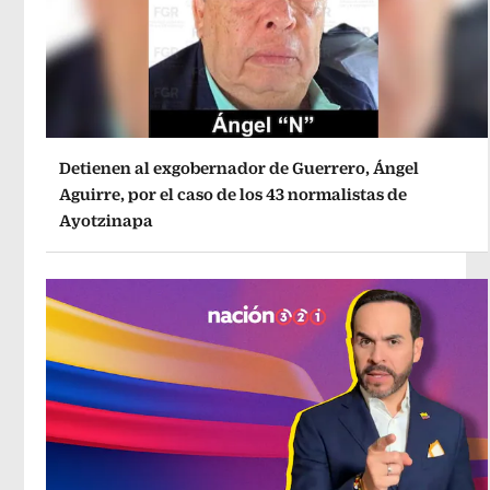
Detienen al exgobernador de Guerrero, Ángel
Aguirre, por el caso de los 43 normalistas de
Ayotzinapa