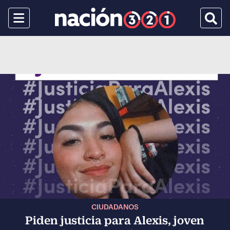
Menu
Busca
CIUDADANOS
Piden justicia para Alexis, joven