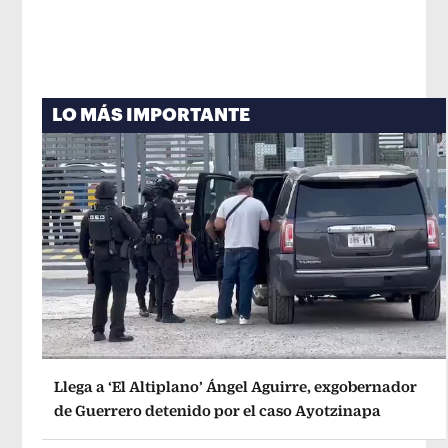
LO MÁS IMPORTANTE
Llega a ‘El Altiplano’ Ángel Aguirre, exgobernador
de Guerrero detenido por el caso Ayotzinapa