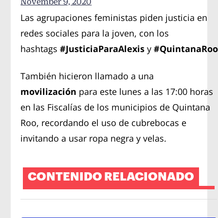
November 9, 2020
Las agrupaciones feministas piden justicia en
redes sociales para la joven, con los
hashtags
#JusticiaParaAlexis
y
#QuintanaRoo
También hicieron llamado a una
movilización
para este lunes a las 17:00 horas
en las Fiscalías de los municipios de Quintana
Roo, recordando el uso de cubrebocas e
invitando a usar ropa negra y velas.
CONTENIDO RELACIONADO