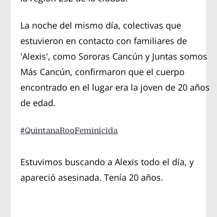
La noche del mismo día, colectivas que
estuvieron en contacto con familiares de
'Alexis', como Sororas Cancún y Juntas somos
Más Cancún, confirmaron que el cuerpo
encontrado en el lugar era la joven de 20 años
de edad.
#QuintanaRooFeminicida
Estuvimos buscando a Alexis todo el día, y
apareció asesinada. Tenía 20 años.