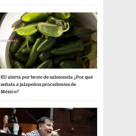
EU alerta por brote de salmonela ¿Por qué
señala a jalapeños procedentes de
México?