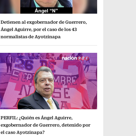
Detienen al exgobernador de Guerrero,
Ángel Aguirre, por el caso de los 43
normalistas de Ayotzinapa
PERFIL: ¿Quién es Ángel Aguirre,
exgobernador de Guerrero, detenido por
el caso Ayotzinapa?