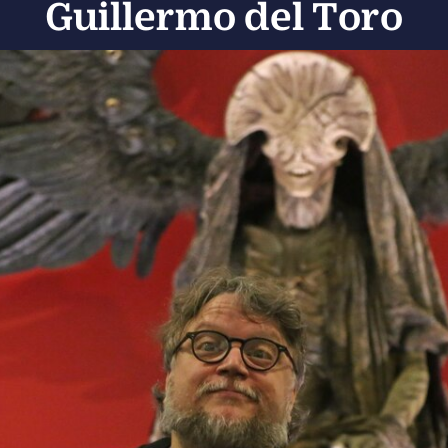
Guillermo del Toro