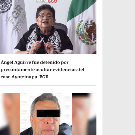
Ángel Aguirre fue detenido por
presuntamente ocultar evidencias del
caso Ayotzinapa: FGR