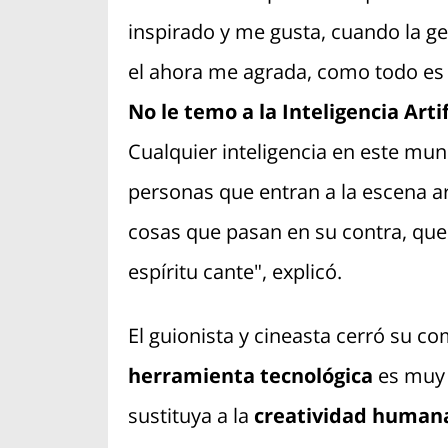
inspirado y me gusta, cuando la ge
el ahora me agrada, como todo es te
No le temo a la Inteligencia Arti
Cualquier inteligencia en este mund
personas que entran a la escena ar
cosas que pasan en su contra, que
espíritu cante", explicó.
El guionista y cineasta cerró su 
herramienta tecnológica
es muy 
sustituya a la
creatividad human