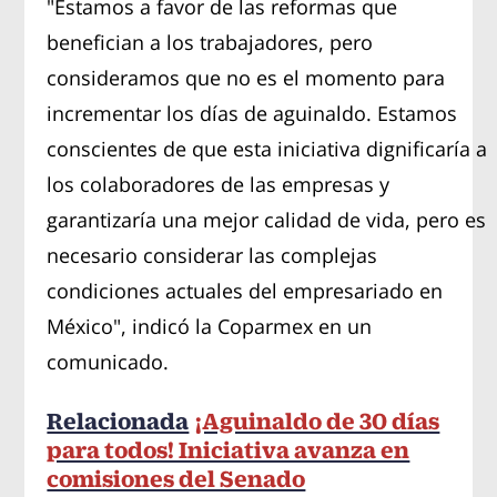
"Estamos a favor de las reformas que
benefician a los trabajadores, pero
consideramos que no es el momento para
incrementar los días de aguinaldo. Estamos
conscientes de que esta iniciativa dignificaría a
los colaboradores de las empresas y
garantizaría una mejor calidad de vida, pero es
necesario considerar las complejas
condiciones actuales del empresariado en
México", indicó la Coparmex en un
comunicado.
Relacionada
¡Aguinaldo de 30 días
para todos! Iniciativa avanza en
comisiones del Senado