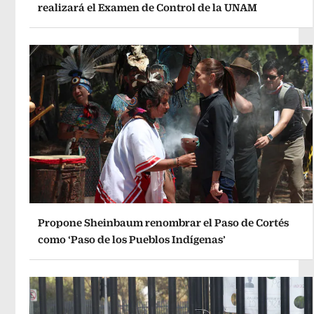
realizará el Examen de Control de la UNAM
Propone Sheinbaum renombrar el Paso de Cortés
como ‘Paso de los Pueblos Indígenas’