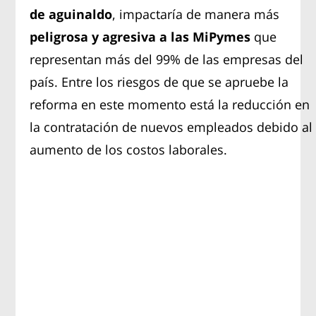
de aguinaldo
, impactaría de manera más
peligrosa y agresiva a las MiPymes
que
representan más del 99% de las empresas del
país. Entre los riesgos de que se apruebe la
reforma en este momento está la reducción en
la contratación de nuevos empleados debido al
aumento de los costos laborales.