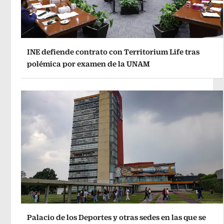
INE defiende contrato con Territorium Life tras
polémica por examen de la UNAM
Palacio de los Deportes y otras sedes en las que se