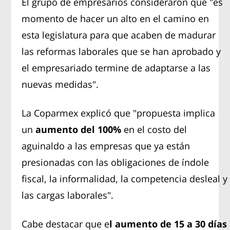
El grupo de empresarios consideraron que "es
momento de hacer un alto en el camino en
esta legislatura para que acaben de madurar
las reformas laborales que se han aprobado y
el empresariado termine de adaptarse a las
nuevas medidas".
La Coparmex explicó que "propuesta implica
un
aumento del 100%
en el costo del
aguinaldo a las empresas que ya están
presionadas con las obligaciones de índole
fiscal, la informalidad, la competencia desleal y
las cargas laborales".
Cabe destacar que e
l aumento de 15 a 30 días