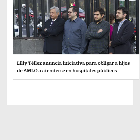
Lilly Téllez anuncia iniciativa para obligar a hijos
de AMLO a atenderse en hospitales públicos