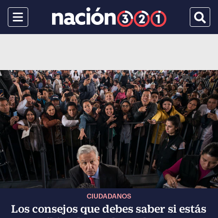
Menu
Busca
CIUDADANOS
Los consejos que debes saber si estás