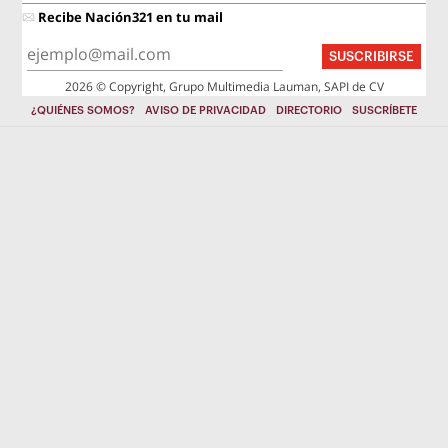
Recibe Nación321 en tu mail
SUSCRIBIRSE
2026 © Copyright, Grupo Multimedia Lauman, SAPI de CV
¿QUIÉNES SOMOS?
AVISO DE PRIVACIDAD
DIRECTORIO
SUSCRÍBETE