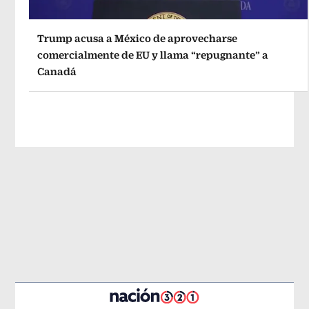
Trump acusa a México de aprovecharse
comercialmente de EU y llama “repugnante” a
Canadá