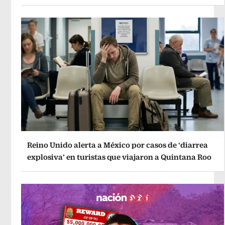
Reino Unido alerta a México por casos de ‘diarrea
explosiva’ en turistas que viajaron a Quintana Roo