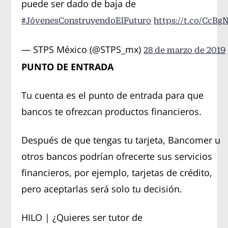
puede ser dado de baja de
#JóvenesConstruyendoElFuturo
https://t.co/CcBg
— STPS México (@STPS_mx)
28 de marzo de 2019
PUNTO DE ENTRADA
Tu cuenta es el punto de entrada para que
bancos te ofrezcan productos financieros.
Después de que tengas tu tarjeta, Bancomer u
otros bancos podrían ofrecerte sus servicios
financieros, por ejemplo, tarjetas de crédito,
pero aceptarlas será solo tu decisión.
HILO | ¿Quieres ser tutor de