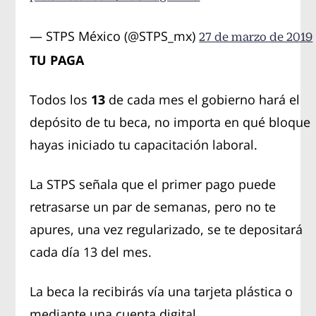
— STPS México (@STPS_mx)
27 de marzo de 2019
TU PAGA
Todos los
13
de cada mes el gobierno hará el
depósito de tu beca, no importa en qué bloque
hayas iniciado tu capacitación laboral.
La STPS señala que el primer pago puede
retrasarse un par de semanas, pero no te
apures, una vez regularizado, se te depositará
cada día 13 del mes.
La beca la recibirás vía una tarjeta plástica o
mediante una cuenta digital.