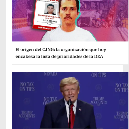
El origen del CJNG: la organización que hoy
encabeza la lista de prioridades de la DEA