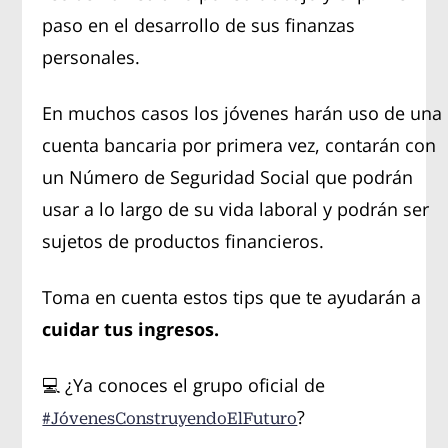
paso en el desarrollo de sus finanzas
personales.
En muchos casos los jóvenes harán uso de una
cuenta bancaria por primera vez, contarán con
un Número de Seguridad Social que podrán
usar a lo largo de su vida laboral y podrán ser
sujetos de productos financieros.
Toma en cuenta estos tips que te ayudarán a
cuidar tus ingresos.
💻 ¿Ya conoces el grupo oficial de
?
#JóvenesConstruyendoElFuturo