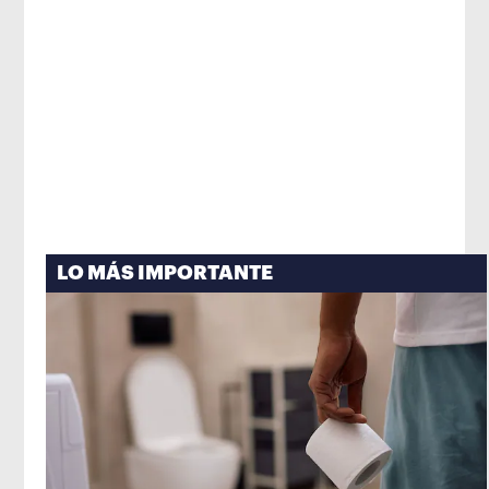
LO MÁS IMPORTANTE