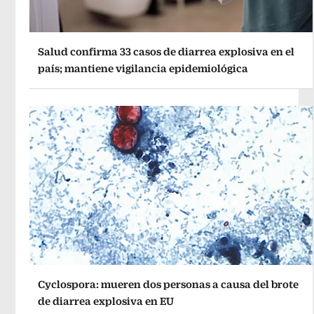
Salud confirma 33 casos de diarrea explosiva en el
país; mantiene vigilancia epidemiológica
Cyclospora: mueren dos personas a causa del brote
de diarrea explosiva en EU