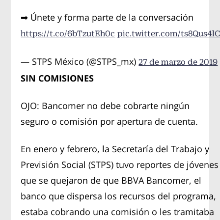
➡ Únete y forma parte de la conversación
https://t.co/6bTzutEh0c
pic.twitter.com/ts8Qus4l
— STPS México (@STPS_mx)
27 de marzo de 2019
SIN COMISIONES
OJO: Bancomer no debe cobrarte ningún
seguro o comisión por apertura de cuenta.
En enero y febrero, la Secretaría del Trabajo y
Previsión Social (STPS) tuvo reportes de jóvenes
que se quejaron de que BBVA Bancomer, el
banco que dispersa los recursos del programa,
estaba cobrando una comisión o les tramitaba