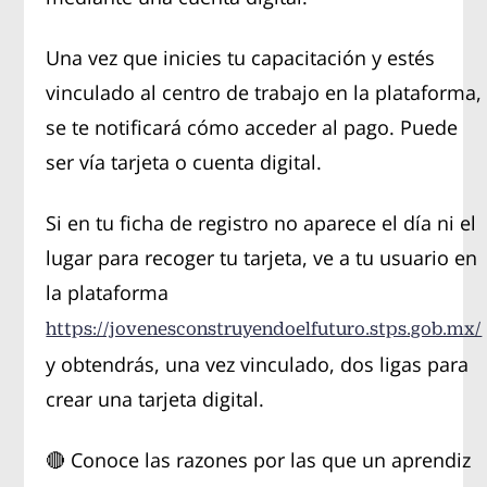
Una vez que inicies tu capacitación y estés
vinculado al centro de trabajo en la plataforma,
se te notificará cómo acceder al pago. Puede
ser vía tarjeta o cuenta digital.
Si en tu ficha de registro no aparece el día ni el
lugar para recoger tu tarjeta, ve a tu usuario en
la plataforma
https://jovenesconstruyendoelfuturo.stps.gob.mx/
y obtendrás, una vez vinculado, dos ligas para
crear una tarjeta digital.
🔴 Conoce las razones por las que un aprendiz