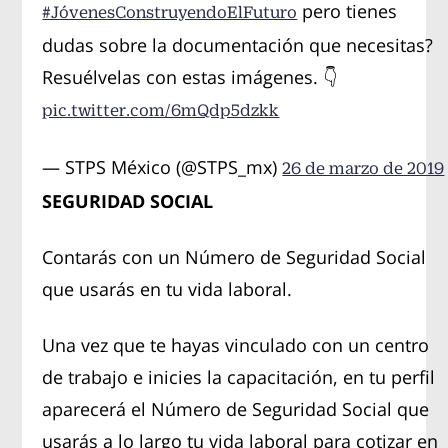
pero tienes
#JóvenesConstruyendoElFuturo
dudas sobre la documentación que necesitas?
Resuélvelas con estas imágenes. 👇
pic.twitter.com/6mQdp5dzkk
— STPS México (@STPS_mx)
26 de marzo de 2019
SEGURIDAD SOCIAL
Contarás con un Número de Seguridad Social
que usarás en tu vida laboral.
Una vez que te hayas vinculado con un centro
de trabajo e inicies la capacitación, en tu perfil
aparecerá el Número de Seguridad Social que
usarás a lo largo tu vida laboral para cotizar en