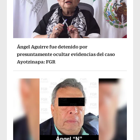
Ángel Aguirre fue detenido por
presuntamente ocultar evidencias del caso
Ayotzinapa: FGR