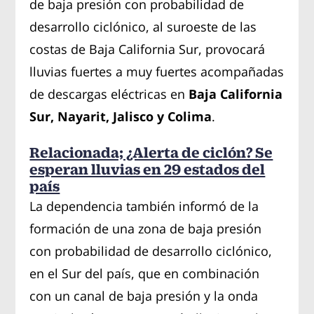
de baja presión con probabilidad de
desarrollo ciclónico, al suroeste de las
costas de Baja California Sur, provocará
lluvias fuertes a muy fuertes acompañadas
de descargas eléctricas en
Baja California
Sur, Nayarit, Jalisco y Colima
.
Relacionada; ¿Alerta de ciclón? Se
esperan lluvias en 29 estados del
país
La dependencia también informó de la
formación de una zona de baja presión
con probabilidad de desarrollo ciclónico,
en el Sur del país, que en combinación
con un canal de baja presión y la onda