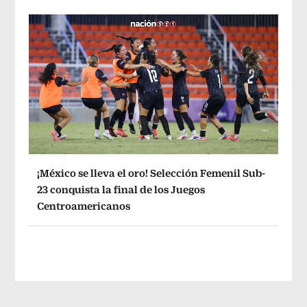
¡México se lleva el oro! Selección Femenil Sub-
23 conquista la final de los Juegos
Centroamericanos