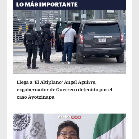
LO MÁS IMPORTANTE
Llega a ‘El Altiplano’ Ángel Aguirre,
exgobernador de Guerrero detenido por el
caso Ayotzinapa