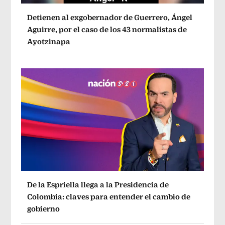
Detienen al exgobernador de Guerrero, Ángel
Aguirre, por el caso de los 43 normalistas de
Ayotzinapa
De la Espriella llega a la Presidencia de
Colombia: claves para entender el cambio de
gobierno