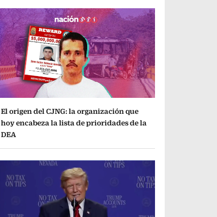
El origen del CJNG: la organización que
hoy encabeza la lista de prioridades de la
DEA