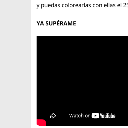
y puedas colorearlas con ellas el 
YA SUPÉRAME