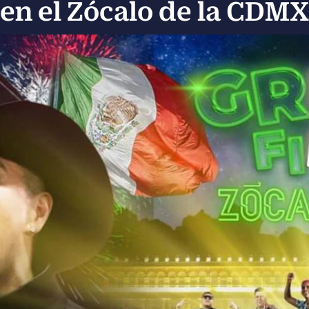
en el Zócalo de la CDMX