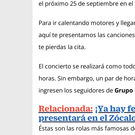
el próximo 25 de septiembre en el 
Para ir calentando motores y llegar
aquí te presentamos las cancione
te pierdas la cita.
El concierto se realizará como todo
horas. Sin embargo, un par de hora
ingresen los seguidores de
Grupo 
Relacionada:
¡Ya hay f
presentará en el Zócal
Éstas son las rolas más famosas 