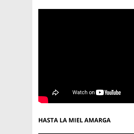
HASTA LA MIEL AMARGA