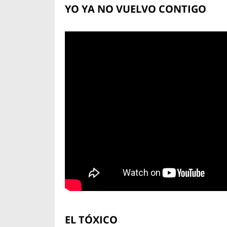
YO YA NO VUELVO CONTIGO
EL TÓXICO