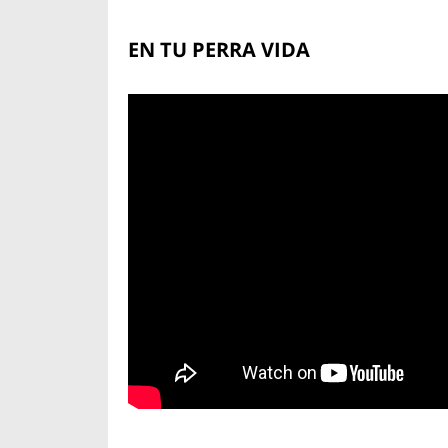
EN TU PERRA VIDA