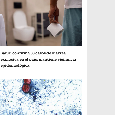
Salud confirma 33 casos de diarrea
explosiva en el país; mantiene vigilancia
epidemiológica