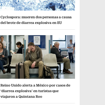
Cyclospora: mueren dos personas a causa
del brote de diarrea explosiva en EU
Reino Unido alerta a México por casos de
‘diarrea explosiva’ en turistas que
viajaron a Quintana Roo