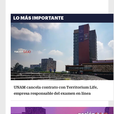
LO MÁS IMPORTANTE
UNAM cancela contrato con Territorium Life,
empresa responsable del examen en línea