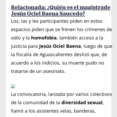
Relacionada: ¿Quién es el magistrade
Jesús Ociel Baena Saucedo?
Los, las y les participantes piden en estos
espacios piden que se frenen los crímenes de
odio y la
homofobia
, también acceso a la
justicia para
Jesús Ociel Baena
, luego de que
la fiscalía de Aguascalientes deslizó que, de
acuerdo a los indicios, su muerte pudo no
tratarse de un asesinato.
La convocatoria, lanzada por varios colectivos
de la comunidad de la
diversidad sexual
,
llamó a los asistentes velas, banderas,