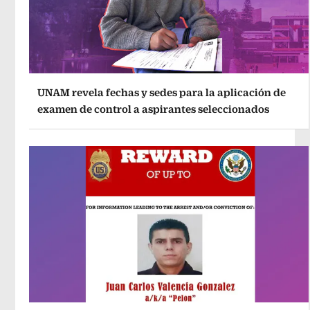
UNAM revela fechas y sedes para la aplicación de
examen de control a aspirantes seleccionados