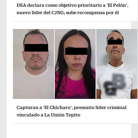
DEA declara como objetivo prioritario a ‘El Pelón’,
nuevo líder del CJNG; sube recompensa por él
Capturan a ‘El Chícharo’, presunto líder criminal
vinculado a La Unión Tepito