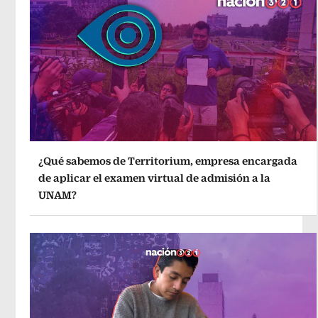
¿Qué sabemos de Territorium, empresa encargada
de aplicar el examen virtual de admisión a la
UNAM?