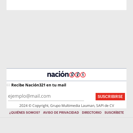
Recibe Nación321 en tu mail
SUSCRIBIRSE
2024 © Copyright, Grupo Multimedia Lauman, SAPI de CV
¿QUIÉNES SOMOS?
AVISO DE PRIVACIDAD
DIRECTORIO
SUSCRÍBETE