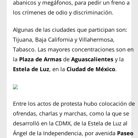
abanicos y megáfonos, para pedir un freno a
los crímenes de odio y discriminación.
Algunas de las ciudades que participan son:
Tijuana, Baja California y Villahermosa,
Tabasco. Las mayores concentraciones son en
la
Plaza de Armas
de
Aguascalientes
y la
Estela de Luz
, en la
Ciudad de México
.
Entre los actos de protesta hubo colocación de
ofrendas, charlas y marchas, como la que se
desarrolló en la CDMX, de la Estela de Luz al
Ángel de la Independencia, por avenida
Paseo