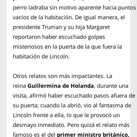
perro ladraba sin motivo aparente hacia puntos
vacíos de la habitación. De igual manera, el
presidente Truman y su hija Margaret
reportaron haber escuchado golpes
misteriosos en la puerta de la que fuera la
habitación de Lincoln.
Otros relatos son más impactantes. La
reina
Guillermina de Holanda
, durante una
visita, afirmó haber escuchado pasos afuera de
su puerta; cuando la abrió, vio al fantasma de
Lincoln frente a ella, lo que le provocó un
desmayo inmediato. Pero quizá el relato más
famoso es el del
primer ministro británico,