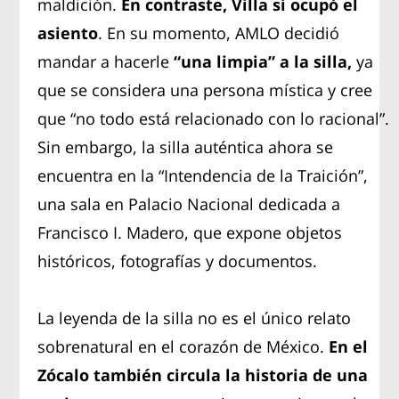
maldición.
En contraste, Villa sí ocupó el
asiento
. En su momento, AMLO decidió
mandar a hacerle
“una limpia” a la silla,
ya
que se considera una persona mística y cree
que “no todo está relacionado con lo racional”.
Sin embargo, la silla auténtica ahora se
encuentra en la “Intendencia de la Traición”,
una sala en Palacio Nacional dedicada a
Francisco I. Madero, que expone objetos
históricos, fotografías y documentos.
La leyenda de la silla no es el único relato
sobrenatural en el corazón de México.
En el
Zócalo también circula la historia de una