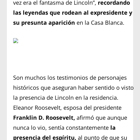
vez era el fantasma de Lincoln”,
recordando
las leyendas que rodean al expresidente y
su presunta aparició
n
en la Casa Blanca.
Son muchos los testimonios de personajes
históricos que aseguran haber sentido o visto
la presencia de Lincoln en la residencia.
Eleanor Roosevelt, esposa del presidente
Franklin D. Roosevelt,
afirmó que aunque
nunca lo vio, sentía constantemente
la
presencia del espíritu,
al punto de que su