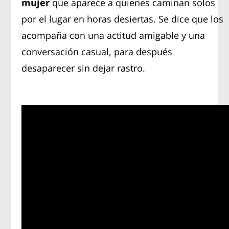
mujer
que aparece a quienes caminan solos
por el lugar en horas desiertas. Se dice que los
acompaña con una actitud amigable y una
conversación casual, para después
desaparecer sin dejar rastro.