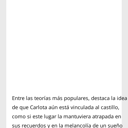
Entre las teorías más populares, destaca la idea
de que Carlota aún está vinculada al castillo,
como si este lugar la mantuviera atrapada en
sus recuerdos y en la melancolía de un sueño