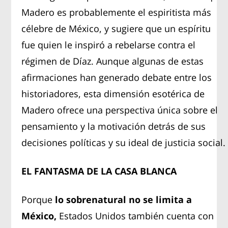
Madero es probablemente el espiritista más
célebre de México, y sugiere que un espíritu
fue quien le inspiró a rebelarse contra el
régimen de Díaz. Aunque algunas de estas
afirmaciones han generado debate entre los
historiadores, esta dimensión esotérica de
Madero ofrece una perspectiva única sobre el
pensamiento y la motivación detrás de sus
decisiones políticas y su ideal de justicia social.
EL FANTASMA DE LA CASA BLANCA
Porque
lo sobrenatural no se limita a
México,
Estados Unidos también cuenta con