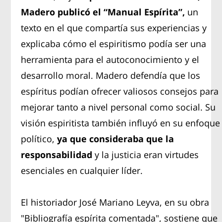
Madero publicó el “Manual Espírita”,
un
texto en el que compartía sus experiencias y
explicaba cómo el espiritismo podía ser una
herramienta para el autoconocimiento y el
desarrollo moral. Madero defendía que los
espíritus podían ofrecer valiosos consejos para
mejorar tanto a nivel personal como social. Su
visión espiritista también influyó en su enfoque
político,
ya que consideraba que la
responsabilidad
y la justicia eran virtudes
esenciales en cualquier líder.
El historiador José Mariano Leyva, en su obra
"Bibliografía espírita comentada", sostiene que