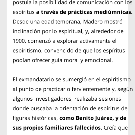
postula la posibilidad de comunicación con los
espíritus
a través de prácticas mediúmnicas.
Desde una edad temprana, Madero mostró
inclinación por lo espiritual, y, alrededor de
1900, comenzó a explorar activamente el
espiritismo, convencido de que los espíritus
podían ofrecer guía moral y emocional.
El exmandatario se sumergió en el espiritismo
al punto de practicarlo fervientemente y, según
algunos investigadores, realizaba sesiones
donde buscaba la orientación de espíritus de
figuras históricas,
como Benito Juárez, y de
sus propios familiares fallecidos.
Creía que