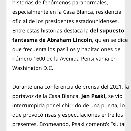
historias de fenómenos paranormales,
especialmente en la Casa Blanca, residencia
oficial de los presidentes estadounidenses.
Entre estas historias destaca la
del supuesto
fantasma de Abraham Lincoln,
quien se dice
que frecuenta los pasillos y habitaciones del
número 1600 de la Avenida Pensilvania en
Washington D.C.
Durante una conferencia de prensa del 2021, la
portavoz de la Casa Blanca,
Jen Psaki,
se vio
interrumpida por el chirrido de una puerta, lo
que provocó risas y especulaciones entre los
presentes. Bromeando, Psaki comentó: “sí, tal