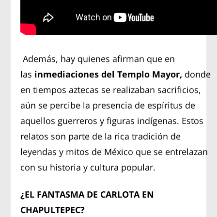
Además, hay quienes afirman que en
las
inmediaciones del Templo Mayor,
donde
en tiempos aztecas se realizaban sacrificios,
aún se percibe la presencia de espíritus de
aquellos guerreros y figuras indígenas. Estos
relatos son parte de la rica tradición de
leyendas y mitos de México que se entrelazan
con su historia y cultura popular.
¿EL FANTASMA DE CARLOTA EN
CHAPULTEPEC?