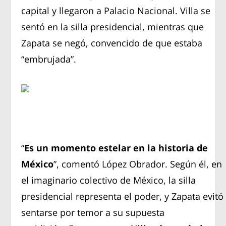
capital y llegaron a Palacio Nacional. Villa se
sentó en la silla presidencial, mientras que
Zapata se negó, convencido de que estaba
“embrujada”.
“
Es un momento estelar en la historia de
México
”, comentó López Obrador. Según él, en
el imaginario colectivo de México, la silla
presidencial representa el poder, y Zapata evitó
sentarse por temor a su supuesta