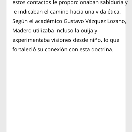
estos contactos le proporcionaban sabiduría y
le indicaban el camino hacia una vida ética.
Según el académico Gustavo Vázquez Lozano,
Madero utilizaba incluso la ouija y
experimentaba visiones desde niño, lo que
fortaleció su conexión con esta doctrina.