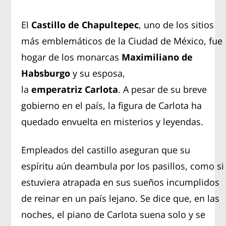
El
Castillo de Chapultepec
, uno de los sitios
más emblemáticos de la Ciudad de México, fue
hogar de los monarcas
Maximiliano de
Habsburgo
y su esposa,
la
emperatriz
Carlota
. A pesar de su breve
gobierno en el país, la figura de Carlota ha
quedado envuelta en misterios y leyendas.
Empleados del castillo aseguran que su
espíritu aún deambula por los pasillos, como si
estuviera atrapada en sus sueños incumplidos
de reinar en un país lejano. Se dice que, en las
noches, el piano de Carlota suena solo y se