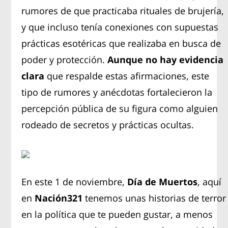
rumores de que practicaba rituales de brujería,
y que incluso tenía conexiones con supuestas
prácticas esotéricas que realizaba en busca de
poder y protección.
Aunque no hay evidencia
clara
que respalde estas afirmaciones, este
tipo de rumores y anécdotas fortalecieron la
percepción pública de su figura como alguien
rodeado de secretos y prácticas ocultas.
En este 1 de noviembre,
Día de Muertos
, aquí
en
Nación321
tenemos unas historias de terror
en la política que te pueden gustar, a menos