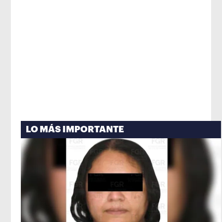
LO MÁS IMPORTANTE