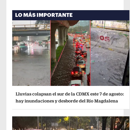
LO MÁS IMPORTANTE
Lluvias colapsan el sur de la CDMX este 7 de agosto:
hay inundaciones y desborde del Río Magdalena