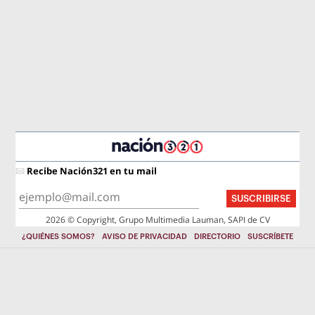
Recibe Nación321 en tu mail
SUSCRIBIRSE
2026 © Copyright, Grupo Multimedia Lauman, SAPI de CV
¿QUIÉNES SOMOS?
AVISO DE PRIVACIDAD
DIRECTORIO
SUSCRÍBETE