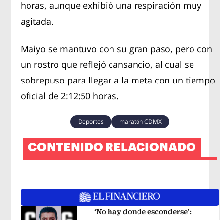
horas, aunque exhibió una respiración muy
agitada.
Maiyo se mantuvo con su gran paso, pero con
un rostro que reflejó cansancio, al cual se
sobrepuso para llegar a la meta con un tiempo
oficial de 2:12:50 horas.
Deportes
maratón CDMX
CONTENIDO RELACIONADO
‘No hay donde esconderse’: