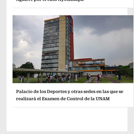
Palacio de los Deportes y otras sedes en las que se
realizará el Examen de Control de la UNAM