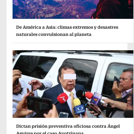
De América a Asia: climas extremos y desastres
naturales convulsionan al planeta
Dictan prisión preventiva oficiosa contra Ángel
Aguirre por el caso Ayotzinapa