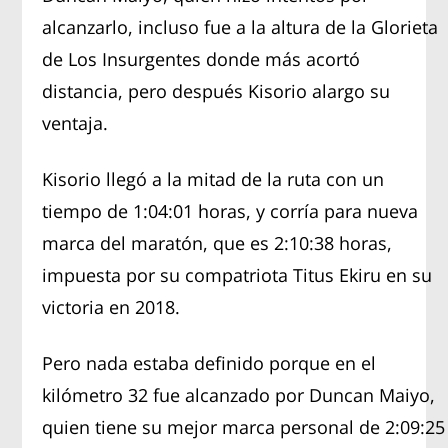
alcanzarlo, incluso fue a la altura de la Glorieta
de Los Insurgentes donde más acortó
distancia, pero después Kisorio alargo su
ventaja.
Kisorio llegó a la mitad de la ruta con un
tiempo de 1:04:01 horas, y corría para nueva
marca del maratón, que es 2:10:38 horas,
impuesta por su compatriota Titus Ekiru en su
victoria en 2018.
Pero nada estaba definido porque en el
kilómetro 32 fue alcanzado por Duncan Maiyo,
quien tiene su mejor marca personal de 2:09:25