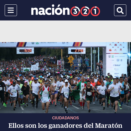
Menu
Busca
CIUDADANOS
Ellos son los ganadores del Maratón