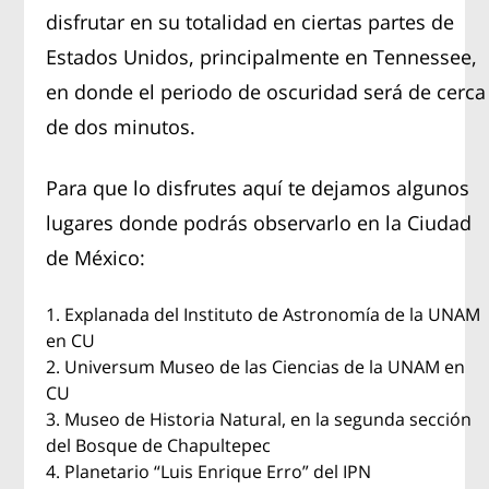
disfrutar en su totalidad en ciertas partes de
Estados Unidos, principalmente en Tennessee,
en donde el periodo de oscuridad será de cerca
de dos minutos.
Para que lo disfrutes aquí te dejamos algunos
lugares donde podrás observarlo en la Ciudad
de México:
Explanada del Instituto de Astronomía de la UNAM
en CU
Universum Museo de las Ciencias de la UNAM en
CU
Museo de Historia Natural, en la segunda sección
del Bosque de Chapultepec
Planetario “Luis Enrique Erro” del IPN