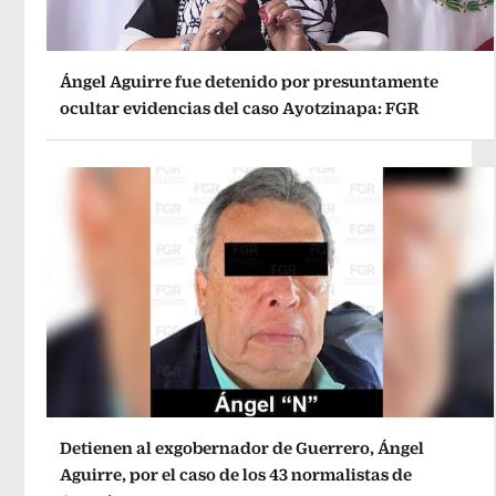
Ángel Aguirre fue detenido por presuntamente
ocultar evidencias del caso Ayotzinapa: FGR
Detienen al exgobernador de Guerrero, Ángel
Aguirre, por el caso de los 43 normalistas de