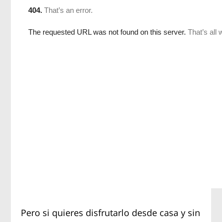
Pero si quieres disfrutarlo desde casa y sin