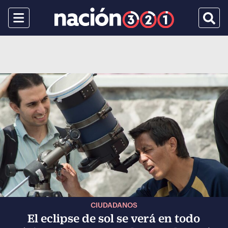
Menu
Busca
CIUDADANOS
El eclipse de sol se verá en todo