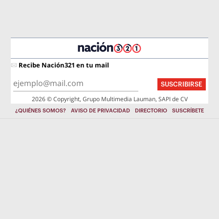
Recibe Nación321 en tu mail
SUSCRIBIRSE
2026 © Copyright, Grupo Multimedia Lauman, SAPI de CV
¿QUIÉNES SOMOS?
AVISO DE PRIVACIDAD
DIRECTORIO
SUSCRÍBETE