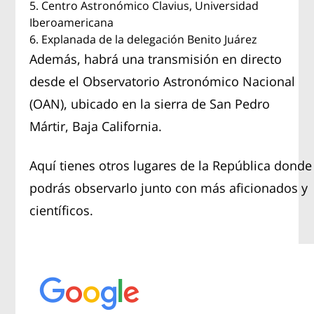
Centro Astronómico Clavius, Universidad
Iberoamericana
Explanada de la delegación Benito Juárez
Además, habrá una transmisión en directo
desde el Observatorio Astronómico Nacional
(OAN), ubicado en la sierra de San Pedro
Mártir, Baja California.
Aquí tienes otros lugares de la República donde
podrás observarlo junto con más aficionados y
científicos.