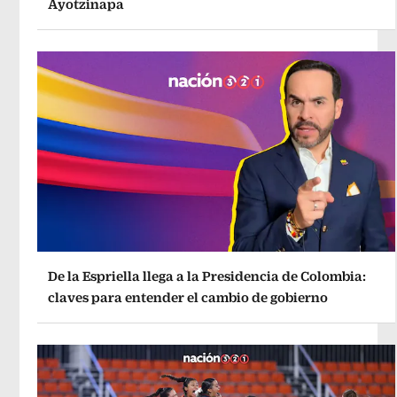
Ayotzinapa
De la Espriella llega a la Presidencia de Colombia:
claves para entender el cambio de gobierno