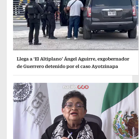
Llega a ‘El Altiplano’ Ángel Aguirre, exgobernador
de Guerrero detenido por el caso Ayotzinapa