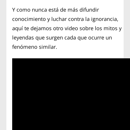
Y como nunca está de más difundir
conocimiento y luchar contra la ignorancia,
aquí te dejamos otro video sobre los mitos y
leyendas que surgen cada que ocurre un
fenómeno similar.