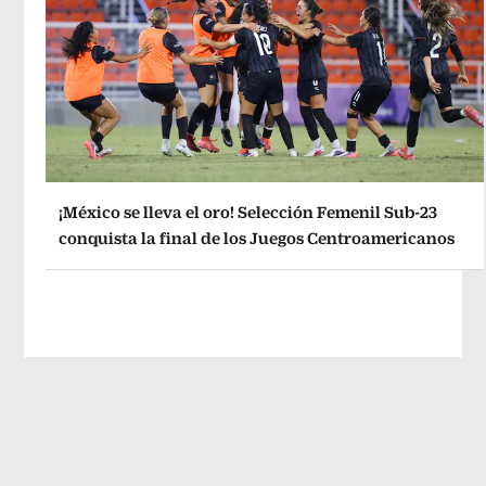
¡México se lleva el oro! Selección Femenil Sub-23
conquista la final de los Juegos Centroamericanos