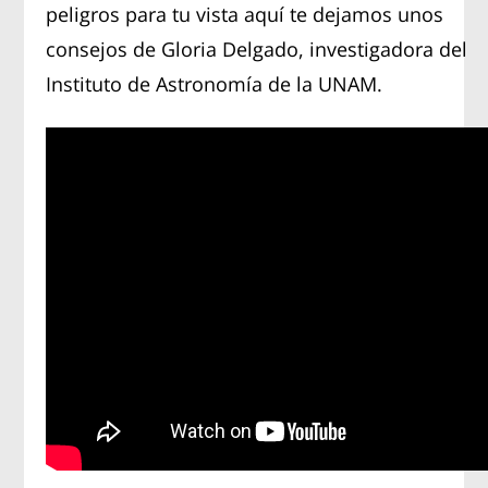
peligros para tu vista aquí te dejamos unos
consejos de Gloria Delgado, investigadora del
Instituto de Astronomía de la UNAM.