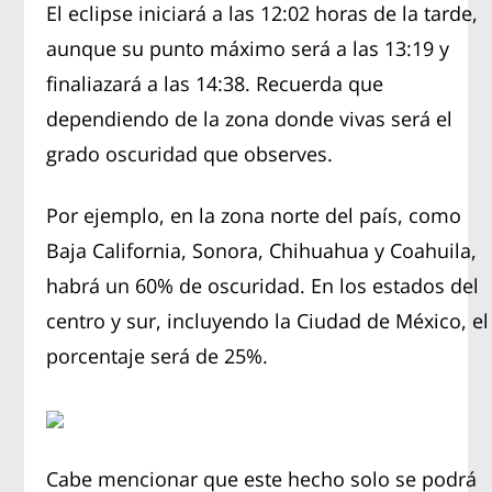
El eclipse iniciará a las 12:02 horas de la tarde,
aunque su punto máximo será a las 13:19 y
finaliazará a las 14:38. Recuerda que
dependiendo de la zona donde vivas será el
grado oscuridad que observes.
Por ejemplo, en la zona norte del país, como
Baja California, Sonora, Chihuahua y Coahuila,
habrá un 60% de oscuridad. En los estados del
centro y sur, incluyendo la Ciudad de México, el
porcentaje será de 25%.
Cabe mencionar que este hecho solo se podrá