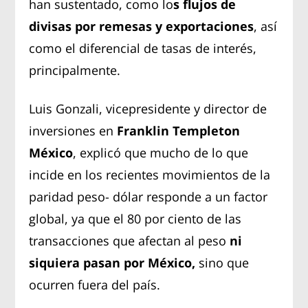
han sustentado, como lo
s flujos de
divisas por remesas y exportaciones
, así
como el diferencial de tasas de interés,
principalmente.
Luis Gonzali, vicepresidente y director de
inversiones en
Franklin Templeton
México
, explicó que mucho de lo que
incide en los recientes movimientos de la
paridad peso- dólar responde a un factor
global, ya que el 80 por ciento de las
transacciones que afectan al peso
ni
siquiera pasan por México,
sino que
ocurren fuera del país.