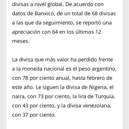
divisas a nivel global. De acuerdo con
datos de Banxico, de un total de 68 divisas
a las que da seguimiento, se reportó una
apreciación con 64 en los últimos 12
meses.
La divisa que más valor ha perdido frente
a la moneda nacional es el peso argentino,
con 78 por ciento anual, hasta febrero de
este año. Le siguen la divisa de Nigeria, el
naira, con 73 por ciento, la lira de Turquía,
con 43 por ciento, y la divisa venezolana,
con 37 por ciento.