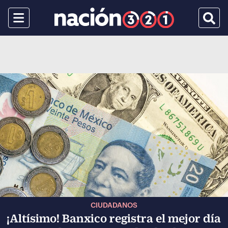
Menu
Busca
CIUDADANOS
¡Altísimo! Banxico registra el mejor día