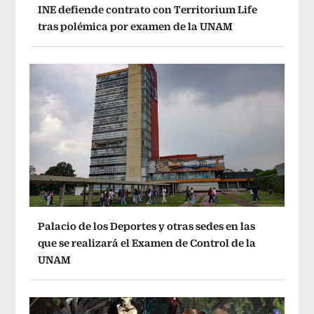
INE defiende contrato con Territorium Life
tras polémica por examen de la UNAM
Palacio de los Deportes y otras sedes en las
que se realizará el Examen de Control de la
UNAM