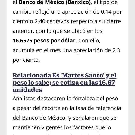
el
Banco de México (Banxico)
, el tipo de
cambio reflejó una apreciación de 0.14 por
ciento o 2.40 centavos respecto a su cierre
anterior, con lo que se ubicó en los
16.6575 pesos por dólar.
Con ello,
acumula en el mes una apreciación de 2.3
por ciento.
Relacionada Es 'Martes Santo' y el
peso lo sabe; se cotiza en las 16.67
unidades
Analistas destacaron la fortaleza del peso
a pesar del recorte en la tasa de referencia
del Banco de México, y señalaron que se
mantienen vigentes los factores que lo