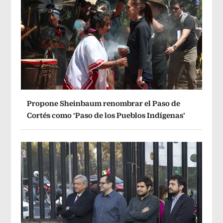
Propone Sheinbaum renombrar el Paso de
Cortés como ‘Paso de los Pueblos Indígenas’