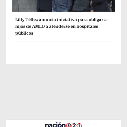
Lilly Téllez anuncia iniciativa para obligar a
hijos de AMLO a atenderse en hospitales
públicos