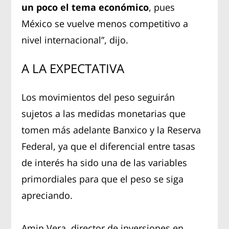
un poco el tema económico
, pues
México se vuelve menos competitivo a
nivel internacional”, dijo.
A LA EXPECTATIVA
Los movimientos del peso seguirán
sujetos a las medidas monetarias que
tomen más adelante Banxico y la Reserva
Federal, ya que el diferencial entre tasas
de interés ha sido una de las variables
primordiales para que el peso se siga
apreciando.
Amin Vera, director de inversiones en