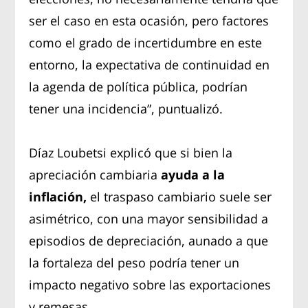
ser el caso en esta ocasión, pero factores
como el grado de incertidumbre en este
entorno, la expectativa de continuidad en
la agenda de política pública, podrían
tener una incidencia”, puntualizó.
Díaz Loubetsi explicó que si bien la
apreciación cambiaria
ayuda a la
inflación,
el traspaso cambiario suele ser
asimétrico, con una mayor sensibilidad a
episodios de depreciación, aunado a que
la fortaleza del peso podría tener un
impacto negativo sobre las exportaciones
y remesas.