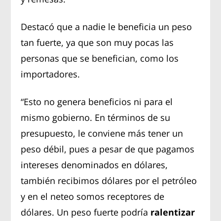
Destacó que a nadie le beneficia un peso
tan fuerte, ya que son muy pocas las
personas que se benefician, como los
importadores.
“Esto no genera beneficios ni para el
mismo gobierno. En términos de su
presupuesto, le conviene más tener un
peso débil, pues a pesar de que pagamos
intereses denominados en dólares,
también recibimos dólares por el petróleo
y en el neteo somos receptores de
dólares. Un peso fuerte podría
ralentizar