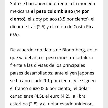
Sólo se han apreciado frente a la moneda
mexicana
el peso colombiano (14 por
ciento)
, el zloty polaco (3.5 por ciento), el
dinar de Irak (2.5) y el colón de Costa Rica
(0.9).
De acuerdo con datos de Bloomberg, en lo
que va del año el peso muestra fortaleza
frente a las divisas de los principales
países desarrollados; ante el yen japonés
se ha apreciado 9.1 por ciento, y le siguen
el franco suizo (8.6 por ciento), el dólar
canadiense (4.5), el euro (4.2), la libra
esterlina (2.8), y el dólar estadounidense,