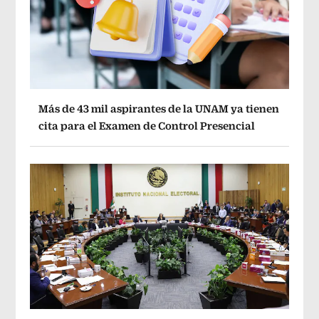
Más de 43 mil aspirantes de la UNAM ya tienen
cita para el Examen de Control Presencial