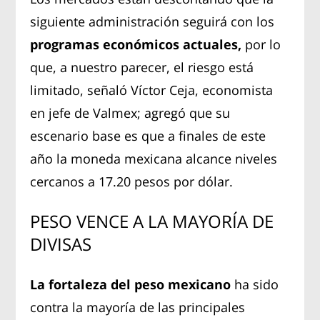
siguiente administración seguirá con los
programas económicos actuales,
por lo
que, a nuestro parecer, el riesgo está
limitado, señaló Víctor Ceja, economista
en jefe de Valmex; agregó que su
escenario base es que a finales de este
año la moneda mexicana alcance niveles
cercanos a 17.20 pesos por dólar.
PESO VENCE A LA MAYORÍA DE
DIVISAS
La fortaleza del peso mexicano
ha sido
contra la mayoría de las principales