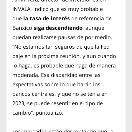
INVALA, indicó que es muy probable
que
la tasa de interés
de referencia de
Banxico
siga descendiendo
, aunque
puedan realizarse pausas de por medio.
“No estamos tan seguros de que la Fed
baje en la próxima reunión, y aun cuando
lo haga, es probable que haga de manera
moderada. Esa disparidad entre las
expectativas sobre lo que harán los
bancos centrales, y que no se tenía en
2023, se puede resentir en el tipo de
cambio”, puntualizó.
Los mercados están descontando que la