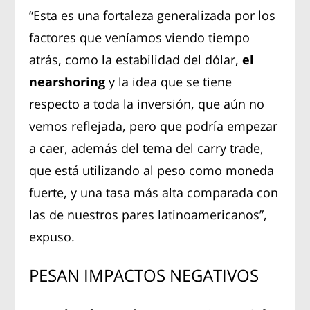
“Esta es una fortaleza generalizada por los
factores que veníamos viendo tiempo
atrás, como la estabilidad del dólar,
el
nearshoring
y la idea que se tiene
respecto a toda la inversión, que aún no
vemos reflejada, pero que podría empezar
a caer, además del tema del carry trade,
que está utilizando al peso como moneda
fuerte, y una tasa más alta comparada con
las de nuestros pares latinoamericanos”,
expuso.
PESAN IMPACTOS NEGATIVOS