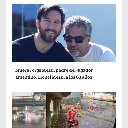
Muere Jorge Messi, padre del jugador
argentino, Lionel Messi, a los 68 años