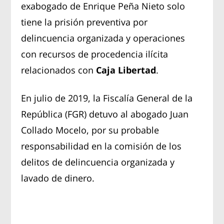
exabogado de Enrique Peña Nieto solo
tiene la prisión preventiva por
delincuencia organizada y operaciones
con recursos de procedencia ilícita
relacionados con
Caja Libertad
.
En julio de 2019, la Fiscalía General de la
República (FGR) detuvo al abogado Juan
Collado Mocelo, por su probable
responsabilidad en la comisión de los
delitos de delincuencia organizada y
lavado de dinero.