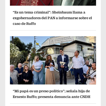
“Es un tema criminal”: Sheinbaum llama a
exgobernadores del PAN a informarse sobre el
caso de Ruffo
“Mi papá es un preso político”; señala hija de
Ernesto Ruffo; presenta denuncia ante CNDH