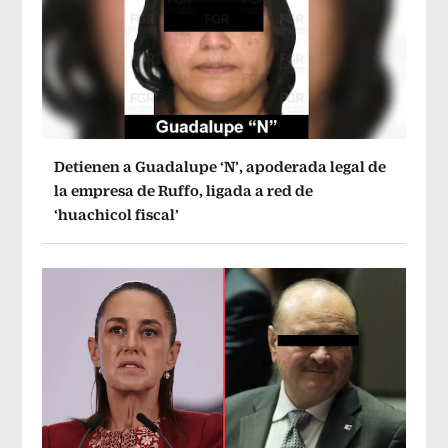
Detienen a Guadalupe ‘N’, apoderada legal de
la empresa de Ruffo, ligada a red de
‘huachicol fiscal’