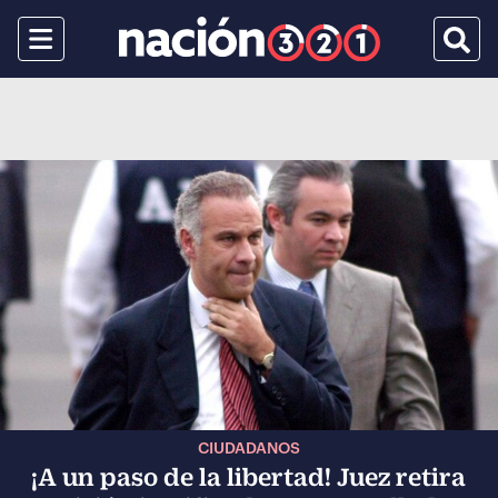
Menu
Busca
CIUDADANOS
¡A un paso de la libertad! Juez retira