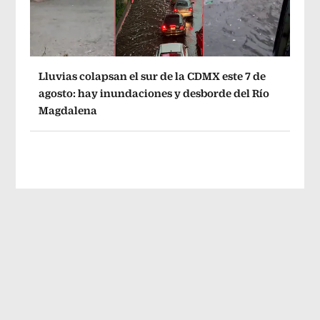
Lluvias colapsan el sur de la CDMX este 7 de
agosto: hay inundaciones y desborde del Río
Magdalena