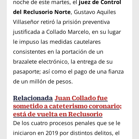
noche de este martes, el
juez de Control
del Reclusorio Norte
, Gustavo Aquiles
Villaseñor retiró la prisión preventiva
justificada a Collado Marcelo, en su lugar
le impuso las medidas cautelares
consistentes en la portación de un
brazalete electrónico, la entrega de su
pasaporte; así como el pago de una fianza
de un millón de pesos.
Relacionada
Juan Collado fue
sometido a cateterismo coronario;
está de vuelta en Reclusorio
De los cuatro procesos penales que se le
iniciaron en 2019 por distintos delitos, el