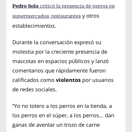
Pedro Sola
criticó la presencia de perros en
y otros
supermercados, restaurantes
establecimientos.
Durante la conversación expresó su
molestia por la creciente presencia de
mascotas en espacios públicos y lanzó
comentarios que rápidamente fueron
calificados como
violentos
por usuarios
de redes sociales.
“Yo no tolero a los perros en la tienda, a
los perros en el súper, a los perros... dan
ganas de aventar un trozo de carne