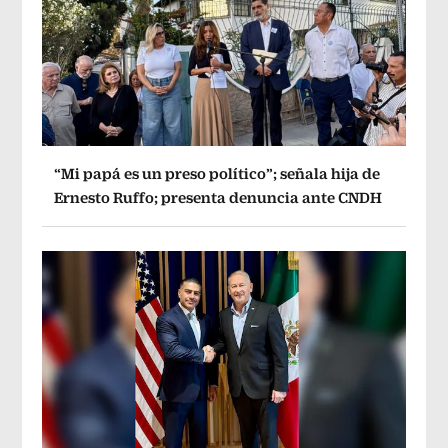
“Mi papá es un preso político”; señala hija de
Ernesto Ruffo; presenta denuncia ante CNDH