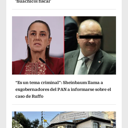
‘huachicol fiscal’
“Es un tema criminal”: Sheinbaum llama a
exgobernadores del PAN a informarse sobre el
caso de Ruffo