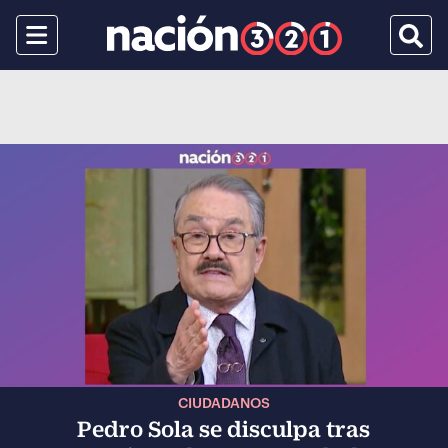
Menu
Busca
CIUDADANOS
Pedro Sola se disculpa tras