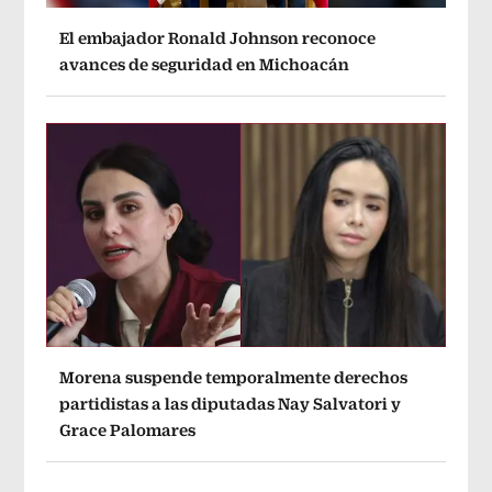
El embajador Ronald Johnson reconoce
avances de seguridad en Michoacán
Morena suspende temporalmente derechos
partidistas a las diputadas Nay Salvatori y
Grace Palomares