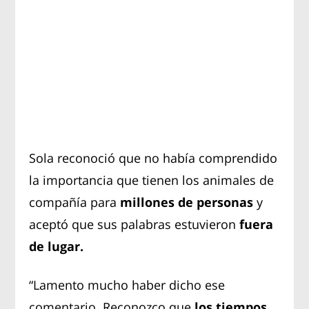
Sola reconoció que no había comprendido
la importancia que tienen los animales de
compañía para
millones de personas
y
aceptó que sus palabras estuvieron
fuera
de lugar.
“Lamento mucho haber dicho ese
comentario. Reconozco que
los tiempos