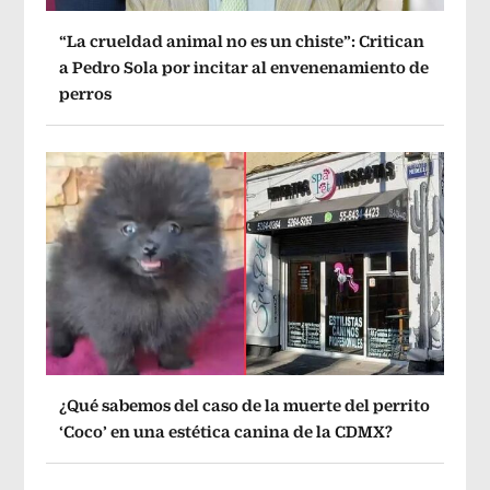
“La crueldad animal no es un chiste”: Critican
a Pedro Sola por incitar al envenenamiento de
perros
¿Qué sabemos del caso de la muerte del perrito
‘Coco’ en una estética canina de la CDMX?