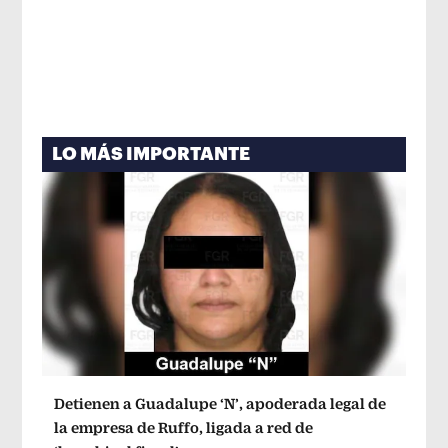
LO MÁS IMPORTANTE
Detienen a Guadalupe ‘N’, apoderada legal de
la empresa de Ruffo, ligada a red de