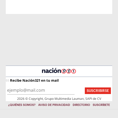
Recibe Nación321 en tu mail
SUSCRIBIRSE
2026 © Copyright, Grupo Multimedia Lauman, SAPI de CV
¿QUIÉNES SOMOS?
AVISO DE PRIVACIDAD
DIRECTORIO
SUSCRÍBETE