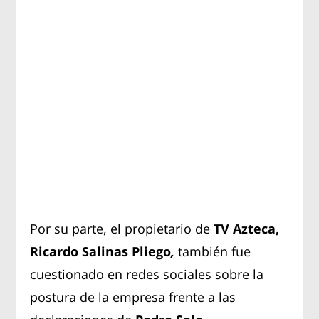
Por su parte, el propietario de
TV Azteca,
Ricardo Salinas Pliego
,
también fue
cuestionado en redes sociales sobre la
postura de la empresa frente a las