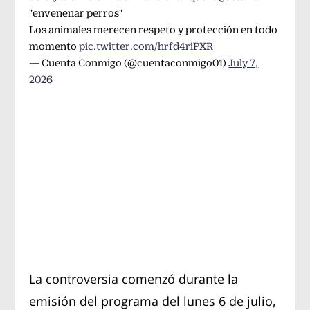
"envenenar perros"
Los animales merecen respeto y protección en todo
momento
pic.twitter.com/hrfd4riPXR
— Cuenta Conmigo (@cuentaconmigo01)
July 7,
2026
La controversia comenzó durante la
emisión del programa del lunes 6 de julio,