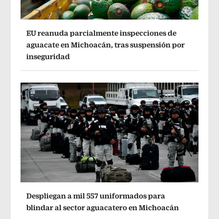
EU reanuda parcialmente inspecciones de
aguacate en Michoacán, tras suspensión por
inseguridad
Despliegan a mil 557 uniformados para
blindar al sector aguacatero en Michoacán