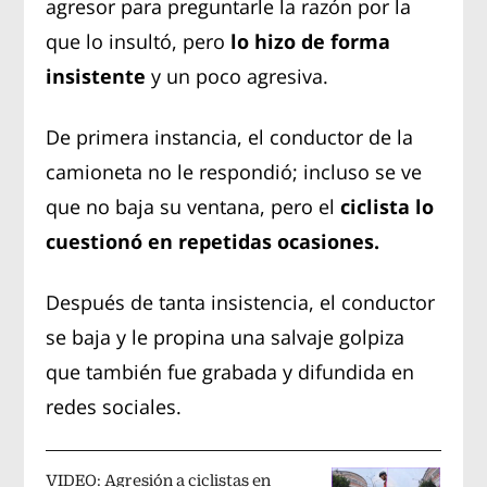
agresor para preguntarle la razón por la
que lo insultó, pero
lo hizo de forma
insistente
y un poco agresiva.
De primera instancia, el conductor de la
camioneta no le respondió; incluso se ve
que no baja su ventana, pero el
ciclista lo
cuestionó en repetidas ocasiones.
Después de tanta insistencia, el conductor
se baja y le propina una salvaje golpiza
que también fue grabada y difundida en
redes sociales.
VIDEO: Agresión a ciclistas en