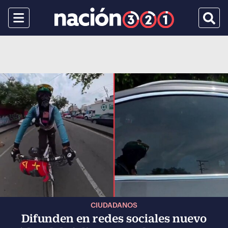
Menu
Busca
CIUDADANOS
Difunden en redes sociales nuevo