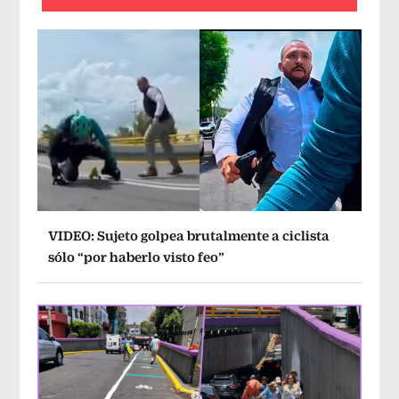
VIDEO: Sujeto golpea brutalmente a ciclista
sólo “por haberlo visto feo”