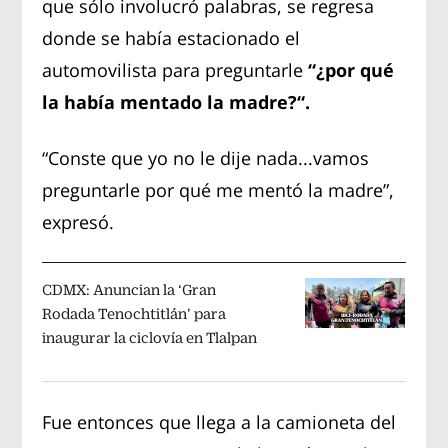
que sólo involucró palabras, se regresa
donde se había estacionado el
automovilista para preguntarle
“¿por qué
la había mentado la madre?“.
“Conste que yo no le dije nada...vamos
preguntarle por qué me mentó la madre”,
expresó.
CDMX: Anuncian la ‘Gran
Rodada Tenochtitlán’ para
inaugurar la ciclovía en Tlalpan
Fue entonces que llega a la camioneta del