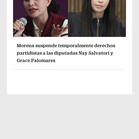
Morena suspende temporalmente derechos
partidistas a las diputadas Nay Salvatori y
Grace Palomares