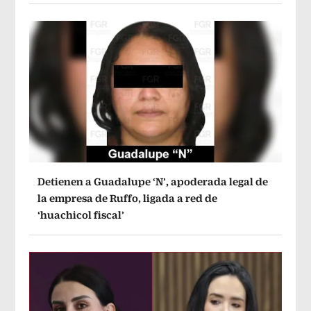
Detienen a Guadalupe ‘N’, apoderada legal de
la empresa de Ruffo, ligada a red de
‘huachicol fiscal’