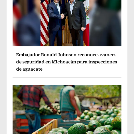
Embajador Ronald Johnson reconoce avances
de seguridad en Michoacán para inspecciones
de aguacate