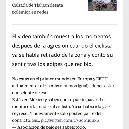
Calzada de Tlalpan desata
polémica en redes
El video también muestra los momentos
después de la agresión cuando el ciclista
ya se había retirado de la zona y contó su
sentir tras los golpes que recibió.
No estás en el primer mundo (en Europa y EEUU
actualmente te iría más o menos igual) , debes estar
consciente de eso.
Estás en México y sabes que te puede pasar. Le
mentaron la madre al ciclista. Ya se había ido y se
regresó. Y nuevamente solo posteó parte del
conflicto. Se…
pic.twitter.com/c7GcGuuuxG
— Asociación de pelones sabelotodo.