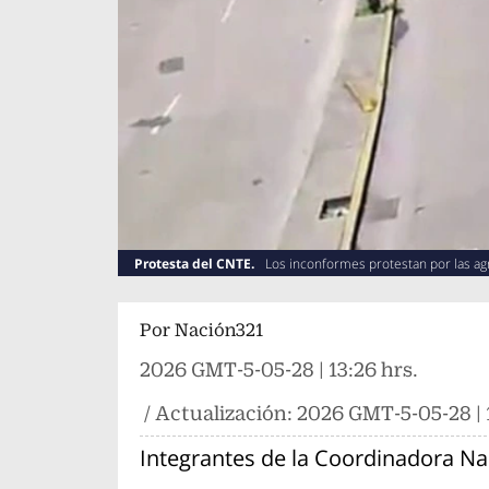
Protesta del CNTE.
Los inconformes protestan por las agr
Por
Nación321
2026 GMT-5-05-28 | 13:26 hrs.
/ Actualización:
2026 GMT-5-05-28 | 1
Integrantes de la Coordinadora Na