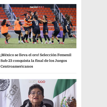
¡México se lleva el oro! Selección Femenil
Sub-23 conquista la final de los Juegos
Centroamericanos