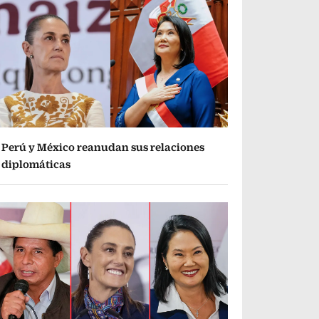
Perú y México reanudan sus relaciones
diplomáticas