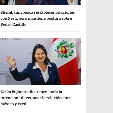
Sheinbaum busca restablecer relaciones
con Perú, pero mantiene postura sobre
Pedro Castillo
Keiko Fujimori dice tener “toda la
intención” de retomar la relación entre
México y Perú