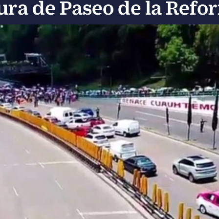
tura de Paseo de la Refo