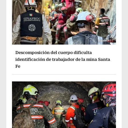
Descomposición del cuerpo dificulta
identificación de trabajador de la mina Santa
Fe