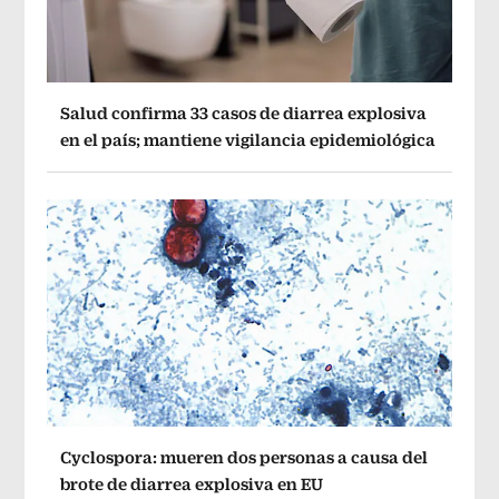
Salud confirma 33 casos de diarrea explosiva
en el país; mantiene vigilancia epidemiológica
Cyclospora: mueren dos personas a causa del
brote de diarrea explosiva en EU