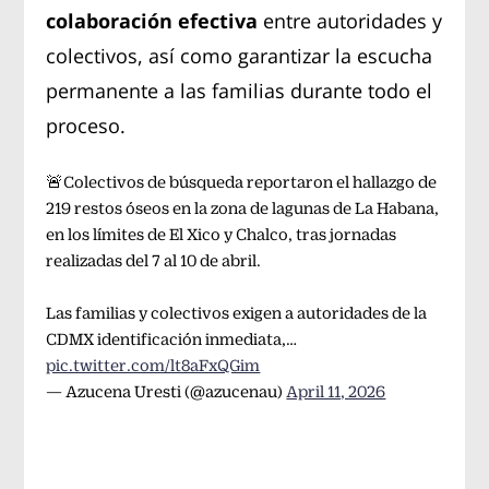
colaboración efectiva
entre autoridades y
colectivos, así como garantizar la escucha
permanente a las familias durante todo el
proceso.
🚨Colectivos de búsqueda reportaron el hallazgo de
219 restos óseos en la zona de lagunas de La Habana,
en los límites de El Xico y Chalco, tras jornadas
realizadas del 7 al 10 de abril.
Las familias y colectivos exigen a autoridades de la
CDMX identificación inmediata,…
pic.twitter.com/lt8aFxQGim
— Azucena Uresti (@azucenau)
April 11, 2026