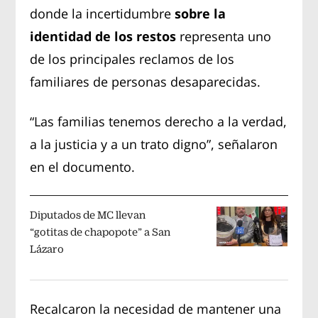
donde la incertidumbre
sobre la
identidad de los restos
representa uno
de los principales reclamos de los
familiares de personas desaparecidas.
“Las familias tenemos derecho a la verdad,
a la justicia y a un trato digno”, señalaron
en el documento.
Diputados de MC llevan
“gotitas de chapopote” a San
Lázaro
Recalcaron la necesidad de mantener una