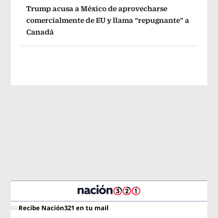
Trump acusa a México de aprovecharse
comercialmente de EU y llama “repugnante” a
Canadá
Recibe Nación321 en tu mail