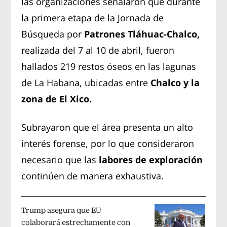
las organizaciones señalaron que durante
la primera etapa de la Jornada de
Búsqueda por
Patrones Tláhuac-Chalco,
realizada del 7 al 10 de abril, fueron
hallados 219 restos óseos en las lagunas
de La Habana, ubicadas entre
Chalco y la
zona de El Xico.
Subrayaron que el área presenta un alto
interés forense, por lo que consideraron
necesario que las
labores de exploración
continúen de manera exhaustiva.
Trump asegura que EU
colaborará estrechamente con