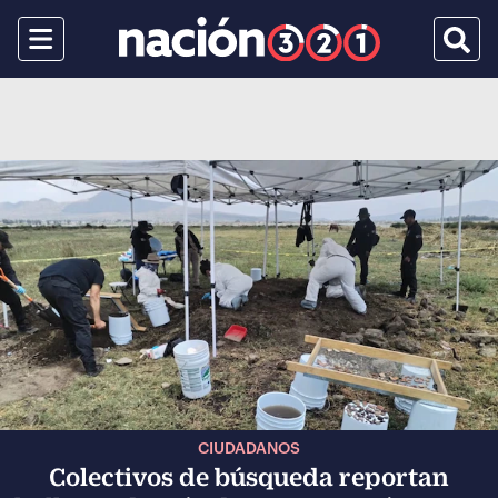
Menu
Busca
CIUDADANOS
Colectivos de búsqueda reportan