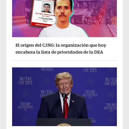
El origen del CJNG: la organización que hoy
encabeza la lista de prioridades de la DEA