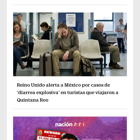
Reino Unido alerta a México por casos de
‘diarrea explosiva’ en turistas que viajaron a
Quintana Roo