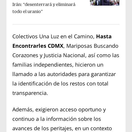
Irán: “desenterrará y eliminará
todo el uranio”
Colectivos Una Luz en el Camino,
Hasta
Encontrarles CDMX
, Mariposas Buscando
Corazones y Justicia Nacional, así como las
familias independientes, hicieron un
llamado a las autoridades para garantizar
la identificación de los restos con total
transparencia.
Además, exigieron acceso oportuno y
continuo a la información sobre los
avances de los peritajes, en un contexto