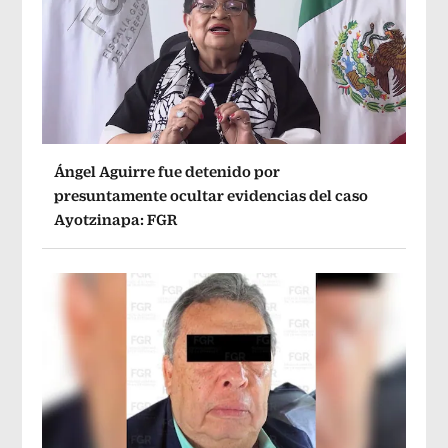
Ángel Aguirre fue detenido por
presuntamente ocultar evidencias del caso
Ayotzinapa: FGR