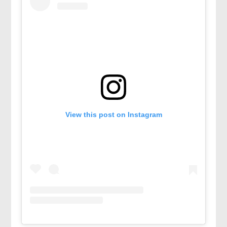
View this post on Instagram