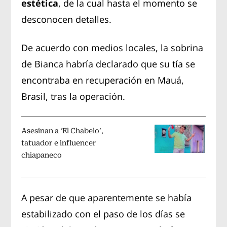
estética
, de la cual hasta el momento se
desconocen detalles.
De acuerdo con medios locales, la sobrina
de Bianca habría declarado que su tía se
encontraba en recuperación en Mauá,
Brasil, tras la operación.
Asesinan a ‘El Chabelo’,
tatuador e influencer
chiapaneco
A pesar de que aparentemente se había
estabilizado con el paso de los días se