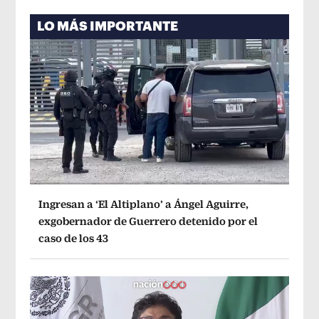
LO MÁS IMPORTANTE
Ingresan a ‘El Altiplano’ a Ángel Aguirre,
exgobernador de Guerrero detenido por el
caso de los 43