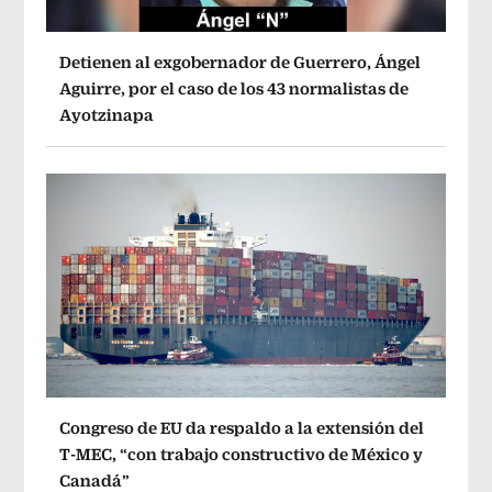
Detienen al exgobernador de Guerrero, Ángel
Aguirre, por el caso de los 43 normalistas de
Ayotzinapa
Congreso de EU da respaldo a la extensión del
T-MEC, “con trabajo constructivo de México y
Canadá”