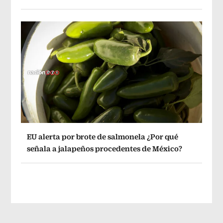
EU alerta por brote de salmonela ¿Por qué
señala a jalapeños procedentes de México?