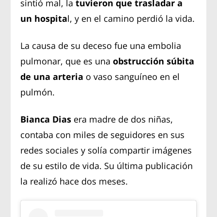
sintió mal, la
tuvieron que trasladar a
un hospita
l, y en el camino perdió la vida.
La causa de su deceso fue una embolia
pulmonar, que es una
obstrucción súbita
de una arteria
o vaso sanguíneo en el
pulmón.
Bianca Dias
era madre de dos niñas,
contaba con miles de seguidores en sus
redes sociales y solía compartir imágenes
de su estilo de vida. Su última publicación
la realizó hace dos meses.