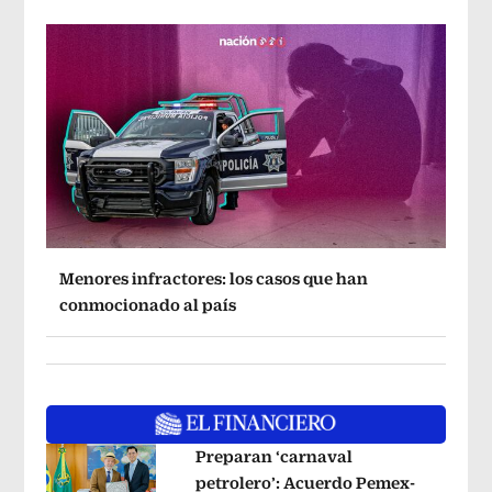
Menores infractores: los casos que han
conmocionado al país
Preparan ‘carnaval
petrolero’: Acuerdo Pemex-