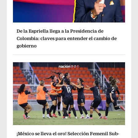
De la Espriella llega a la Presidencia de
Colombia: claves para entender el cambio de
gobierno
¡México se lleva el oro! Selección Femenil Sub-