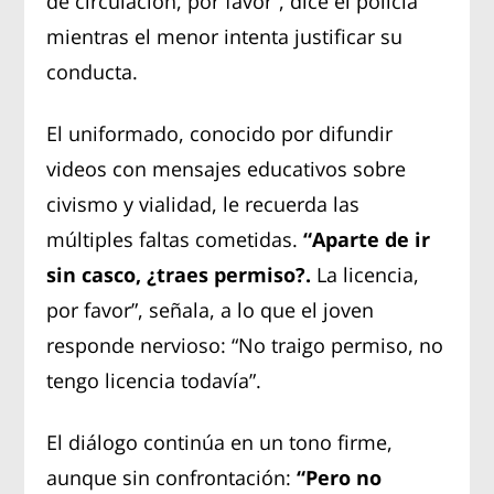
de circulación, por favor”, dice el policía
mientras el menor intenta justificar su
conducta.
El uniformado, conocido por difundir
videos con mensajes educativos sobre
civismo y vialidad, le recuerda las
múltiples faltas cometidas.
“Aparte de ir
sin casco, ¿traes permiso?.
La licencia,
por favor”, señala, a lo que el joven
responde nervioso: “No traigo permiso, no
tengo licencia todavía”.
El diálogo continúa en un tono firme,
aunque sin confrontación:
“Pero no