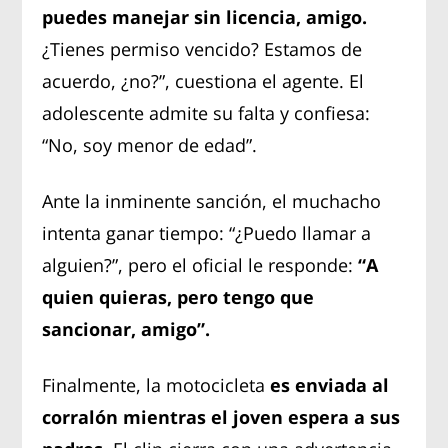
puedes manejar sin licencia, amigo.
¿Tienes permiso vencido? Estamos de
acuerdo, ¿no?”, cuestiona el agente. El
adolescente admite su falta y confiesa:
“No, soy menor de edad”.
Ante la inminente sanción, el muchacho
intenta ganar tiempo: “¿Puedo llamar a
alguien?”, pero el oficial le responde:
“A
quien quieras, pero tengo que
sancionar, amigo”.
Finalmente, la motocicleta
es enviada al
corralón mientras el joven espera a sus