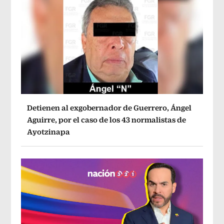
Detienen al exgobernador de Guerrero, Ángel
Aguirre, por el caso de los 43 normalistas de
Ayotzinapa