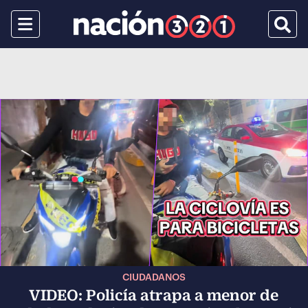
Menu
Busca
CIUDADANOS
VIDEO: Policía atrapa a menor de