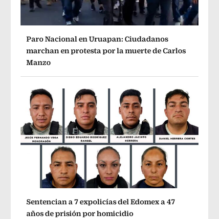
Paro Nacional en Uruapan: Ciudadanos
marchan en protesta por la muerte de Carlos
Manzo
Sentencian a 7 expolicías del Edomex a 47
años de prisión por homicidio