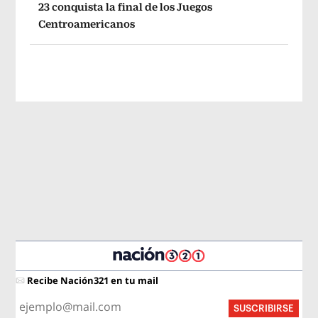
23 conquista la final de los Juegos
Centroamericanos
Recibe Nación321 en tu mail
SUSCRIBIRSE