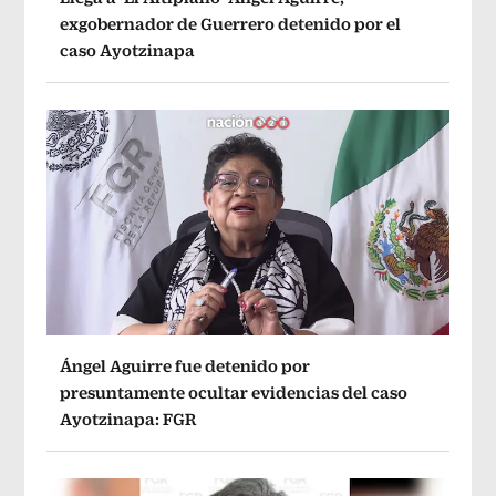
exgobernador de Guerrero detenido por el
caso Ayotzinapa
Ángel Aguirre fue detenido por
presuntamente ocultar evidencias del caso
Ayotzinapa: FGR