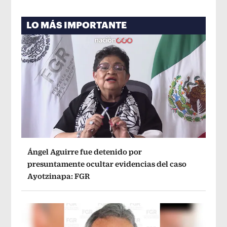
LO MÁS IMPORTANTE
Ángel Aguirre fue detenido por
presuntamente ocultar evidencias del caso
Ayotzinapa: FGR