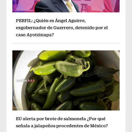
PERFIL: ¿Quién es Ángel Aguirre,
exgobernador de Guerrero, detenido por el
caso Ayotzinapa?
EU alerta por brote de salmonela ¿Por qué
señala a jalapeños procedentes de México?