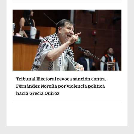
Tribunal Electoral revoca sanción contra
Fernández Noroña por violencia política
hacia Grecia Quiroz