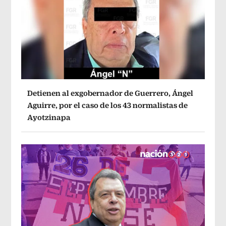
Detienen al exgobernador de Guerrero, Ángel
Aguirre, por el caso de los 43 normalistas de
Ayotzinapa