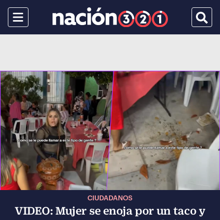
Menu
Busca
CIUDADANOS
VIDEO: Mujer se enoja por un taco y