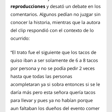
reproducciones
y desató un debate en los
comentarios. Algunos pedían no juzgar sin
conocer la historia, mientras que la autora
del clip respondió con el contexto de lo
ocurrido:
“El trato fue el siguiente que los tacos de
quiso iban a ser solamente de 6 a 8 tacos
por persona y no se podía pedir 2 veces
hasta que todas las personas
acompletaran ya si sobra entonces si se le
daría más pero esta señora quería tacos
para llevar y pues ya no habían porque
aun faltaban los dueños del evento comer