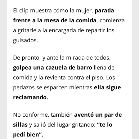
El clip muestra cómo la mujer,
parada
frente a la mesa de la comida
, comienza
a gritarle a la encargada de repartir los
guisados.
De pronto, y ante la mirada de todos,
golpea una cazuela de barro
llena de
comida y la revienta contra el piso. Los
pedazos se esparcen mientras
ella sigue
reclamando.
No conforme, también
aventó un par de
sillas
y salió del lugar gritando:
“te lo
pedí bien”.