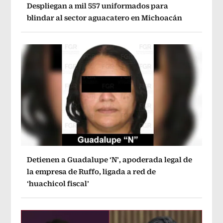
Despliegan a mil 557 uniformados para
blindar al sector aguacatero en Michoacán
Detienen a Guadalupe ‘N’, apoderada legal de
la empresa de Ruffo, ligada a red de
‘huachicol fiscal’