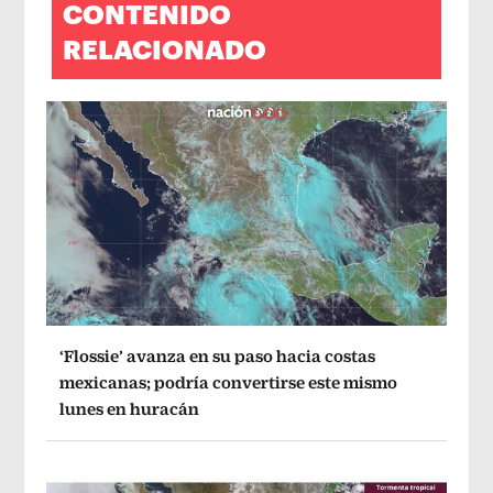
CONTENIDO
RELACIONADO
‘Flossie’ avanza en su paso hacia costas
mexicanas; podría convertirse este mismo
lunes en huracán