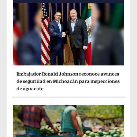
Embajador Ronald Johnson reconoce avances
de seguridad en Michoacán para inspecciones
de aguacate