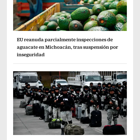
EU reanuda parcialmente inspecciones de
aguacate en Michoacán, tras suspensión por
inseguridad