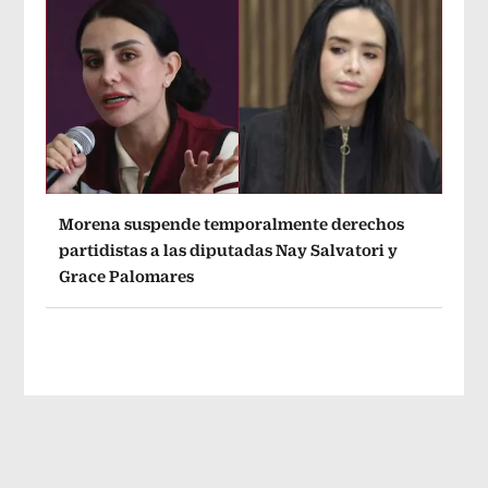
Morena suspende temporalmente derechos
partidistas a las diputadas Nay Salvatori y
Grace Palomares