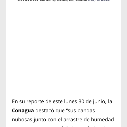
En su reporte de este lunes 30 de junio, la
Conagua
destacó que “sus bandas
nubosas junto con el arrastre de humedad