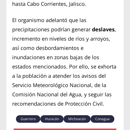
hasta Cabo Corrientes, Jalisco.
El organismo adelantó que las
precipitaciones podrían generar
deslaves
,
incremento en niveles de ríos y arroyos,
así como desbordamientos e
inundaciones en zonas bajas de los
estados mencionados. Por ello, se exhorta
a la población a atender los avisos del
Servicio Meteorológico Nacional, de la
Comisión Nacional del Agua, y seguir las
recomendaciones de Protección Civil.
Guerrero
Huracán
Michoacán
Conagua