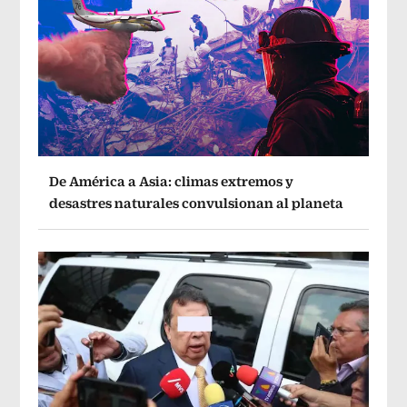
De América a Asia: climas extremos y
desastres naturales convulsionan al planeta