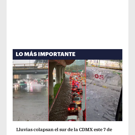
LO MÁS IMPORTANTE
Lluvias colapsan el sur de la CDMX este 7 de