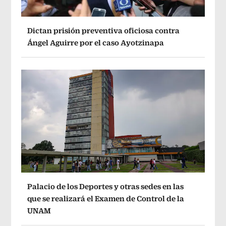
Dictan prisión preventiva oficiosa contra
Ángel Aguirre por el caso Ayotzinapa
Palacio de los Deportes y otras sedes en las
que se realizará el Examen de Control de la
UNAM