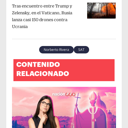
Tras encuentro entre Trump y
Zelensky, en el Vaticano, Rusia
lanza casi 150 drones contra
Ucrania
Norberto Rivera
SAT
CONTENIDO
RELACIONADO