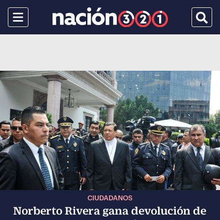
Menu
Busca
CIUDADANOS
Norberto Rivera gana devolución de