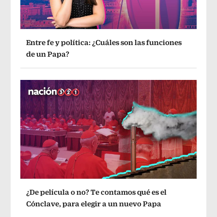
Entre fe y política: ¿Cuáles son las funciones
de un Papa?
¿De película o no? Te contamos qué es el
Cónclave, para elegir a un nuevo Papa