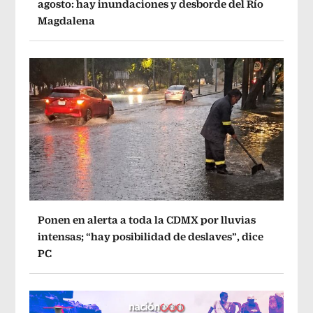
agosto: hay inundaciones y desborde del Río
Magdalena
Ponen en alerta a toda la CDMX por lluvias
intensas; “hay posibilidad de deslaves”, dice
PC