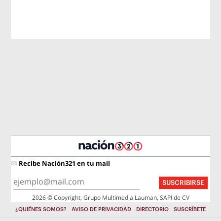
Recibe Nación321 en tu mail
SUSCRIBIRSE
2026 © Copyright, Grupo Multimedia Lauman, SAPI de CV
¿QUIÉNES SOMOS?
AVISO DE PRIVACIDAD
DIRECTORIO
SUSCRÍBETE