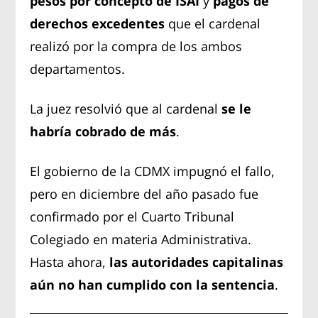
pesos por concepto de ISAI
y
pagos de
derechos excedentes
que el cardenal
realizó por la compra de los ambos
departamentos.
La juez resolvió que al cardenal
se le
habría cobrado de más
.
El gobierno de la CDMX impugnó el fallo,
pero en diciembre del año pasado fue
confirmado por el Cuarto Tribunal
Colegiado en materia Administrativa.
Hasta ahora,
las autoridades capitalinas
aún no han cumplido con la sentencia
.