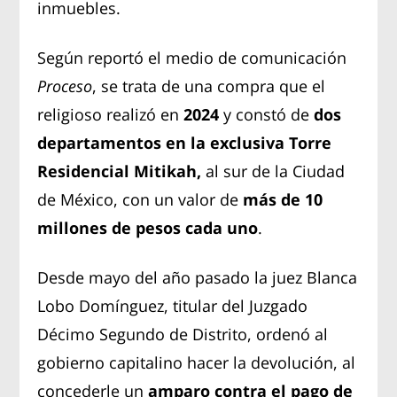
inmuebles.
Según reportó el medio de comunicación
Proceso
, se trata de una compra que el
religioso realizó en
2024
y constó de
dos
departamentos en la exclusiva Torre
Residencial Mitikah,
al sur de la Ciudad
de México, con un valor de
más de 10
millones de pesos cada uno
.
Desde mayo del año pasado la juez Blanca
Lobo Domínguez, titular del Juzgado
Décimo Segundo de Distrito, ordenó al
gobierno capitalino hacer la devolución, al
concederle un
amparo contra el pago de