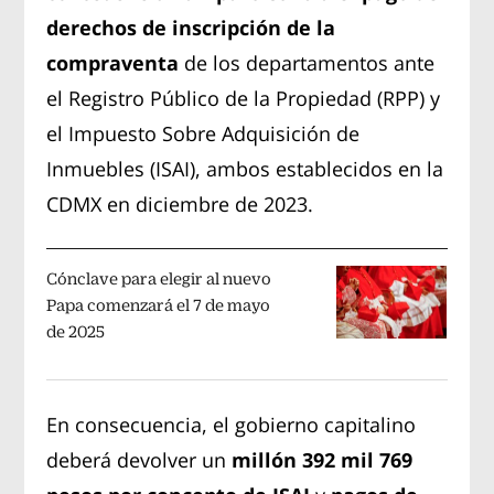
derechos de inscripción de la
compraventa
de los departamentos ante
el Registro Público de la Propiedad (RPP) y
el Impuesto Sobre Adquisición de
Inmuebles (ISAI), ambos establecidos en la
CDMX en diciembre de 2023.
Cónclave para elegir al nuevo
Papa comenzará el 7 de mayo
de 2025
En consecuencia, el gobierno capitalino
deberá devolver un
millón 392 mil 769