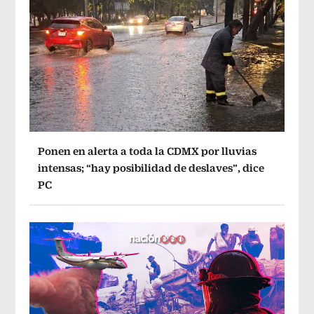
Ponen en alerta a toda la CDMX por lluvias
intensas; “hay posibilidad de deslaves”, dice
PC