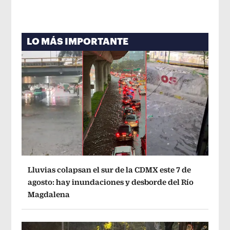
LO MÁS IMPORTANTE
Lluvias colapsan el sur de la CDMX este 7 de
agosto: hay inundaciones y desborde del Río
Magdalena