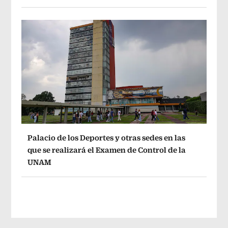
Palacio de los Deportes y otras sedes en las
que se realizará el Examen de Control de la
UNAM