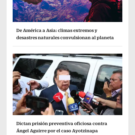
De América a Asia: climas extremos y
desastres naturales convulsionan al planeta
Dictan prisión preventiva oficiosa contra
Ángel Aguirre por el caso Ayotzinapa