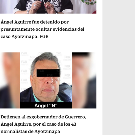
Ángel Aguirre fue detenido por
presuntamente ocultar evidencias del
caso Ayotzinapa: FGR
Detienen al exgobernador de Guerrero,
Ángel Aguirre, por el caso de los 43
normalistas de Ayotzinapa