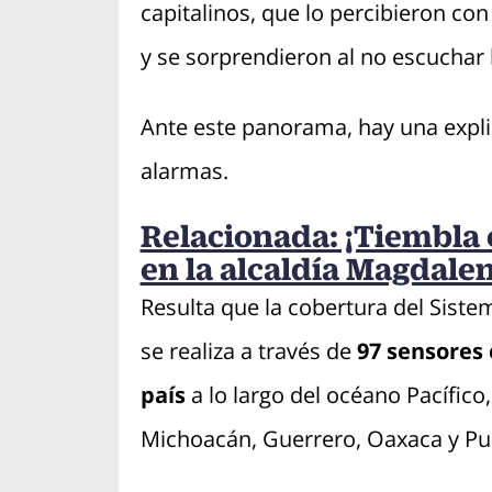
capitalinos, que lo percibieron con
y se sorprendieron al no escuchar 
Ante este panorama, hay una expli
alarmas.
Relacionada: ¡Tiembla 
en la alcaldía Magdale
Resulta que la cobertura del Sist
se realiza a través de
97 sensores 
país
a lo largo del océano Pacífico,
Michoacán, Guerrero, Oaxaca y Pu