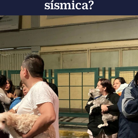
sísmica?