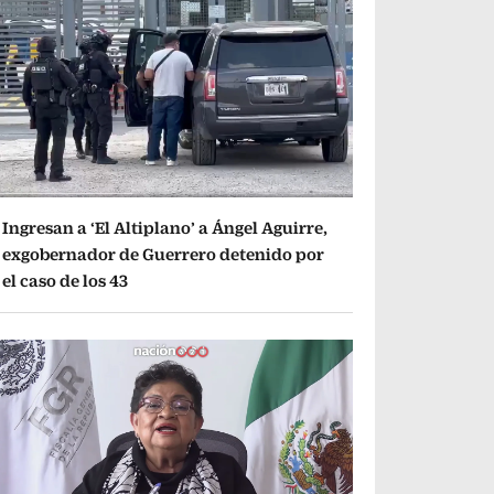
Ingresan a ‘El Altiplano’ a Ángel Aguirre,
exgobernador de Guerrero detenido por
el caso de los 43