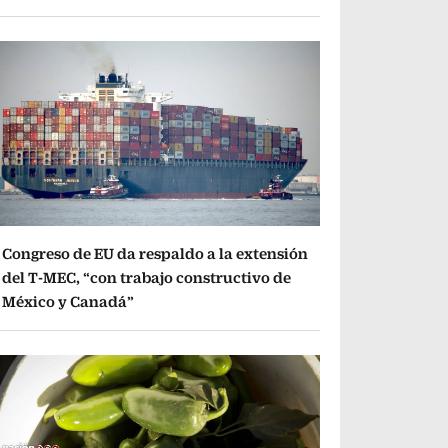
Congreso de EU da respaldo a la extensión
del T-MEC, “con trabajo constructivo de
México y Canadá”