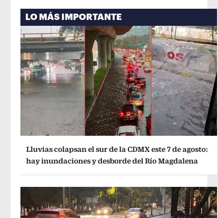
LO MÁS IMPORTANTE
Lluvias colapsan el sur de la CDMX este 7 de agosto:
hay inundaciones y desborde del Río Magdalena