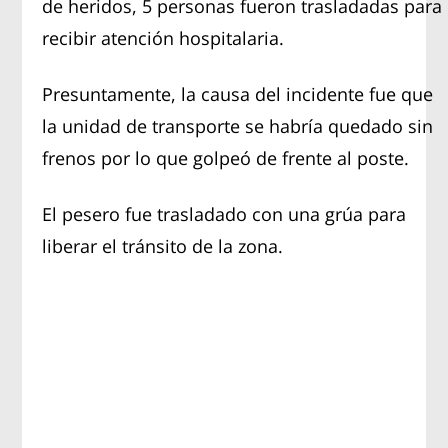
de heridos, 5 personas fueron trasladadas para
recibir atención hospitalaria.
Presuntamente, la causa del incidente fue que
la unidad de transporte se habría quedado sin
frenos por lo que golpeó de frente al poste.
El pesero fue trasladado con una grúa para
liberar el tránsito de la zona.