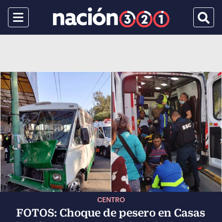
Menu
Busca
CENTRO
FOTOS: Choque de pesero en Casas