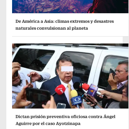
De América a Asia: climas extremos y desastres
naturales convulsionan al planeta
Dictan prisión preventiva oficiosa contra Ángel
Aguirre por el caso Ayotzinapa