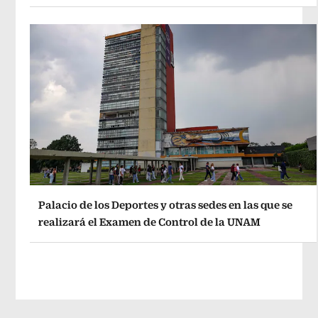
Palacio de los Deportes y otras sedes en las que se
realizará el Examen de Control de la UNAM