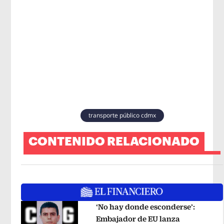
transporte público cdmx
CONTENIDO RELACIONADO
‘No hay donde esconderse’:
Embajador de EU lanza