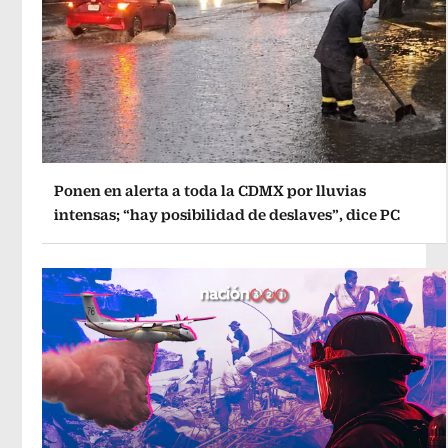
Ponen en alerta a toda la CDMX por lluvias
intensas; “hay posibilidad de deslaves”, dice PC