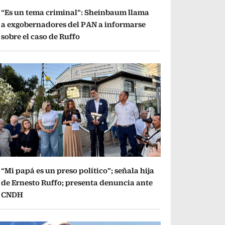
“Es un tema criminal”: Sheinbaum llama
a exgobernadores del PAN a informarse
sobre el caso de Ruffo
“Mi papá es un preso político”; señala hija
de Ernesto Ruffo; presenta denuncia ante
CNDH