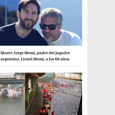
Muere Jorge Messi, padre del jugador
argentino, Lionel Messi, a los 68 años