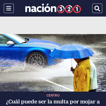
Menu
Busca
CENTRO
¿Cuál puede ser la multa por mojar a