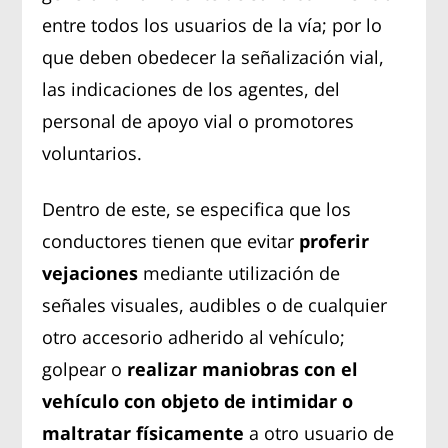
entre todos los usuarios de la vía; por lo
que deben obedecer la señalización vial,
las indicaciones de los agentes, del
personal de apoyo vial o promotores
voluntarios.
Dentro de este, se especifica que los
conductores tienen que evitar
proferir
vejaciones
mediante utilización de
señales visuales, audibles o de cualquier
otro accesorio adherido al vehículo;
golpear o
realizar maniobras con el
vehículo con objeto de intimidar o
maltratar físicamente
a otro usuario de