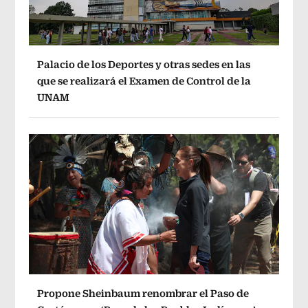
Palacio de los Deportes y otras sedes en las
que se realizará el Examen de Control de la
UNAM
Propone Sheinbaum renombrar el Paso de