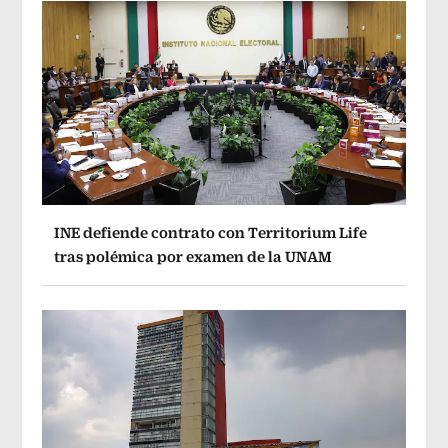
INE defiende contrato con Territorium Life
tras polémica por examen de la UNAM