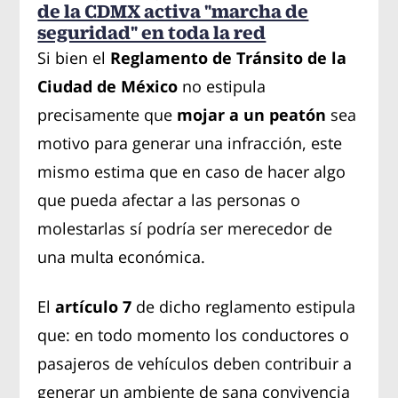
de la CDMX activa "marcha de
seguridad" en toda la red
Si bien el
Reglamento de Tránsito de la
Ciudad de México
no estipula
precisamente que
mojar a un peatón
sea
motivo para generar una infracción, este
mismo estima que en caso de hacer algo
que pueda afectar a las personas o
molestarlas sí podría ser merecedor de
una multa económica.
El
artículo 7
de dicho reglamento estipula
que: en todo momento los conductores o
pasajeros de vehículos deben contribuir a
generar un ambiente de sana convivencia