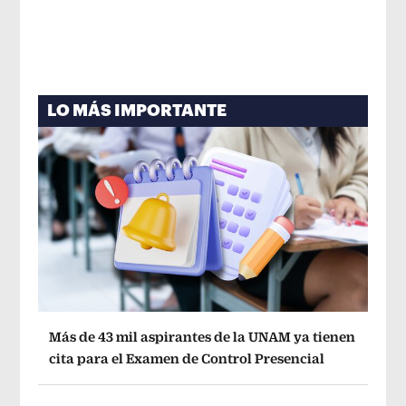
LO MÁS IMPORTANTE
Más de 43 mil aspirantes de la UNAM ya tienen
cita para el Examen de Control Presencial