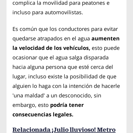
complica la movilidad para peatones e
incluso para automovilistas.
Es común que los conductores para evitar
quedarse atrapados en el agua
aumenten
la velocidad de los vehículos,
esto puede
ocasionar que el agua salga disparada
hacia alguna persona que esté cerca del
lugar, incluso existe la posibilidad de que
alguien lo haga con la intención de hacerle
'una maldad' a un desconocido, sin
embargo, esto
podría tener
consecuencias legales.
Relacionada ¡Julio lluvioso! Metro