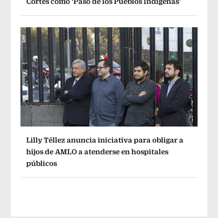
Cortés como ‘Paso de los Pueblos Indígenas’
Lilly Téllez anuncia iniciativa para obligar a
hijos de AMLO a atenderse en hospitales
públicos