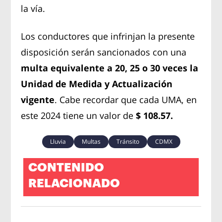
la vía.
Los conductores que infrinjan la presente
disposición serán sancionados con una
multa equivalente a 20, 25 o 30 veces la
Unidad de Medida y Actualización
vigente
. Cabe recordar que cada UMA, en
este 2024 tiene un valor de
$ 108.57.
Lluvia
Multas
Tránsito
CDMX
CONTENIDO
RELACIONADO