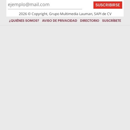
SUSCRIBIRSE
2026 © Copyright, Grupo Multimedia Lauman, SAPI de CV
¿QUIÉNES SOMOS?
AVISO DE PRIVACIDAD
DIRECTORIO
SUSCRÍBETE