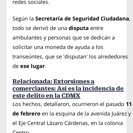
redes sociales.
Según la
Secretaría de Seguridad Ciudadana
,
todo se derivó de una
disputa
entre
ambulantes y personas que se dedican a
solicitar una moneda de ayuda a los
transeúntes, que se 'disputan' los alrededores
de
ese lugar
.
Relacionada: Extorsiones a
comerciantes: Así es la incidencia de
este delito en la CDMX
Los hechos, detallaron, ocurrieron el pasado
11
de febrero
en la esquina de la avenida Juárez y
el Eje Central Lázaro Cárdenas, en la colonia
Centro.