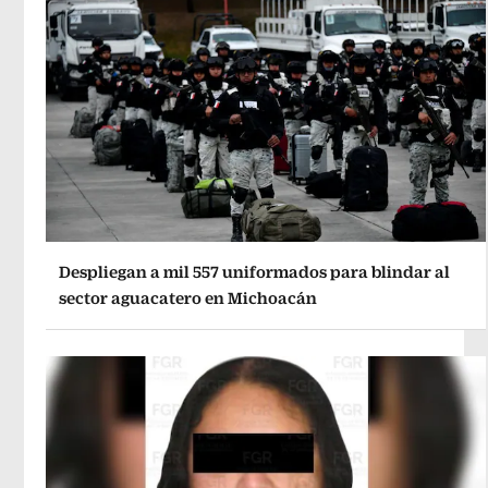
Despliegan a mil 557 uniformados para blindar al
sector aguacatero en Michoacán