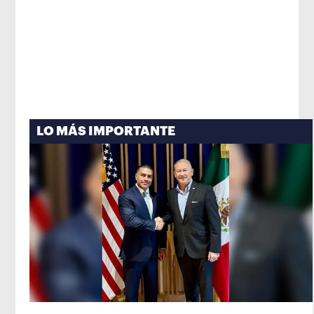
LO MÁS IMPORTANTE