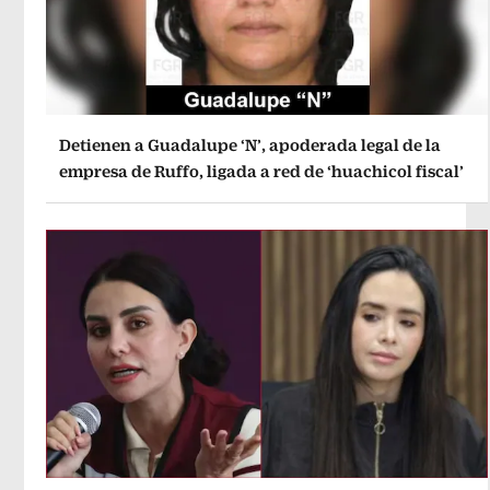
Detienen a Guadalupe ‘N’, apoderada legal de la
empresa de Ruffo, ligada a red de ‘huachicol fiscal’