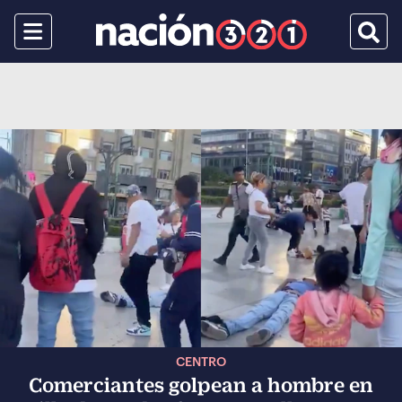
Menu
Busca
CENTRO
Comerciantes golpean a hombre en