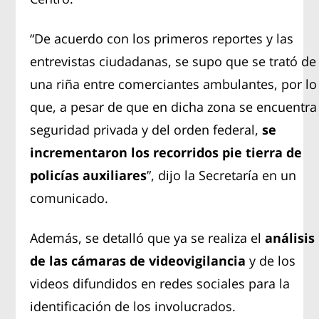
“De acuerdo con los primeros reportes y las
entrevistas ciudadanas, se supo que se trató de
una riña entre comerciantes ambulantes, por lo
que, a pesar de que en dicha zona se encuentra
seguridad privada y del orden federal,
se
incrementaron los recorridos pie tierra de
policías auxiliares
”, dijo la Secretaría en un
comunicado.
Además, se detalló que ya se realiza el
análisis
de las cámaras de videovigilancia
y de los
videos difundidos en redes sociales para la
identificación de los involucrados.