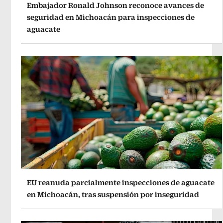
Embajador Ronald Johnson reconoce avances de
seguridad en Michoacán para inspecciones de
aguacate
EU reanuda parcialmente inspecciones de aguacate
en Michoacán, tras suspensión por inseguridad