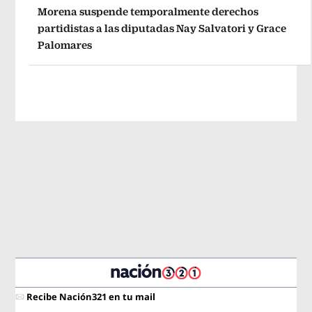
Morena suspende temporalmente derechos
partidistas a las diputadas Nay Salvatori y Grace
Palomares
Recibe Nación321 en tu mail