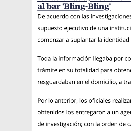
al bar 'Bling-Bling'
De acuerdo con las investigaciones
supuesto ejecutivo de una instituc
comenzar a suplantar la identidad 
Toda la información llegaba por co
trámite en su totalidad para obten
resguardaban en el domicilio, a tra
Por lo anterior, los oficiales realiz
obtenidos los entregaron a un agent
de investigación; con la orden de c