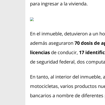
para ingresar a la vivienda.
En el inmueble, detuvieron a un h
además aseguraron
70 dosis de a
licencias
de conducir,
17 identifi
de seguridad federal, dos computad
En tanto, al interior del inmueble,
motocicletas, varios productos nu
bancarios a nombre de diferentes