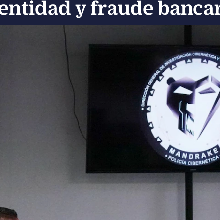
entidad y fraude banca