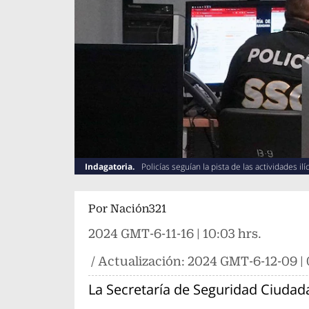
Indagatoria.
Policías seguían la pista de las actividades il
Por
Nación321
2024 GMT-6-11-16 | 10:03 hrs.
/ Actualización:
2024 GMT-6-12-09 | 
La Secretaría de Seguridad Ciudad