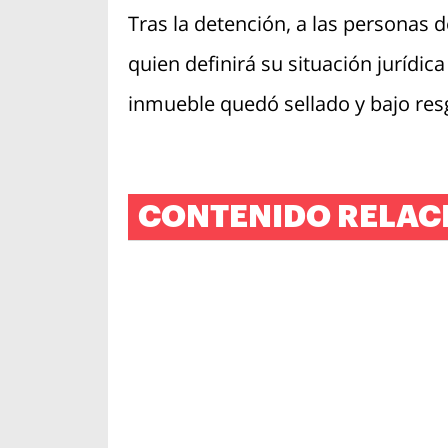
Tras la detención, a las personas d
quien definirá su situación jurídic
inmueble quedó sellado y bajo resg
CONTENIDO RELAC