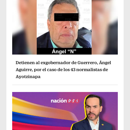
Detienen al exgobernador de Guerrero, Ángel
Aguirre, por el caso de los 43 normalistas de
Ayotzinapa