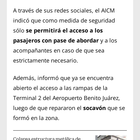
A través de sus redes sociales, el AICM
indicó que como medida de seguridad
sólo
se permitirá el acceso a los
pasajeros con pase de abordar
y a los
acompañantes en caso de que sea
estrictamente necesario.
Además, informó que ya se encuentra
abierto el acceso a las rampas de la
Terminal 2 del Aeropuerto Benito Juárez,
luego de que repararon el
socavón
que se
formó en la zona.
Colapsa estructura metálica de