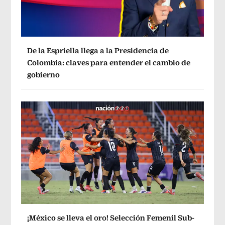
De la Espriella llega a la Presidencia de
Colombia: claves para entender el cambio de
gobierno
¡México se lleva el oro! Selección Femenil Sub-