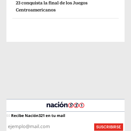
23 conquista la final de los Juegos
Centroamericanos
Recibe Nación321 en tu mail
SUSCRIBIRSE