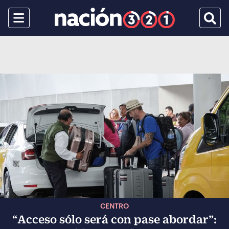
Menu
Busca
CENTRO
“Acceso sólo será con pase abordar”: