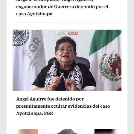
exgobernador de Guerrero detenido por el
caso Ayotzinapa
Ángel Aguirre fue detenido por
presuntamente ocultar evidencias del caso
Ayotzinapa: FGR