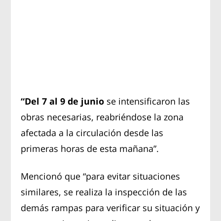
“Del 7 al 9 de junio
se intensificaron las
obras necesarias, reabriéndose la zona
afectada a la circulación desde las
primeras horas de esta mañana”.
Mencionó que “para evitar situaciones
similares, se realiza la inspección de las
demás rampas para verificar su situación y