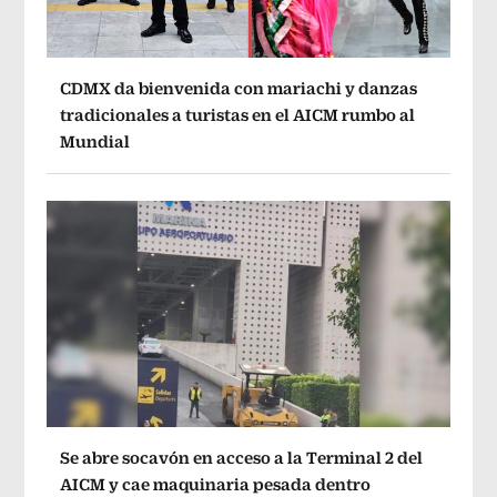
CDMX da bienvenida con mariachi y danzas
tradicionales a turistas en el AICM rumbo al
Mundial
Se abre socavón en acceso a la Terminal 2 del
AICM y cae maquinaria pesada dentro