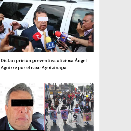
Dictan prisión preventiva oficiosa Ángel
Aguirre por el caso Ayotzinapa