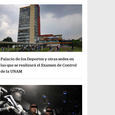
Palacio de los Deportes y otras sedes en
las que se realizará el Examen de Control
de la UNAM