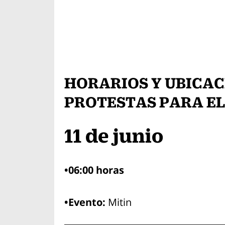
HORARIOS Y UBICAC
PROTESTAS PARA EL 
11 de junio
•06:00 horas
•Evento:
Mitin