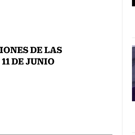
IONES DE LAS
11 DE JUNIO