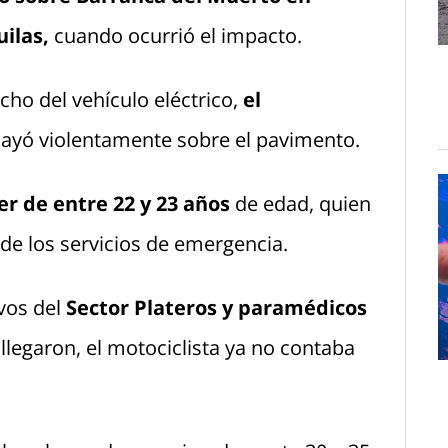
uilas,
cuando ocurrió el impacto.
cho del vehículo eléctrico,
el
ayó violentamente sobre el pavimento.
r de entre 22 y 23 años
de edad, quien
 de los servicios de emergencia.
vos del
Sector Plateros y paramédicos
 llegaron, el motociclista ya no contaba