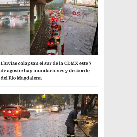
Lluvias colapsan el sur de la CDMX este 7
de agosto: hay inundaciones y desborde
del Río Magdalena