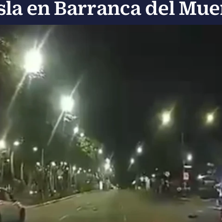
sla en Barranca del Mue