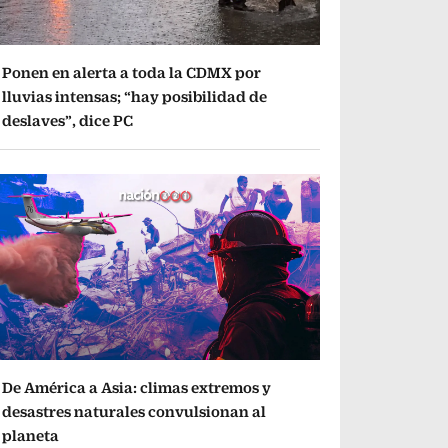
Ponen en alerta a toda la CDMX por
lluvias intensas; “hay posibilidad de
deslaves”, dice PC
De América a Asia: climas extremos y
desastres naturales convulsionan al
planeta