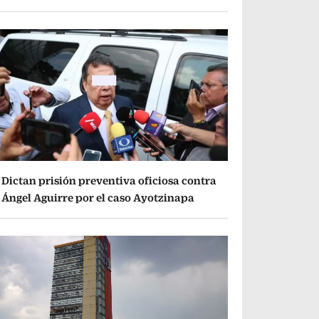
Dictan prisión preventiva oficiosa contra
Ángel Aguirre por el caso Ayotzinapa